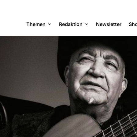
Themen
Redaktion
Newsletter
Sh