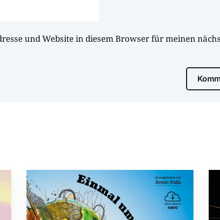
dresse und Website in diesem Browser für meinen näc
Komme