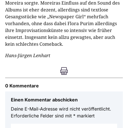
Moreira sorgte. Moreiras Einfluss auf den Sound des
Albums ist eher dezent, allerdings sind textlose
Gesangsstücke wie „Newspaper Girl“ mehrfach
vorhanden, ohne dass dabei Flora Purim allerdings
ihre Improvisationskünste so intensiv wie früher
einsetzt. Insgesamt kein allzu gewagtes, aber auch
kein schlechtes Comeback.
Hans-Jürgen Lenhart

0 Kommentare
Einen Kommentar abschicken
Deine E-Mail-Adresse wird nicht veröffentlicht.
Erforderliche Felder sind mit
*
markiert