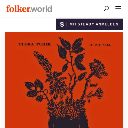
MIT STEADY ANMELDEN