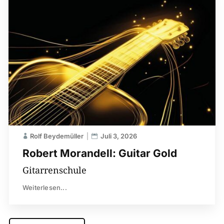
Rolf Beydemüller
Juli 3, 2026
Robert Morandell: Guitar Gold
Gitarrenschule
Weiterlesen...