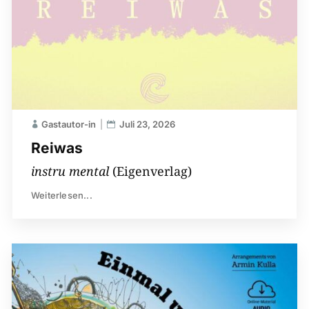
Gastautor-in
Juli 23, 2026
Reiwas
instru mental
(Eigenverlag)
Weiterlesen...