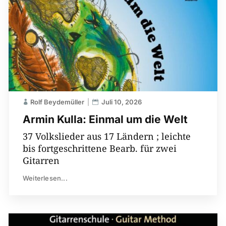
Rolf Beydemüller
Juli 10, 2026
Armin Kulla: Einmal um die Welt
37 Volkslieder aus 17 Ländern ; leichte
bis fortgeschrittene Bearb. für zwei
Gitarren
Weiterlesen...