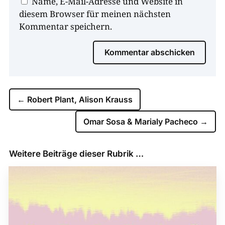
Name, E-Mail-Adresse und Website in
diesem Browser für meinen nächsten
Kommentar speichern.
Kommentar abschicken
←
Robert Plant, Alison Krauss
Omar Sosa & Marialy Pacheco
→
Weitere Beiträge dieser Rubrik …