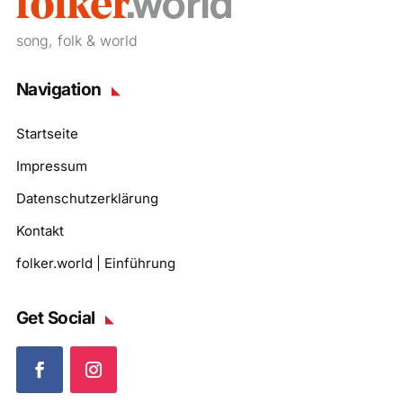
song, folk & world
Navigation
Startseite
Impressum
Datenschutzerklärung
Kontakt
folker.world | Einführung
Get Social