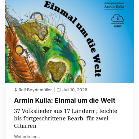
Rolf Beydemüller
Juli 10, 2026
Armin Kulla: Einmal um die Welt
37 Volkslieder aus 17 Ländern ; leichte
bis fortgeschrittene Bearb. für zwei
Gitarren
Weiterlesen...