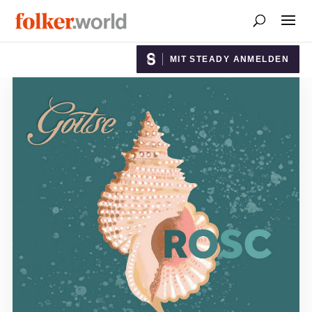
MIT STEADY ANMELDEN