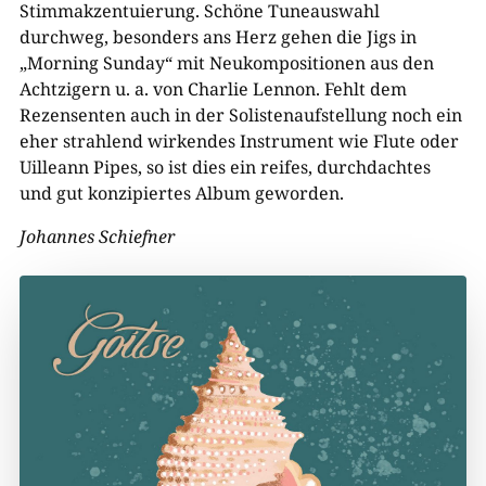
Stimmakzentuierung. Schöne Tuneauswahl
durchweg, besonders ans Herz gehen die Jigs in
„Morning Sunday“ mit Neukompositionen aus den
Achtzigern u. a. von Charlie Lennon. Fehlt dem
Rezensenten auch in der Solistenaufstellung noch ein
eher strahlend wirkendes Instrument wie Flute oder
Uilleann Pipes, so ist dies ein reifes, durchdachtes
und gut konzipiertes Album geworden.
Johannes Schiefner