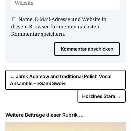
Name, E-Mail-Adresse und Website in
diesem Browser für meinen nächsten
Kommentar speichern.
Kommentar abschicken
←
Jarek Adamów and traditional Polish Vocal
Ansamble – »Sami Swoi«
Horzines Stara
→
Weitere Beiträge dieser Rubrik …