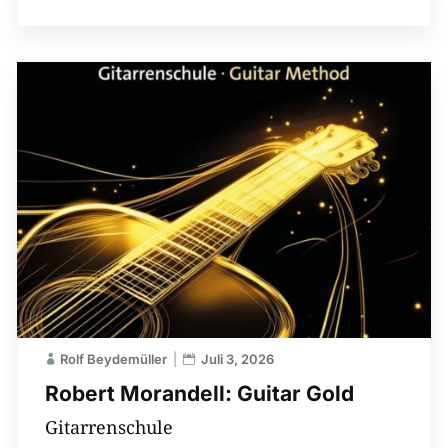
Rolf Beydemüller
Juli 3, 2026
Robert Morandell: Guitar Gold
Gitarrenschule