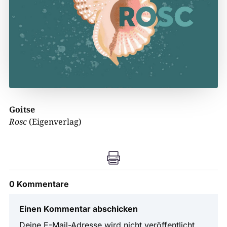
Goitse
Rosc
(Eigenverlag)

0 Kommentare
Einen Kommentar abschicken
Deine E-Mail-Adresse wird nicht veröffentlicht.