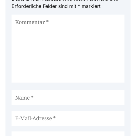
Erforderliche Felder sind mit
*
markiert