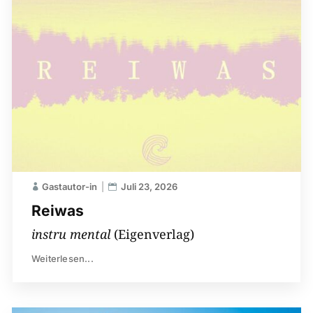
Gastautor-in
Juli 23, 2026
Reiwas
instru mental
(Eigenverlag)
Weiterlesen...