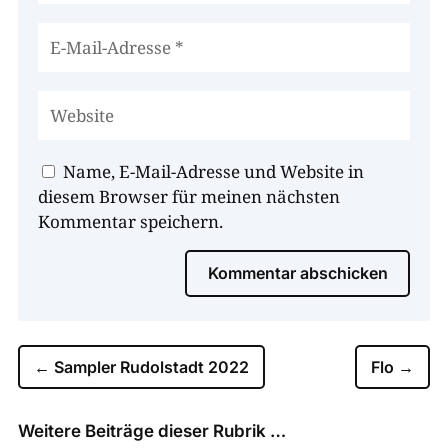
Name, E-Mail-Adresse und Website in
diesem Browser für meinen nächsten
Kommentar speichern.
Kommentar abschicken
←
Sampler Rudolstadt 2022
Flo
→
Weitere Beiträge dieser Rubrik …