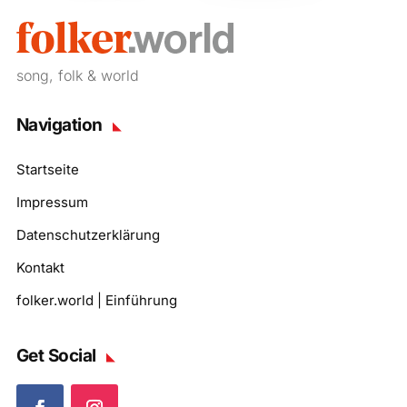
song, folk & world
Navigation
Startseite
Impressum
Datenschutzerklärung
Kontakt
folker.world | Einführung
Get Social