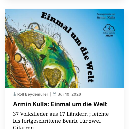
Rolf Beydemüller
Juli 10, 2026
Armin Kulla: Einmal um die Welt
37 Volkslieder aus 17 Ländern ; leichte
bis fortgeschrittene Bearb. für zwei
Gitarren