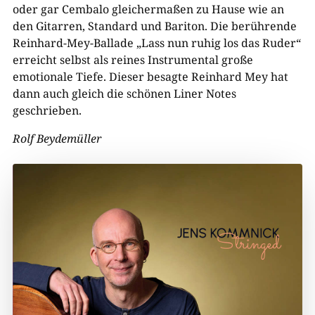
oder gar Cembalo gleichermaßen zu Hause wie an
den Gitarren, Standard und Bariton. Die berührende
Reinhard-Mey-Ballade „Lass nun ruhig los das Ruder“
erreicht selbst als reines Instrumental große
emotionale Tiefe. Dieser besagte Reinhard Mey hat
dann auch gleich die schönen Liner Notes
geschrieben.
Rolf Beydemüller