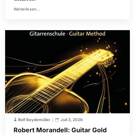
Weiterlesen...
Rolf Beydemüller
Juli 3, 2026
Robert Morandell: Guitar Gold