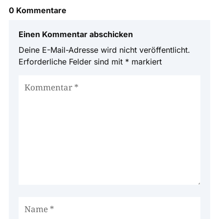
0 Kommentare
Einen Kommentar abschicken
Deine E-Mail-Adresse wird nicht veröffentlicht.
Erforderliche Felder sind mit
*
markiert