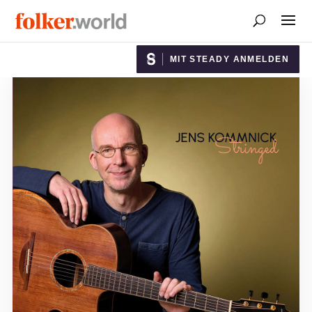
MIT STEADY ANMELDEN