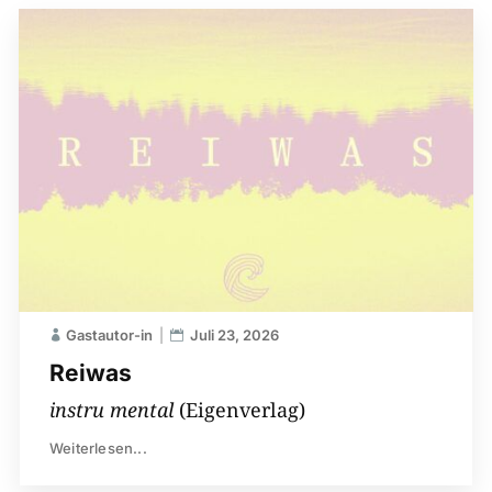
Gastautor-in
Juli 23, 2026
Reiwas
instru mental
(Eigenverlag)
Weiterlesen...