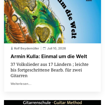
Rolf Beydemüller
Juli 10, 2026
Armin Kulla: Einmal um die Welt
37 Volkslieder aus 17 Ländern ; leichte
bis fortgeschrittene Bearb. für zwei
Gitarren
Weiterlesen...