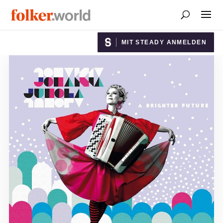
MIT STEADY ANMELDEN