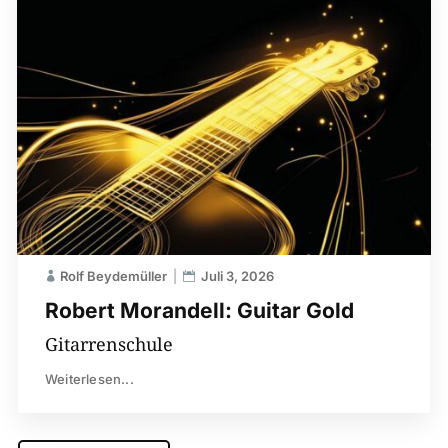
Rolf Beydemüller
Juli 3, 2026
Robert Morandell: Guitar Gold
Gitarrenschule
Weiterlesen...