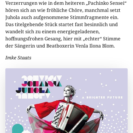
Verzerrungen wie in dem heiteren „Pachinko Sensei“
hören sich an wie fröhliche Chöre, manchmal setzt
Juhola auch aufgenommene Stimmfragmente ein.
Das titelgebende Stück startet fast besinnlich und
wandelt sich zu einem energiegeladenen,
hoffnungsfrohen Gesang, hier mit „echter“ Stimme
der Sängerin und Beatboxerin Venla Ilona Blom.
Imke Staats