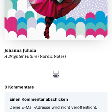
Johanna Juhola
A Brighter Future
(Nordic Notes)

0 Kommentare
Einen Kommentar abschicken
Deine E-Mail-Adresse wird nicht veröffentlicht.