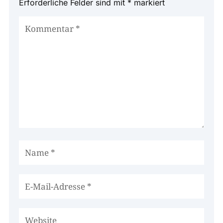
Erforderliche Felder sind mit
*
markiert