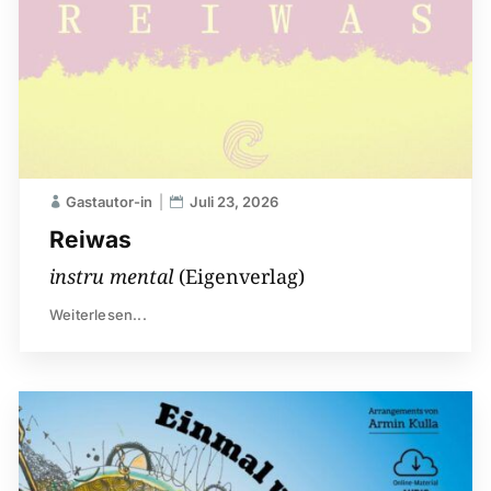
Gastautor-in
Juli 23, 2026
Reiwas
instru mental
(Eigenverlag)
Weiterlesen...