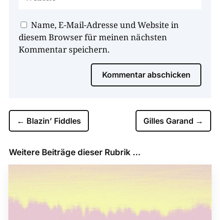
Name, E-Mail-Adresse und Website in
diesem Browser für meinen nächsten
Kommentar speichern.
Kommentar abschicken
←
Blazin’ Fiddles
Gilles Garand
→
Weitere Beiträge dieser Rubrik …