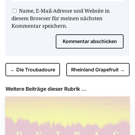
Name, E-Mail-Adresse und Website in
diesem Browser für meinen nächsten
Kommentar speichern.
Kommentar abschicken
←
Die Troubadoure
Rheinland Grapefruit
→
Weitere Beiträge dieser Rubrik …