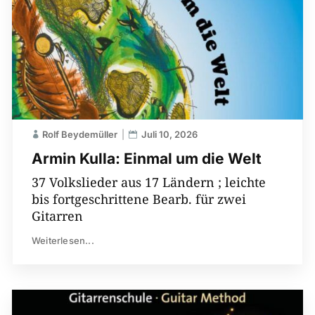
Rolf Beydemüller
Juli 10, 2026
Armin Kulla: Einmal um die Welt
37 Volkslieder aus 17 Ländern ; leichte
bis fortgeschrittene Bearb. für zwei
Gitarren
Weiterlesen...