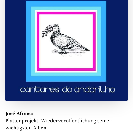
José Afonso
Plattenprojekt: Wiederveröffentlichung seiner
wichtigsten Alben