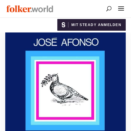
MIT STEADY ANMELDEN