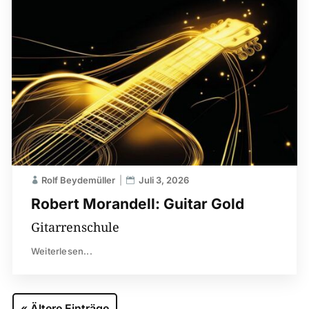
Rolf Beydemüller
Juli 3, 2026
Robert Morandell: Guitar Gold
Gitarrenschule
Weiterlesen...
« Ältere Einträge