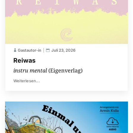
Gastautor-in
Juli 23, 2026
Reiwas
instru mental
(Eigenverlag)
Weiterlesen...