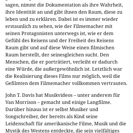
sagen, nimmt die Dokumentation als ihre Wahrheit,
ihre Identität an und gibt ihnen den Raum, diese zu
leben und zu erklären. Dabei ist es immer wieder
erstaunlich zu sehen, wie der Filmemacher mit
seinen Protagonisten unterwegs ist, wie er dem
Gefühl des Reisens und der Freiheit des Reisens
Raum gibt und auf diese Weise einen filmischen
Raum herstellt, der seinesgleichen sucht. Den
Menschen, die er porträtiert, verleiht er dadurch
eine Würde, die außergewöhnlich ist. Letztlich war
die Realisierung dieses Films nur möglich, weil die
Gefilmten dem Filmemacher vollkommen vertrauten.
John T. Davis hat Musikvideos – unter anderem für
Van Morrison – gemacht und einige Langfilme.
Darüber hinaus ist er selbst Musiker und
Songschreiber, der bereits als Kind seine
Leidenschaft für amerikanische Filme, Musik und die
Mystik des Westens entdeckte, die sein vielfältiges