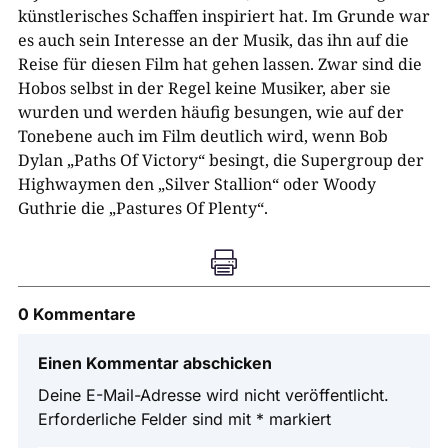
künstlerisches Schaffen inspiriert hat. Im Grunde war
es auch sein Interesse an der Musik, das ihn auf die
Reise für diesen Film hat gehen lassen. Zwar sind die
Hobos selbst in der Regel keine Musiker, aber sie
wurden und werden häufig besungen, wie auf der
Tonebene auch im Film deutlich wird, wenn Bob
Dylan „Paths Of Victory“ besingt, die Supergroup der
Highwaymen den „Silver Stallion“ oder Woody
Guthrie die „Pastures Of Plenty“.

0 Kommentare
Einen Kommentar abschicken
Deine E-Mail-Adresse wird nicht veröffentlicht.
Erforderliche Felder sind mit
*
markiert