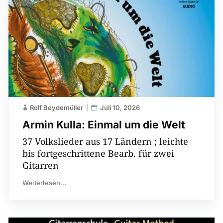
Rolf Beydemüller
Juli 10, 2026
Armin Kulla: Einmal um die Welt
37 Volkslieder aus 17 Ländern ; leichte
bis fortgeschrittene Bearb. für zwei
Gitarren
Weiterlesen...