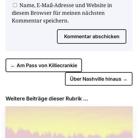
Name, E-Mail-Adresse und Website in
diesem Browser für meinen nächsten
Kommentar speichern.
Kommentar abschicken
←
Am Pass von Killiecrankie
Über Nashville hinaus
→
Weitere Beiträge dieser Rubrik …