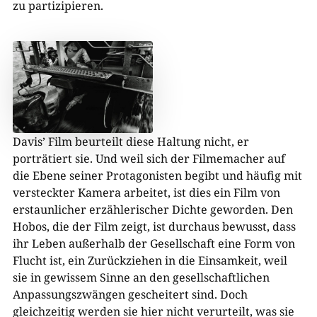
zu partizipieren.
Davis’ Film beurteilt diese Haltung nicht, er
porträtiert sie. Und weil sich der Filmemacher auf
die Ebene seiner Protagonisten begibt und häufig mit
versteckter Kamera arbeitet, ist dies ein Film von
erstaunlicher erzählerischer Dichte geworden. Den
Hobos, die der Film zeigt, ist durchaus bewusst, dass
ihr Leben außerhalb der Gesellschaft eine Form von
Flucht ist, ein Zurückziehen in die Einsamkeit, weil
sie in gewissem Sinne an den gesellschaftlichen
Anpassungszwängen gescheitert sind. Doch
gleichzeitig werden sie hier nicht verurteilt, was sie