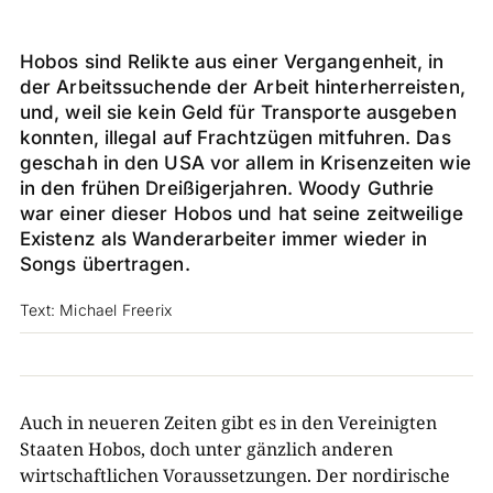
Hobos sind Relikte aus einer Vergangenheit, in
der Arbeitssuchende der Arbeit hinterherreisten,
und, weil sie kein Geld für Transporte ausgeben
konnten, illegal auf Frachtzügen mitfuhren. Das
geschah in den USA vor allem in Krisenzeiten wie
in den frühen Dreißigerjahren. Woody Guthrie
war einer dieser Hobos und hat seine zeitweilige
Existenz als Wanderarbeiter immer wieder in
Songs übertragen.
Text: Michael Freerix
Auch in neueren Zeiten gibt es in den Vereinigten
Staaten Hobos, doch unter gänzlich anderen
wirtschaftlichen Voraussetzungen. Der nordirische