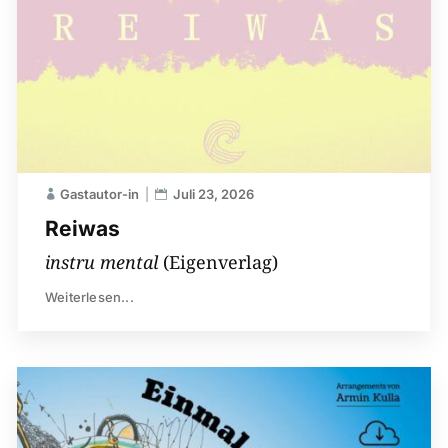
Gastautor-in
Juli 23, 2026
Reiwas
instru mental
(Eigenverlag)
Weiterlesen...