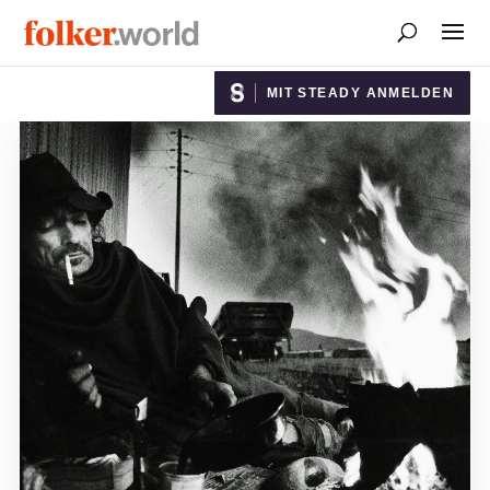
MIT STEADY ANMELDEN