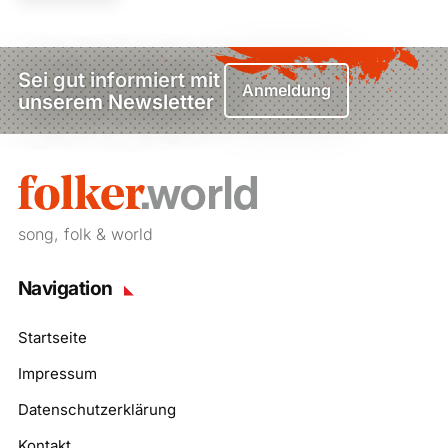
Sei gut informiert mit
Anmeldung
unserem Newsletter
song, folk & world
Navigation
Startseite
Impressum
Datenschutzerklärung
Kontakt