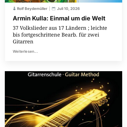
Rolf Beydemüller
Juli 10, 2026
Armin Kulla: Einmal um die Welt
37 Volkslieder aus 17 Ländern ; leichte
bis fortgeschrittene Bearb. für zwei
Gitarren
Weiterlesen...