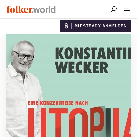
MIT STEADY ANMELDEN