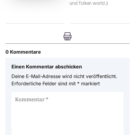
und folker.world.
)

0 Kommentare
Einen Kommentar abschicken
Deine E-Mail-Adresse wird nicht veröffentlicht.
Erforderliche Felder sind mit
*
markiert