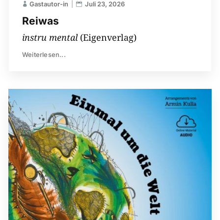
Gastautor-in
Juli 23, 2026
Reiwas
instru mental
(Eigenverlag)
Weiterlesen...