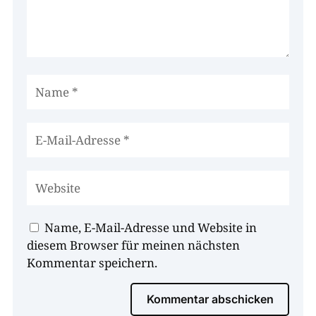
Name, E-Mail-Adresse und Website in
diesem Browser für meinen nächsten
Kommentar speichern.
Kommentar abschicken