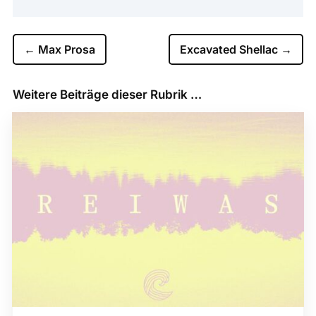
←
Max Prosa
Excavated Shellac
→
Weitere Beiträge dieser Rubrik …