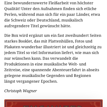
Eine bewundernswerte Fleißarbeit von höchster
Qualität! Unter den Aufnahmen finden sich etliche
Perlen, während man sich für ein paar Länder, etwa
die Schweiz oder Deutschland, musikalisch
aufregendere Titel gewünscht hätte.
Die Box wird ergänzt um ein fast zweihundert Seiten
starkes Booklet, das mit Plattenhüllen, Fotos und
Plakaten wunderbar illustriert ist und gleichzeitig zu
jedem Titel so viel Information liefert, wie man sich
nur wünschen kann. Das verwandelt die
Produktionen in eine musikalische Welt- und
Zeitreise, eine spannende Abenteuerfahrt in abseits
gelegene musikalische Gegenden und Regionen
längst vergangener Epochen.
Christoph Wagner