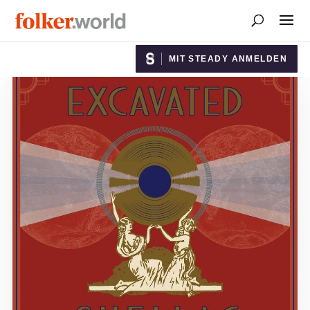
MIT STEADY ANMELDEN