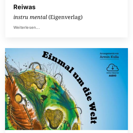
Reiwas
instru mental
(Eigenverlag)
Weiterlesen...