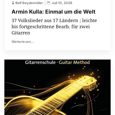
Rolf Beydemüller
Juli 10, 2026
Armin Kulla: Einmal um die Welt
37 Volkslieder aus 17 Ländern ; leichte
bis fortgeschrittene Bearb. für zwei
Gitarren
Weiterlesen...