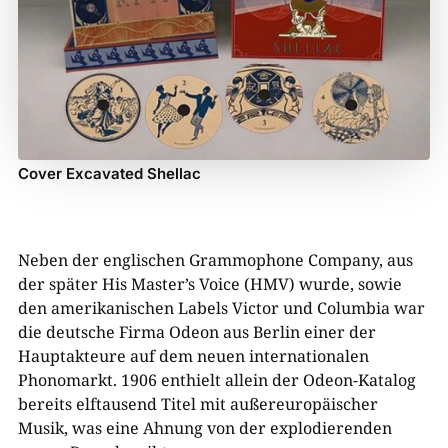
Cover Excavated Shellac
Neben der englischen Grammophone Company, aus
der später His Master’s Voice (HMV) wurde, sowie
den amerikanischen Labels Victor und Columbia war
die deutsche Firma Odeon aus Berlin einer der
Hauptakteure auf dem neuen internationalen
Phonomarkt. 1906 enthielt allein der Odeon-Katalog
bereits elftausend Titel mit außereuropäischer
Musik, was eine Ahnung von der explodierenden