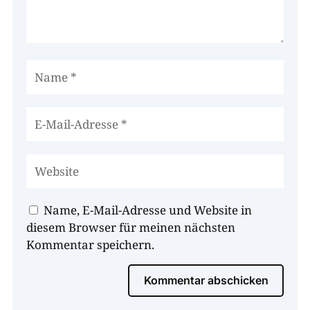
Name, E-Mail-Adresse und Website in
diesem Browser für meinen nächsten
Kommentar speichern.
Kommentar abschicken