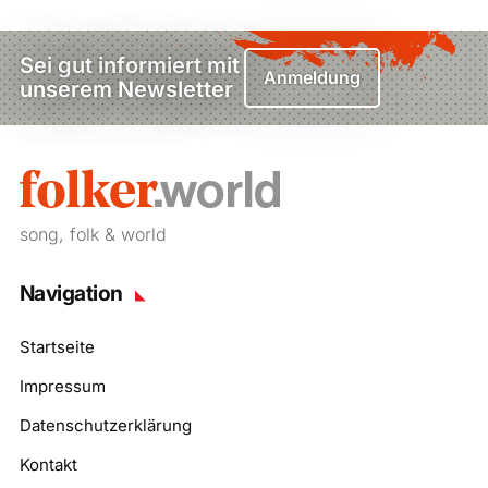
Sei gut informiert mit
Anmeldung
unserem Newsletter
song, folk & world
Navigation
Startseite
Impressum
Datenschutzerklärung
Kontakt