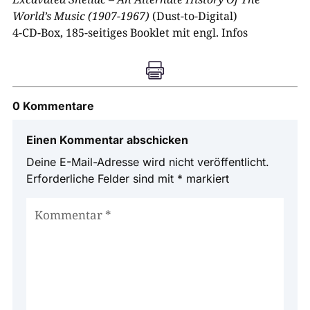
World’s Music (1907-1967)
(Dust-to-Digital)
4-CD-Box, 185-seitiges Booklet mit engl. Infos

0 Kommentare
Einen Kommentar abschicken
Deine E-Mail-Adresse wird nicht veröffentlicht.
Erforderliche Felder sind mit
*
markiert