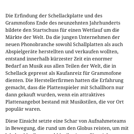
Die Erfindung der Schellackplatte und des
Grammofons Ende des neunzehnten Jahrhunderts
bildete den Startschuss für einen Wettlauf um die
Märkte der Welt. Da die jungen Unternehmen der
neuen Phonobranche sowohl Schallplatten als auch
Abspielgeräte herstellten und verkaufen wollten,
entstand innerhalb kürzester Zeit ein enormer
Bedarf an Musik aus allen Teilen der Welt, die in
Schellack gepresst als Kaufanreiz für Grammofone
dienten. Die Herstellerfirmen hatten die Erfahrung
gemacht, dass die Plattenspieler mit Schallhorn nur
dann gekauft wurden, wenn ein attraktives
Plattenangebot bestand mit Musikstilen, die vor Ort
populär waren.
Diese Einsicht setzte eine Schar von Aufnahmeteams
in Bewegung, die rund um den Globus reisten, um mit