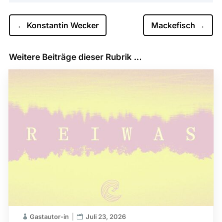
←
Konstantin Wecker
Mackefisch
→
Weitere Beiträge dieser Rubrik …
Gastautor-in
Juli 23, 2026