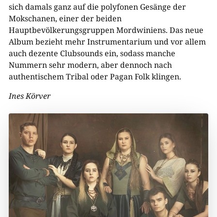
sich damals ganz auf die polyfonen Gesänge der
Mokschanen, einer der beiden
Hauptbevölkerungsgruppen Mordwiniens. Das neue
Album bezieht mehr Instrumentarium und vor allem
auch dezente Clubsounds ein, sodass manche
Nummern sehr modern, aber dennoch nach
authentischem Tribal oder Pagan Folk klingen.
Ines Körver