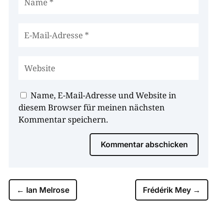
Name, E-Mail-Adresse und Website in
diesem Browser für meinen nächsten
Kommentar speichern.
Kommentar abschicken
←
Ian Melrose
Frédérik Mey
→