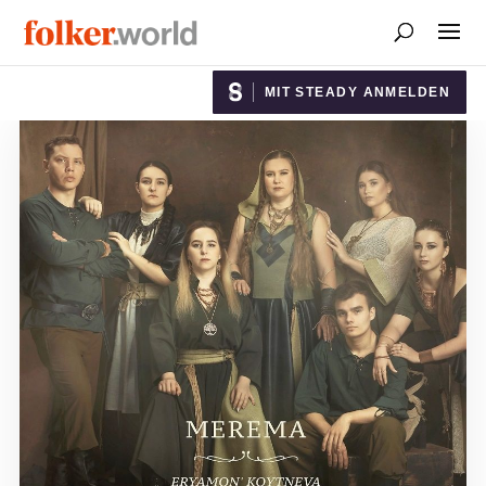
MIT STEADY ANMELDEN