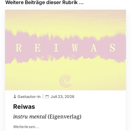
Weitere Beiträge dieser Rubrik …
Gastautor-in
Juli 23, 2026
Reiwas
instru mental
(Eigenverlag)
Weiterlesen...