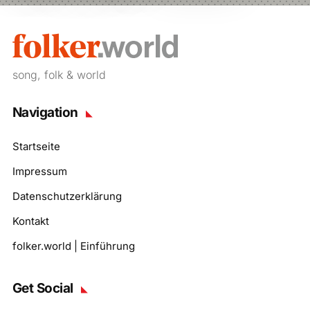
song, folk & world
Navigation
Startseite
Impressum
Datenschutzerklärung
Kontakt
folker.world | Einführung
Get Social