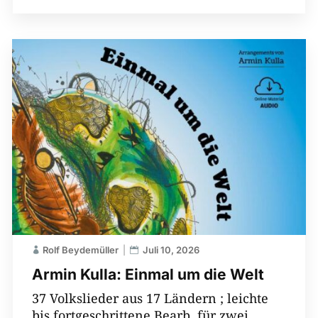
Rolf Beydemüller
Juli 10, 2026
Armin Kulla: Einmal um die Welt
37 Volkslieder aus 17 Ländern ; leichte
bis fortgeschrittene Bearb. für zwei