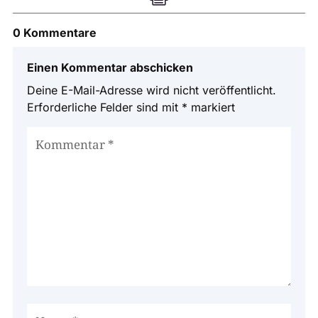
0 Kommentare
Einen Kommentar abschicken
Deine E-Mail-Adresse wird nicht veröffentlicht.
Erforderliche Felder sind mit
*
markiert