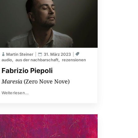
Martin Steiner
31. März 2023
audio
aus der nachbarschaft
rezensionen
Fabrizio Piepoli
Maresia
(Zero Nove Nove)
Weiterlesen...