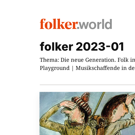
folker 2023-01
Thema: Die neue Generation. Folk in 
Playground | Musikschaffende in de