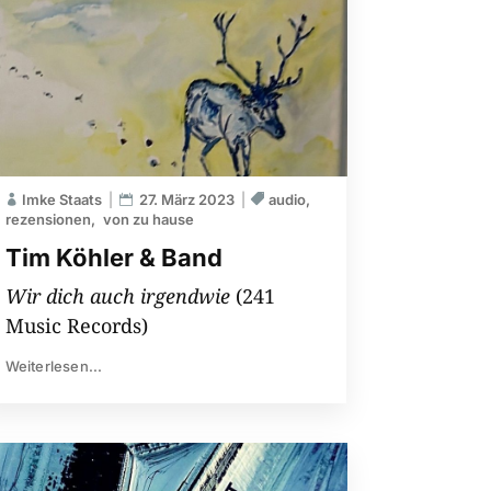
Imke Staats
27. März 2023
audio
rezensionen
von zu hause
Tim Köhler & Band
Wir dich auch irgendwie
(241
Music Records)
Weiterlesen...