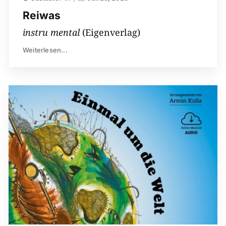
Reiwas
instru mental
(Eigenverlag)
Weiterlesen...