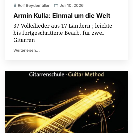
Rolf Beydemüller
Juli 10, 2026
Armin Kulla: Einmal um die Welt
37 Volkslieder aus 17 Ländern ; leichte
bis fortgeschrittene Bearb. für zwei
Gitarren
Weiterlesen...