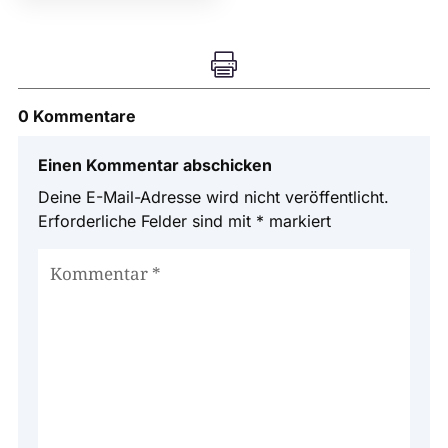

0 Kommentare
Einen Kommentar abschicken
Deine E-Mail-Adresse wird nicht veröffentlicht.
Erforderliche Felder sind mit
*
markiert