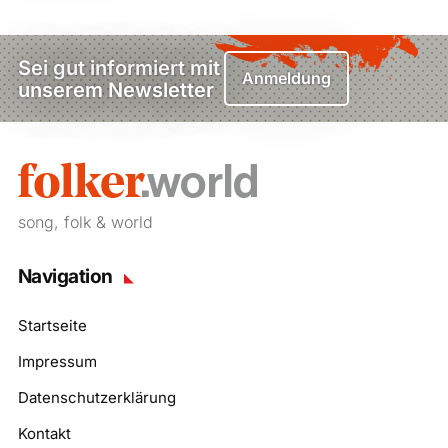
Sei gut informiert mit
Anmeldung
unserem Newsletter
song, folk & world
Navigation
Startseite
Impressum
Datenschutzerklärung
Kontakt