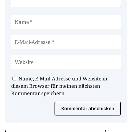
Name, E-Mail-Adresse und Website in
diesem Browser für meinen nächsten
Kommentar speichern.
Kommentar abschicken