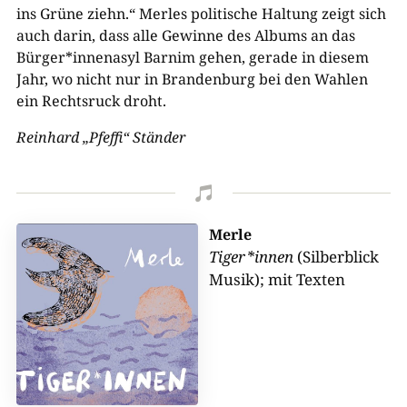
ins Grüne ziehn.“ Merles politische Haltung zeigt sich
auch darin, dass alle Gewinne des Albums an das
Bürger*innenasyl Barnim gehen, gerade in diesem
Jahr, wo nicht nur in Brandenburg bei den Wahlen
ein Rechtsruck droht.
Reinhard „Pfeffi“ Ständer

Merle
Tiger*innen
(Silberblick
Musik); mit Texten