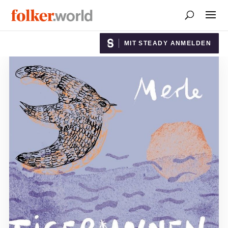
MIT STEADY ANMELDEN