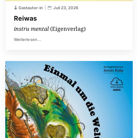
Gastautor-in
Juli 23, 2026
Reiwas
instru mental
(Eigenverlag)
Weiterlesen...