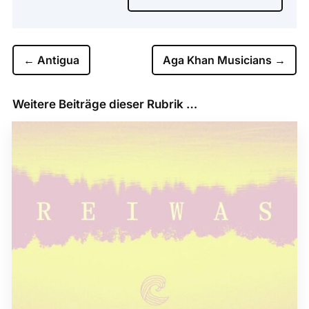
←
Antigua
Aga Khan Musicians
→
Weitere Beiträge dieser Rubrik …