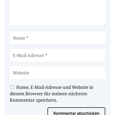
Name, E-Mail-Adresse und Website in
diesem Browser für meinen nächsten
Kommentar speichern.
Kommentar abschicken