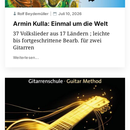
Rolf Beydemüller
Juli 10, 2026
Armin Kulla: Einmal um die Welt
37 Volkslieder aus 17 Ländern ; leichte
bis fortgeschrittene Bearb. für zwei
Gitarren
Weiterlesen...