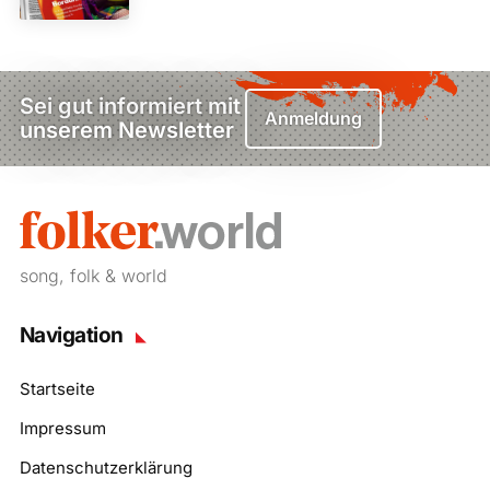
Sei gut informiert mit
Anmeldung
unserem Newsletter
song, folk & world
Navigation
Startseite
Impressum
Datenschutzerklärung