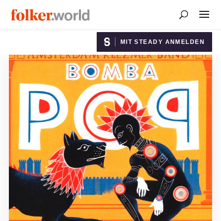
MIT STEADY ANMELDEN