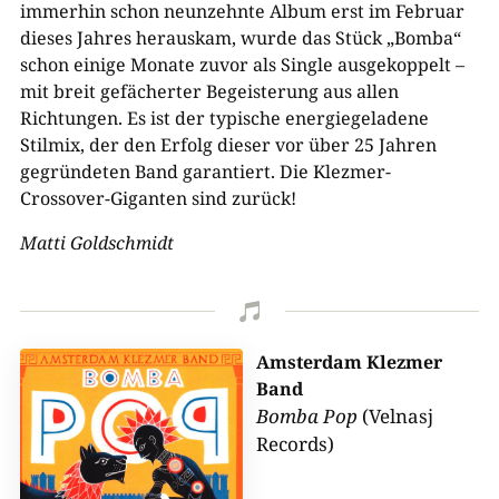
immerhin schon neunzehnte Album erst im Februar
dieses Jahres herauskam, wurde das Stück „Bomba“
schon einige Monate zuvor als Single ausgekoppelt –
mit breit gefächerter Begeisterung aus allen
Richtungen. Es ist der typische energiegeladene
Stilmix, der den Erfolg dieser vor über 25 Jahren
gegründeten Band garantiert. Die Klezmer-
Crossover-Giganten sind zurück!
Matti Goldschmidt

Amsterdam Klezmer
Band
Bomba Pop
(Velnasj
Records)