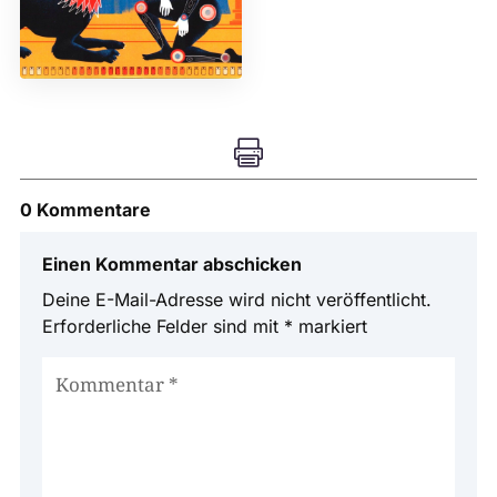

0 Kommentare
Einen Kommentar abschicken
Deine E-Mail-Adresse wird nicht veröffentlicht.
Erforderliche Felder sind mit
*
markiert