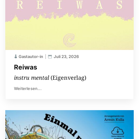
Gastautor-in
Juli 23, 2026
Reiwas
instru mental
(Eigenverlag)
Weiterlesen...