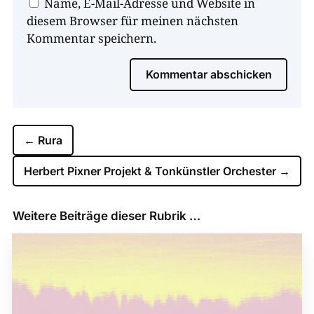
Name, E-Mail-Adresse und Website in
diesem Browser für meinen nächsten
Kommentar speichern.
Kommentar abschicken
←
Rura
Herbert Pixner Projekt & Tonkünstler Orchester
→
Weitere Beiträge dieser Rubrik …