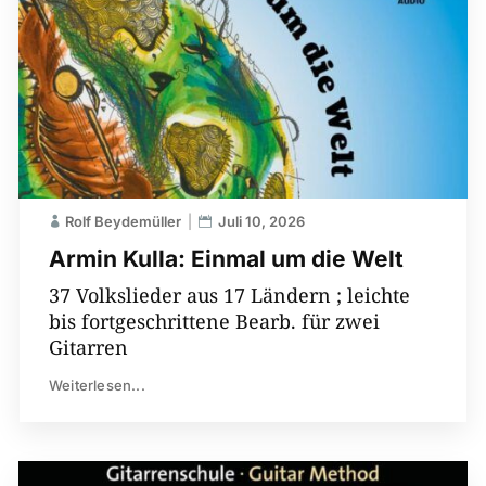
Rolf Beydemüller
Juli 10, 2026
Armin Kulla: Einmal um die Welt
37 Volkslieder aus 17 Ländern ; leichte
bis fortgeschrittene Bearb. für zwei
Gitarren
Weiterlesen...