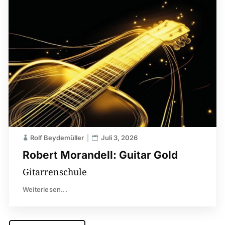
Rolf Beydemüller
Juli 3, 2026
Robert Morandell: Guitar Gold
Gitarrenschule
Weiterlesen...