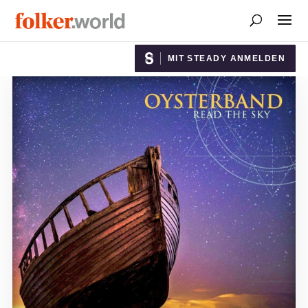
MIT STEADY ANMELDEN