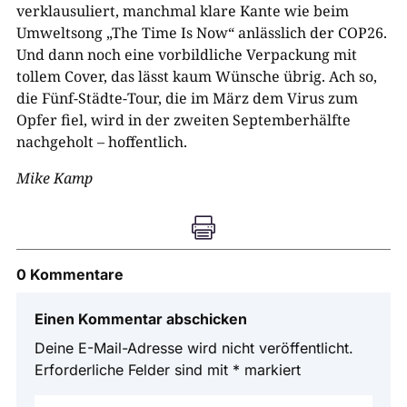
verklausuliert, manchmal klare Kante wie beim
Umweltsong „The Time Is Now“ anlässlich der COP26.
Und dann noch eine vorbildliche Verpackung mit
tollem Cover, das lässt kaum Wünsche übrig. Ach so,
die Fünf-Städte-Tour, die im März dem Virus zum
Opfer fiel, wird in der zweiten Septemberhälfte
nachgeholt – hoffentlich.
Mike Kamp

0 Kommentare
Einen Kommentar abschicken
Deine E-Mail-Adresse wird nicht veröffentlicht.
Erforderliche Felder sind mit
*
markiert