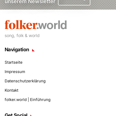
unserem Newsletter
song, folk & world
Navigation
Startseite
Impressum
Datenschutzerklärung
Kontakt
folker.world | Einführung
Get Social