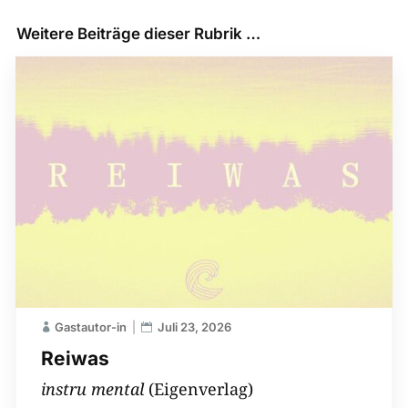
Weitere Beiträge dieser Rubrik …
Gastautor-in
Juli 23, 2026
Reiwas
instru mental
(Eigenverlag)