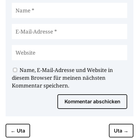
Name, E-Mail-Adresse und Website in
diesem Browser für meinen nächsten
Kommentar speichern.
Kommentar abschicken
←
Uta
Uta
→