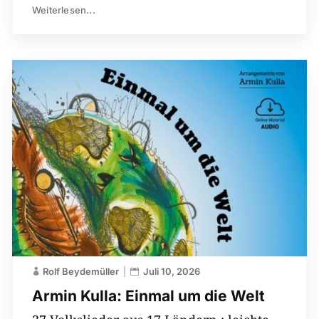
Weiterlesen...
Rolf Beydemüller
Juli 10, 2026
Armin Kulla: Einmal um die Welt