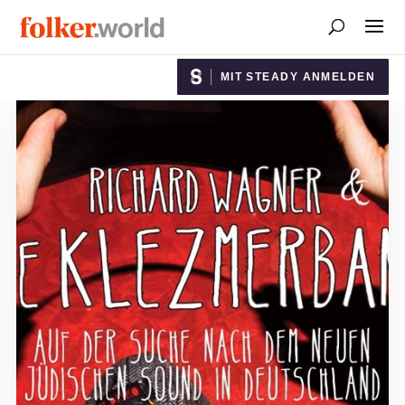
MIT STEADY ANMELDEN