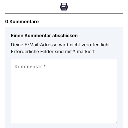

0 Kommentare
Einen Kommentar abschicken
Deine E-Mail-Adresse wird nicht veröffentlicht.
Erforderliche Felder sind mit
*
markiert