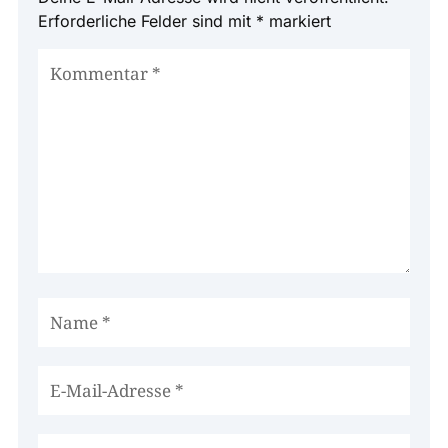
Erforderliche Felder sind mit
*
markiert