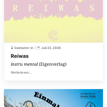
Gastautor-in
Juli 23, 2026
Reiwas
instru mental
(Eigenverlag)
Weiterlesen...