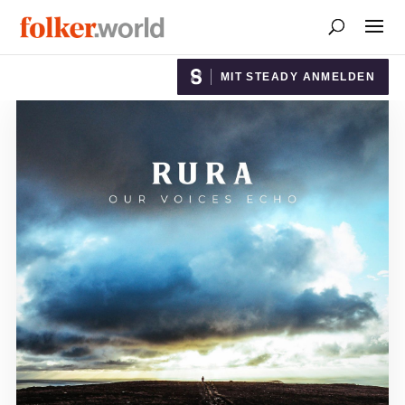
MIT STEADY ANMELDEN