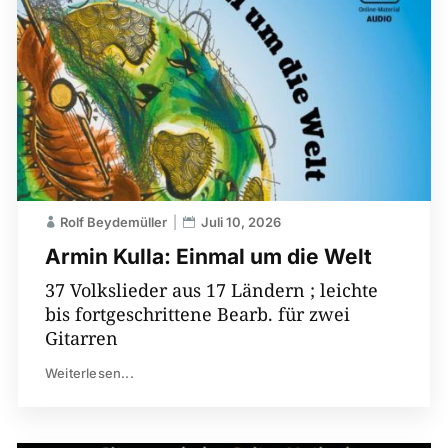
Rolf Beydemüller
Juli 10, 2026
Armin Kulla: Einmal um die Welt
37 Volkslieder aus 17 Ländern ; leichte
bis fortgeschrittene Bearb. für zwei
Gitarren
Weiterlesen...