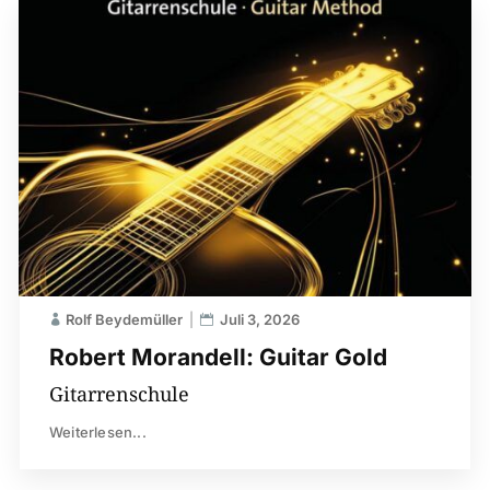
Rolf Beydemüller
Juli 3, 2026
Robert Morandell: Guitar Gold
Gitarrenschule
Weiterlesen...