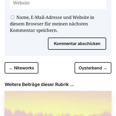
Name, E-Mail-Adresse und Website in
diesem Browser für meinen nächsten
Kommentar speichern.
Kommentar abschicken
←
Niteworks
Oysterband
→
Weitere Beiträge dieser Rubrik …