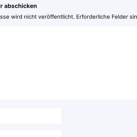
r abschicken
se wird nicht veröffentlicht.
Erforderliche Felder si