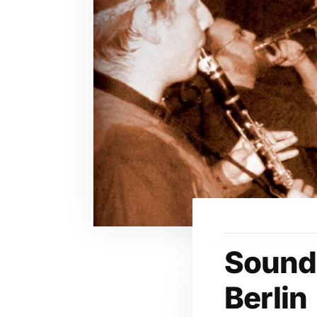
Soundi
Berlin