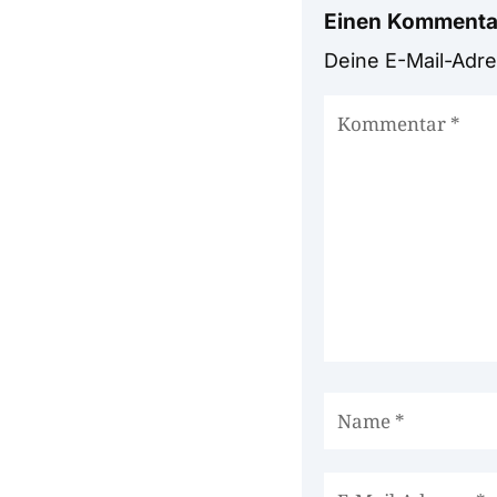
Einen Kommenta
Deine E-Mail-Adres