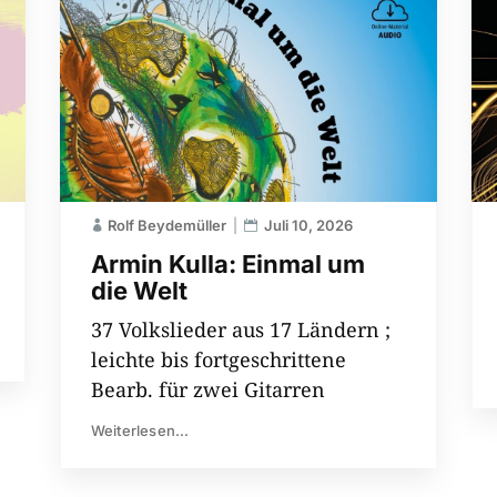
Rolf Beydemüller
Juli 10, 2026
Armin Kulla: Einmal um
die Welt
37 Volkslieder aus 17 Ländern ;
leichte bis fortgeschrittene
Bearb. für zwei Gitarren
Weiterlesen...