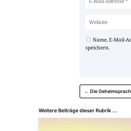
Name, E-Mail-A
speichern.
←
Die Geheimsprach
Weitere Beiträge dieser Rubrik …