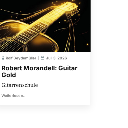
Rolf Beydemüller
Juli 3, 2026
Robert Morandell: Guitar
Gold
Gitarrenschule
Weiterlesen...