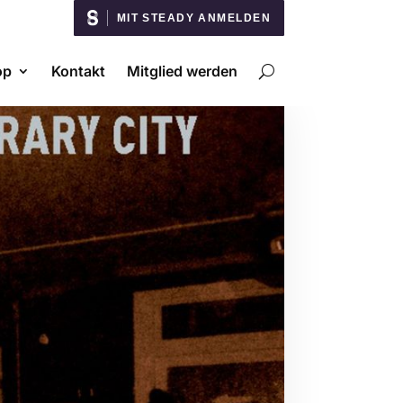
MIT STEADY ANMELDEN
op
Kontakt
Mitglied werden