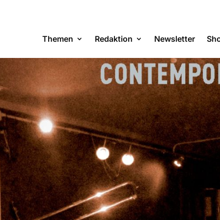
Themen
Redaktion
Newsletter
Sh