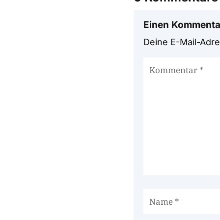
Einen Kommenta
Deine E-Mail-Adres