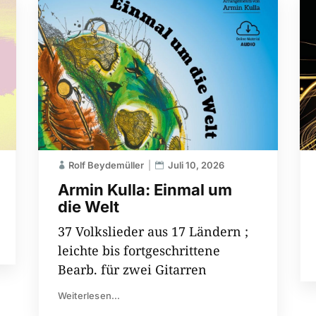
Rolf Beydemüller
Juli 10, 2026
Armin Kulla: Einmal um
die Welt
37 Volkslieder aus 17 Ländern ;
leichte bis fortgeschrittene
Bearb. für zwei Gitarren
Weiterlesen...