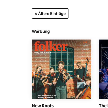
« Ältere Einträge
Werbung
New Roots
The 