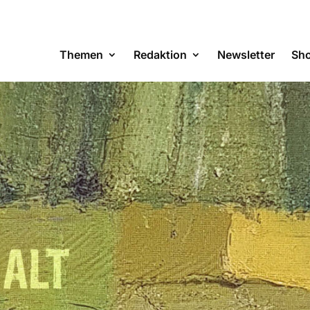
Themen
Redaktion
Newsletter
Sh