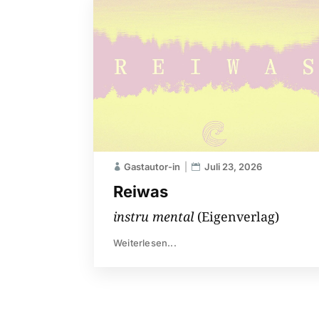
Gastautor-in
Juli 23, 2026
Reiwas
instru mental
(Eigenverlag)
Weiterlesen...