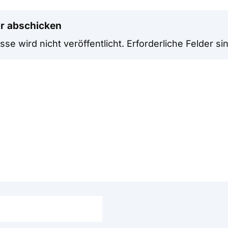
r abschicken
se wird nicht veröffentlicht.
Erforderliche Felder si