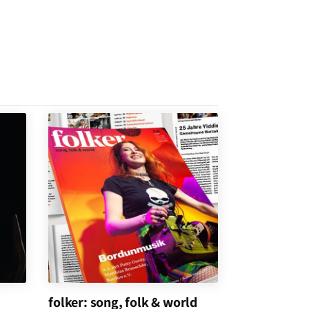
folker: song, folk & world