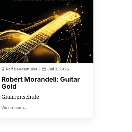
Rolf Beydemüller
Juli 3, 2026
Robert Morandell: Guitar
Gold
Gitarrenschule
Weiterlesen...