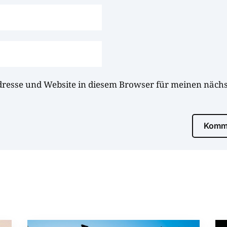
dresse und Website in diesem Browser für meinen näc
Komme