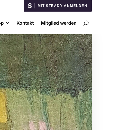
MIT STEADY ANMELDEN
op
Kontakt
Mitglied werden