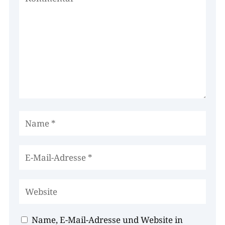
Name, E-Mail-Adresse und Website in