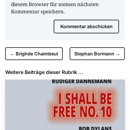
diesem Browser für meinen nächsten
Kommentar speichern.
Kommentar abschicken
←
Brighde Chaimbeul
Stephan Bormann
→
Weitere Beiträge dieser Rubrik …