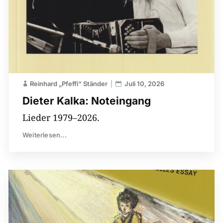
Reinhard „Pfeffi“ Ständer
Juli 10, 2026
Dieter Kalka: Noteingang
Lieder 1979–2026.
Weiterlesen...