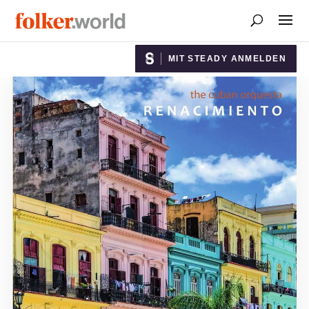
MIT STEADY ANMELDEN