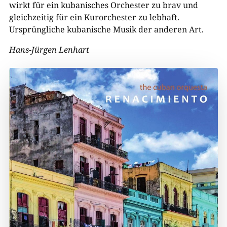
wirkt für ein kubanisches Orchester zu brav und
gleichzeitig für ein Kurorchester zu lebhaft.
Ursprüngliche kubanische Musik der anderen Art.
Hans-Jürgen Lenhart