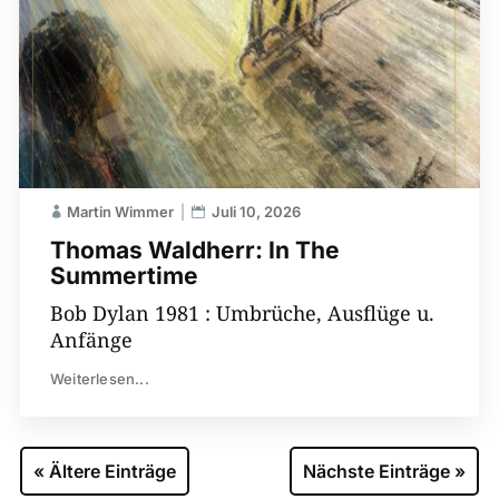
Martin Wimmer
Juli 10, 2026
Thomas Waldherr: In The
Summertime
Bob Dylan 1981 : Umbrüche, Ausflüge u.
Anfänge
Weiterlesen...
« Ältere Einträge
Nächste Einträge »