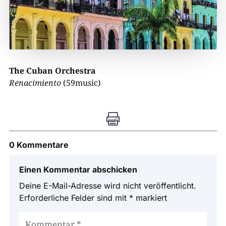
The Cuban Orchestra
Renacimiento
(59music)

0 Kommentare
Einen Kommentar abschicken
Deine E-Mail-Adresse wird nicht veröffentlicht.
Erforderliche Felder sind mit
*
markiert