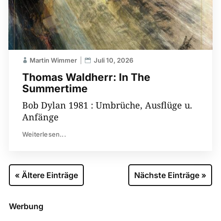
Martin Wimmer
Juli 10, 2026
Thomas Waldherr: In The
Summertime
Bob Dylan 1981 : Umbrüche, Ausflüge u.
Anfänge
Weiterlesen...
« Ältere Einträge
Nächste Einträge »
Werbung