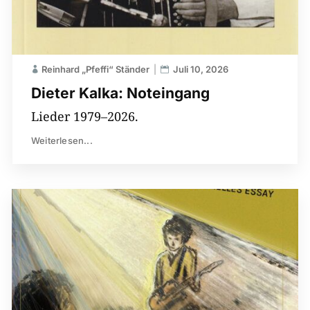
Reinhard „Pfeffi“ Ständer
Juli 10, 2026
Dieter Kalka: Noteingang
Lieder 1979–2026.
Weiterlesen...