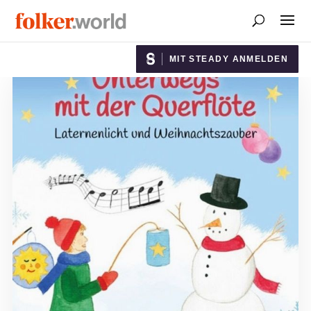
MIT STEADY ANMELDEN