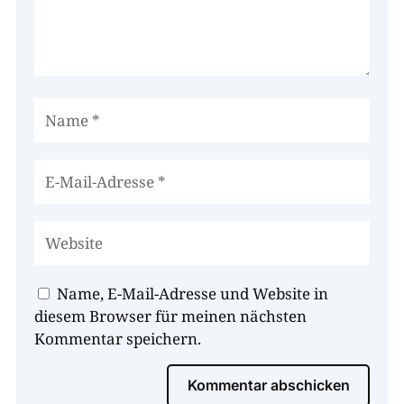
Name, E-Mail-Adresse und Website in
diesem Browser für meinen nächsten
Kommentar speichern.
Kommentar abschicken