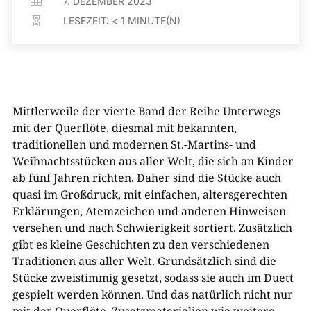

7. DEZEMBER 2023
LESEZEIT:
< 1
MINUTE(N)

Mittlerweile der vierte Band der Reihe Unterwegs
mit der Querflöte, diesmal mit bekannten,
traditionellen und modernen St.-Martins- und
Weihnachtsstücken aus aller Welt, die sich an Kinder
ab fünf Jahren richten. Daher sind die Stücke auch
quasi im Großdruck, mit einfachen, altersgerechten
Erklärungen, Atemzeichen und anderen Hinweisen
versehen und nach Schwierigkeit sortiert. Zusätzlich
gibt es kleine Geschichten zu den verschiedenen
Traditionen aus aller Welt. Grundsätzlich sind die
Stücke zweistimmig gesetzt, sodass sie auch im Duett
gespielt werden können. Und das natürlich nicht nur