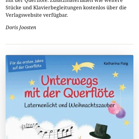
mit der Querflöte. Zusatzmaterialien wie weitere
Stücke und Klavierbegleitungen kostenlos über die
Verlagswebsite verfügbar.
Doris Joosten