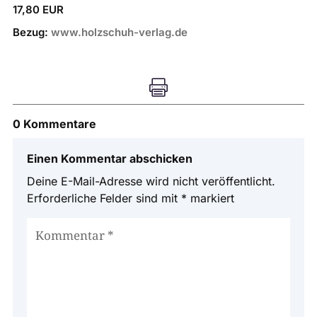
17,80 EUR
Bezug:
www.holzschuh-verlag.de

0 Kommentare
Einen Kommentar abschicken
Deine E-Mail-Adresse wird nicht veröffentlicht.
Erforderliche Felder sind mit
*
markiert