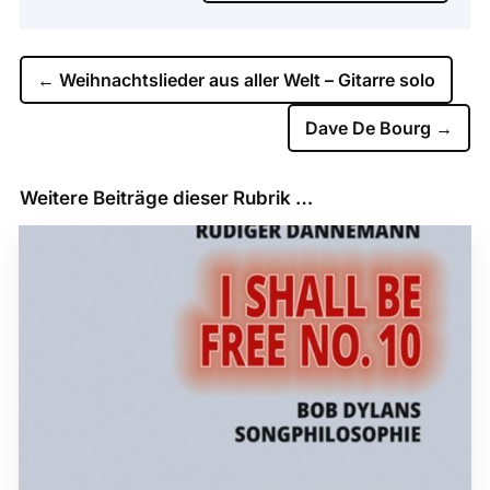
←
Weihnachtslieder aus aller Welt – Gitarre solo
Dave De Bourg
→
Weitere Beiträge dieser Rubrik …