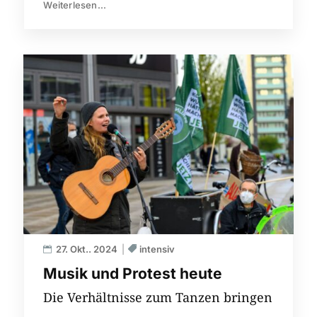
Weiterlesen...
27. Okt.. 2024
intensiv
Musik und Protest heute
Die Verhältnisse zum Tanzen bringen