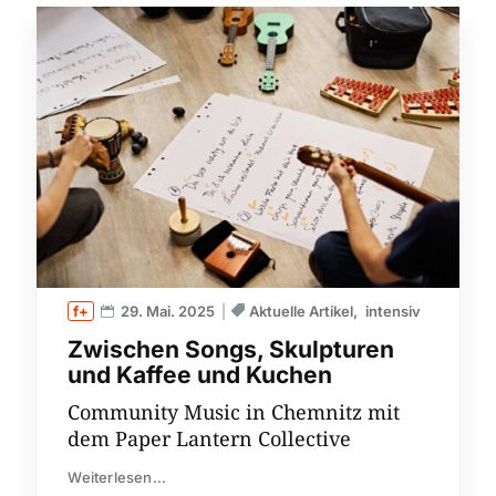
29. Mai. 2025
Aktuelle Artikel
intensiv
Zwischen Songs, Skulpturen
und Kaffee und Kuchen
Community Music in Chemnitz mit
dem Paper Lantern Collective
Weiterlesen...