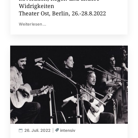
Widrigkeiten
Theater Ost, Berlin, 26.-28.8.2022
Weiterlesen...
26. Juli. 2022
intensiv