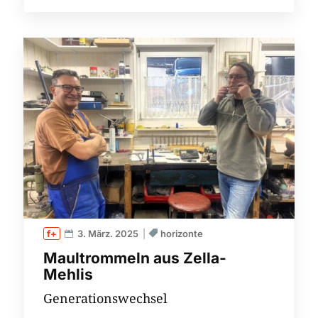
3. März. 2025
horizonte
Maultrommeln aus Zella-
Mehlis
Generationswechsel