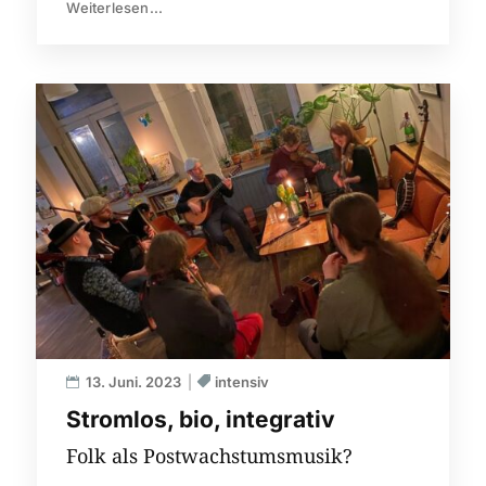
Weiterlesen...
13. Juni. 2023
intensiv
Stromlos, bio, integrativ
Folk als Postwachstumsmusik?