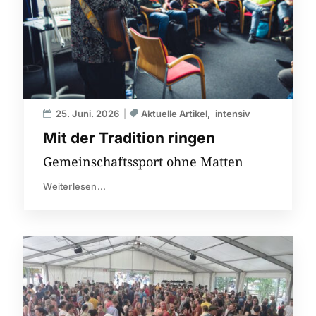
25. Juni. 2026
Aktuelle Artikel
intensiv
Mit der Tradition ringen
Gemeinschaftssport ohne Matten
Weiterlesen...