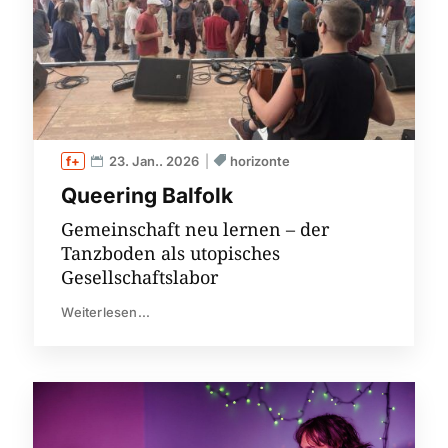
23. Jan.. 2026
horizonte
Queering Balfolk
Gemeinschaft neu lernen – der
Tanzboden als utopisches
Gesellschaftslabor
Weiterlesen...