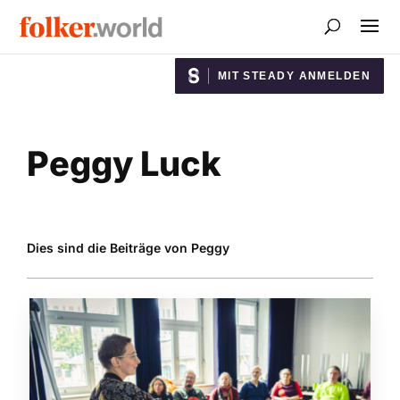
MIT STEADY ANMELDEN
Peggy Luck
Dies sind die Beiträge von Peggy