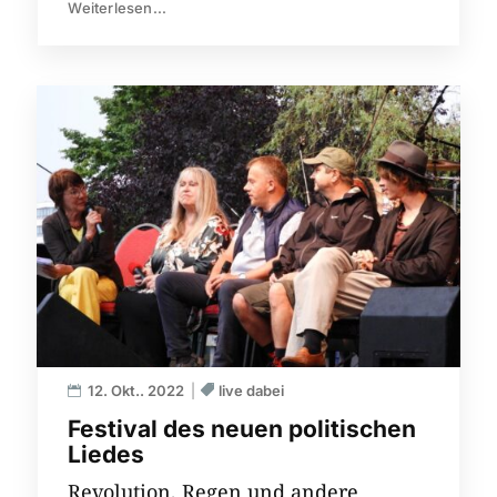
Weiterlesen...
12. Okt.. 2022
live dabei
Festival des neuen politischen
Liedes
Revolution, Regen und andere