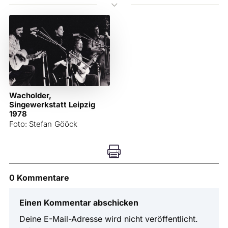
3
Wacholder,
Singewerkstatt Leipzig
1978
Foto: Stefan Gööck

0 Kommentare
Einen Kommentar abschicken
Deine E-Mail-Adresse wird nicht veröffentlicht.