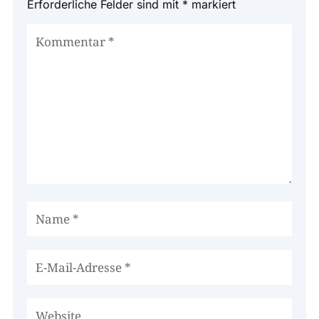
Erforderliche Felder sind mit
*
markiert