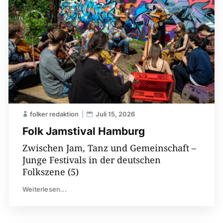
folker redaktion
Juli 15, 2026
Folk Jamstival Hamburg
Zwischen Jam, Tanz und Gemeinschaft –
Junge Festivals in der deutschen
Folkszene (5)
Weiterlesen...