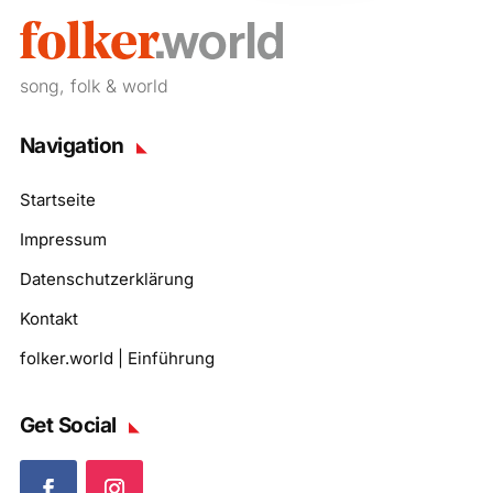
song, folk & world
Navigation
Startseite
Impressum
Datenschutzerklärung
Kontakt
folker.world | Einführung
Get Social