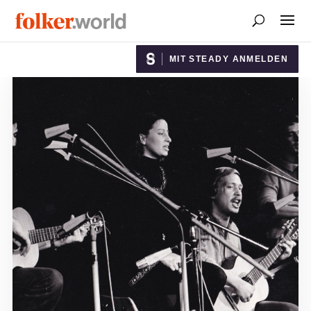
MIT STEADY ANMELDEN