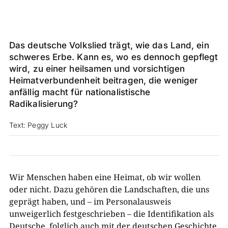
Das deutsche Volkslied trägt, wie das Land, ein
schweres Erbe. Kann es, wo es dennoch gepflegt
wird, zu einer heilsamen und vorsichtigen
Heimatverbundenheit beitragen, die weniger
anfällig macht für nationalistische
Radikalisierung?
Text: Peggy Luck
Wir Menschen haben eine Heimat, ob wir wollen
oder nicht. Dazu gehören die Landschaften, die uns
geprägt haben, und – im Personalausweis
unweigerlich festgeschrieben – die Identifikation als
Deutsche, folglich auch mit der deutschen Geschichte.