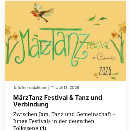
folker redaktion
Juli 13, 2026
MärzTanz Festival & Tanz und
Verbindung
Zwischen Jam, Tanz und Gemeinschaft –
Junge Festivals in der deutschen
Folkszene (4)