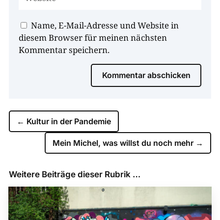
Name, E-Mail-Adresse und Website in
diesem Browser für meinen nächsten
Kommentar speichern.
Kommentar abschicken
←
Kultur in der Pandemie
Mein Michel, was willst du noch mehr
→
Weitere Beiträge dieser Rubrik …