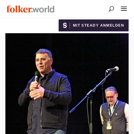
MIT STEADY ANMELDEN