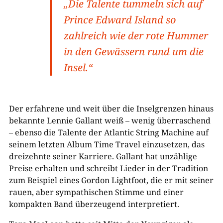
„Die Talente tummeln sich auf
Prince Edward Island so
zahlreich wie der rote Hummer
in den Gewässern rund um die
Insel.“
Der erfahrene und weit über die Inselgrenzen hinaus
bekannte Lennie Gallant weiß – wenig überraschend
– ebenso die Talente der Atlantic String Machine auf
seinem letzten Album Time Travel einzusetzen, das
dreizehnte seiner Karriere. Gallant hat unzählige
Preise erhalten und schreibt Lieder in der Tradition
zum Beispiel eines Gordon Lightfoot, die er mit seiner
rauen, aber sympathischen Stimme und einer
kompakten Band überzeugend interpretiert.