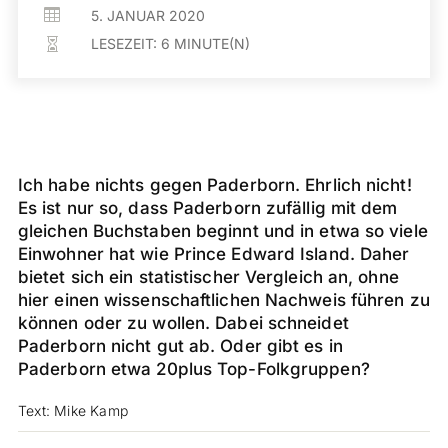

5. JANUAR 2020
LESEZEIT:
6
MINUTE(N)

Ich habe nichts gegen Paderborn. Ehrlich nicht!
Es ist nur so, dass Paderborn zufällig mit dem
gleichen Buchstaben beginnt und in etwa so viele
Einwohner hat wie Prince Edward Island. Daher
bietet sich ein statistischer Vergleich an, ohne
hier einen wissenschaftlichen Nachweis führen zu
können oder zu wollen. Dabei schneidet
Paderborn nicht gut ab. Oder gibt es in
Paderborn etwa 20plus Top-Folkgruppen?
Text: Mike Kamp