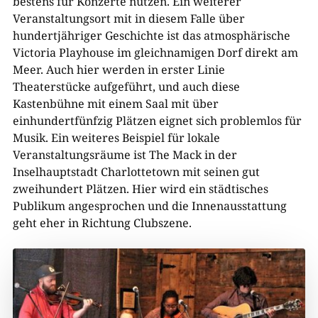
bestens für Konzerte nutzen. Ein weiterer
Veranstaltungsort mit in diesem Falle über
hundertjähriger Geschichte ist das atmosphärische
Victoria Playhouse im gleichnamigen Dorf direkt am
Meer. Auch hier werden in erster Linie
Theaterstücke aufgeführt, und auch diese
Kastenbühne mit einem Saal mit über
einhundertfünfzig Plätzen eignet sich problemlos für
Musik. Ein weiteres Beispiel für lokale
Veranstaltungsräume ist The Mack in der
Inselhauptstadt Charlottetown mit seinen gut
zweihundert Plätzen. Hier wird ein städtisches
Publikum angesprochen und die Innenausstattung
geht eher in Richtung Clubszene.