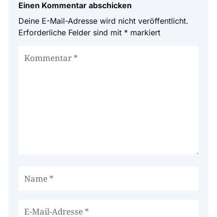
Einen Kommentar abschicken
Deine E-Mail-Adresse wird nicht veröffentlicht.
Erforderliche Felder sind mit
*
markiert