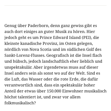
Genug über Paderborn, denn ganz gewiss gibt es
auch dort einiges an guter Musik zu hören. Hier
jedoch geht es um Prince Edward Island (PEI), die
kleinste kanadische Provinz, im Osten gelegen,
nördlich von Nova Scotia und im südlichen Golf des
Sankt-Lorenz-Flusses. Geografisch ist die Insel flach
und hübsch, jedoch landschaftlich eher lieblich und
unspektakulär. Aber irgendetwas muss auf dieser
Insel anders sein als sonst wo auf der Welt. Sind es
die Luft, das Wasser oder die rote Erde, die dafür
verantwortlich sind, dass ein spektakulär hoher
Anteil der etwas über 150.000 Einwohner musikalisch
höchst talentiert ist, und zwar vor allem
folkmusikalisch?