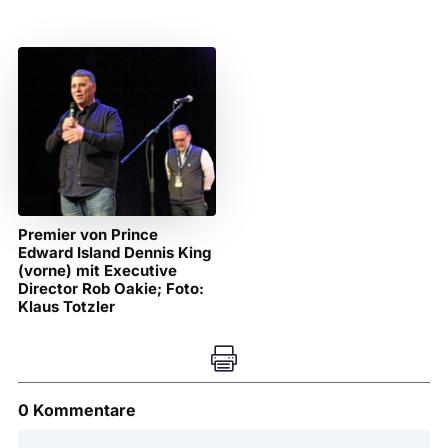
Premier von Prince
Edward Island Dennis King
(vorne) mit Executive
Director Rob Oakie; Foto:
Klaus Totzler

0 Kommentare