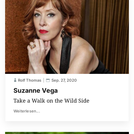
Rolf Thomas
Sep. 27, 2020
Suzanne Vega
Take a Walk on the Wild Side
Weiterlesen...