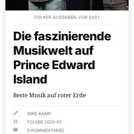
FOLKER AUSGABEN VOR 2021
Die faszinierende
Musikwelt auf
Prince Edward
Island
Beste Musik auf roter Erde

MIKE KAMP

FOLKER 2020-01

0 KOMMENTAR(E)