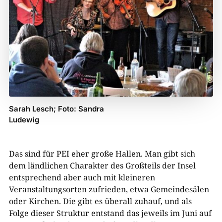
Sarah Lesch; Foto: Sandra
Ludewig
Das sind für PEI eher große Hallen. Man gibt sich
dem ländlichen Charakter des Großteils der Insel
entsprechend aber auch mit kleineren
Veranstaltungsorten zufrieden, etwa Gemeindesälen
oder Kirchen. Die gibt es überall zuhauf, und als
Folge dieser Struktur entstand das jeweils im Juni auf