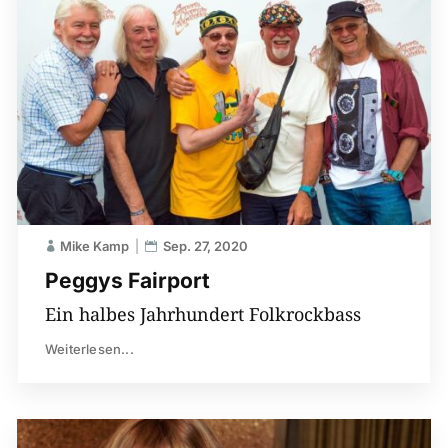
Mike Kamp
Sep. 27, 2020
Peggys Fairport
Ein halbes Jahrhundert Folkrockbass
Weiterlesen...