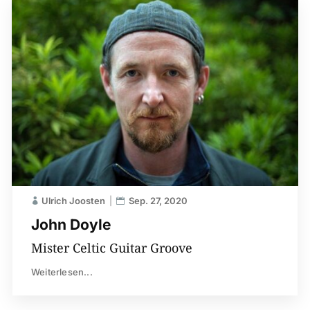
Ulrich Joosten
Sep. 27, 2020
John Doyle
Mister Celtic Guitar Groove
Weiterlesen...