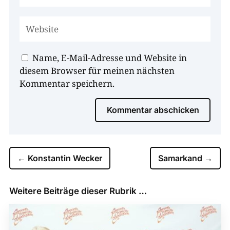
Name, E-Mail-Adresse und Website in
diesem Browser für meinen nächsten
Kommentar speichern.
Kommentar abschicken
←
Konstantin Wecker
Samarkand
→
Weitere Beiträge dieser Rubrik …