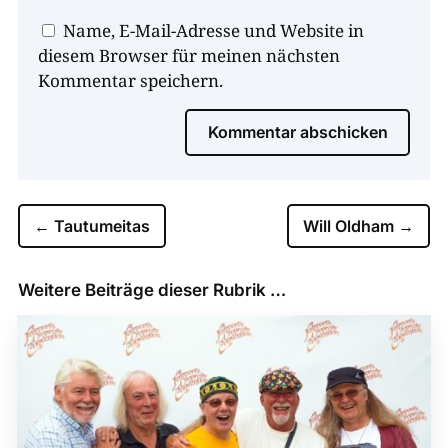
Name, E-Mail-Adresse und Website in
diesem Browser für meinen nächsten
Kommentar speichern.
Kommentar abschicken
←
Tautumeitas
Will Oldham
→
Weitere Beiträge dieser Rubrik …