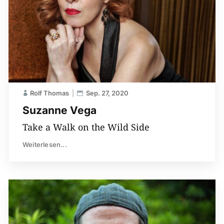
Rolf Thomas
Sep. 27, 2020
Suzanne Vega
Take a Walk on the Wild Side
Weiterlesen...