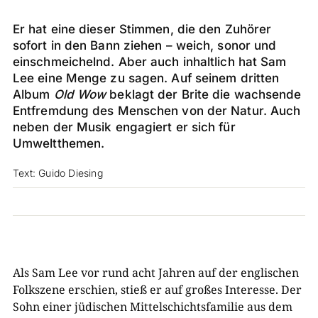
Er hat eine dieser Stimmen, die den Zuhörer
sofort in den Bann ziehen – weich, sonor und
einschmeichelnd. Aber auch inhaltlich hat Sam
Lee eine Menge zu sagen. Auf seinem dritten
Album
Old Wow
beklagt der Brite die wachsende
Entfremdung des Menschen von der Natur. Auch
neben der Musik engagiert er sich für
Umweltthemen.
Text: Guido Diesing
Als Sam Lee vor rund acht Jahren auf der englischen
Folkszene erschien, stieß er auf großes Interesse. Der
Sohn einer jüdischen Mittelschichtsfamilie aus dem