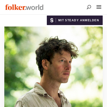
MIT STEADY ANMELDEN