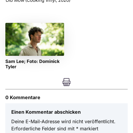
Old Wow
(Cooking Vinyl, 2020)
Sam Lee; Foto: Dominick
Tyler

0 Kommentare
Einen Kommentar abschicken
Deine E-Mail-Adresse wird nicht veröffentlicht.
Erforderliche Felder sind mit
*
markiert