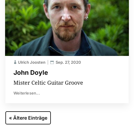
Ulrich Joosten
Sep. 27, 2020
John Doyle
Mister Celtic Guitar Groove
Weiterlesen...
« Ältere Einträge