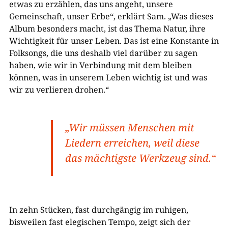
etwas zu erzählen, das uns angeht, unsere
Gemeinschaft, unser Erbe“, erklärt Sam. „Was dieses
Album besonders macht, ist das Thema Natur, ihre
Wichtigkeit für unser Leben. Das ist eine Konstante in
Folksongs, die uns deshalb viel darüber zu sagen
haben, wie wir in Verbindung mit dem bleiben
können, was in unserem Leben wichtig ist und was
wir zu verlieren drohen.“
„Wir müssen Menschen mit
Liedern erreichen, weil diese
das mächtigste Werkzeug sind.“
In zehn Stücken, fast durchgängig im ruhigen,
bisweilen fast elegischen Tempo, zeigt sich der