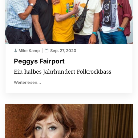
Mike Kamp
Sep. 27, 2020
Peggys Fairport
Ein halbes Jahrhundert Folkrockbass
Weiterlesen...