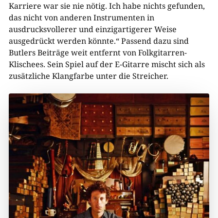
Karriere war sie nie nötig. Ich habe nichts gefunden,
das nicht von anderen Instrumenten in
ausdrucksvollerer und einzigartigerer Weise
ausgedrückt werden könnte.“ Passend dazu sind
Butlers Beiträge weit entfernt von Folkgitarren-
Klischees. Sein Spiel auf der E-Gitarre mischt sich als
zusätzliche Klangfarbe unter die Streicher.