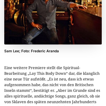
Sam Lee; Foto: Frederic Aranda
Eine weitere Premiere stellt die Spiritual-
Bearbeitung „Lay This Body Down“ dar, die klanglich
eine neue Tür aufstößt. „Es ist neu, dass ich etwas
aufgenommen habe, das nicht von den Britischen
Inseln stammt“, bestätigt er. „Aber im Grunde sind es
alles spirituelle, andächtige Songs, ganz gleich, ob sie
von Sklaven des späten neunzehnten Jahrhunderts