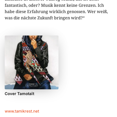
fantastisch, oder? Musik kennt keine Grenzen. Ich
habe diese Erfahrung wirklich genossen. Wer weiß,
was die nächste Zukunft bringen wird?“
Cover Tamotaït
www.tamikrest.net