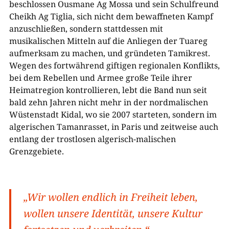
beschlossen Ousmane Ag Mossa und sein Schulfreund
Cheikh Ag Tiglia, sich nicht dem bewaffneten Kampf
anzuschließen, sondern stattdessen mit
musikalischen Mitteln auf die Anliegen der Tuareg
aufmerksam zu machen, und gründeten Tamikrest.
Wegen des fortwährend giftigen regionalen Konflikts,
bei dem Rebellen und Armee große Teile ihrer
Heimatregion kontrollieren, lebt die Band nun seit
bald zehn Jahren nicht mehr in der nordmalischen
Wüstenstadt Kidal, wo sie 2007 starteten, sondern im
algerischen Tamanrasset, in Paris und zeitweise auch
entlang der trostlosen algerisch-malischen
Grenzgebiete.
„Wir wollen endlich in Freiheit leben,
wollen unsere Identität, unsere Kultur