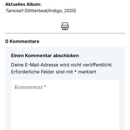
Aktuelles Album:
Tamotaït
(Glitterbeat/Indigo, 2020)

0 Kommentare
Einen Kommentar abschicken
Deine E-Mail-Adresse wird nicht veröffentlicht.
Erforderliche Felder sind mit
*
markiert