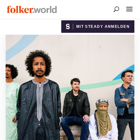
MIT STEADY ANMELDEN