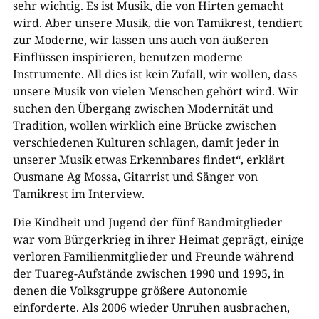
sehr wichtig. Es ist Musik, die von Hirten gemacht
wird. Aber unsere Musik, die von Tamikrest, tendiert
zur Moderne, wir lassen uns auch von äußeren
Einflüssen inspirieren, benutzen moderne
Instrumente. All dies ist kein Zufall, wir wollen, dass
unsere Musik von vielen Menschen gehört wird. Wir
suchen den Übergang zwischen Modernität und
Tradition, wollen wirklich eine Brücke zwischen
verschiedenen Kulturen schlagen, damit jeder in
unserer Musik etwas Erkennbares findet“, erklärt
Ousmane Ag Mossa, Gitarrist und Sänger von
Tamikrest im Interview.
Die Kindheit und Jugend der fünf Bandmitglieder
war vom Bürgerkrieg in ihrer Heimat geprägt, einige
verloren Familienmitglieder und Freunde während
der Tuareg-Aufstände zwischen 1990 und 1995, in
denen die Volksgruppe größere Autonomie
einforderte. Als 2006 wieder Unruhen ausbrachen,