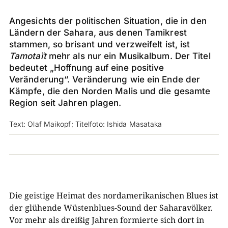
Angesichts der politischen Situation, die in den
Ländern der Sahara, aus denen Tamikrest
stammen, so brisant und verzweifelt ist, ist
Tamotaït
mehr als nur ein Musikalbum. Der Titel
bedeutet „Hoffnung auf eine positive
Veränderung“. Veränderung wie ein Ende der
Kämpfe, die den Norden Malis und die gesamte
Region seit Jahren plagen.
Text: Olaf Maikopf; Titelfoto: Ishida Masataka
Die geistige Heimat des nordamerikanischen Blues ist
der glühende Wüstenblues-Sound der Saharavölker.
Vor mehr als dreißig Jahren formierte sich dort in