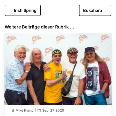
←
Irish Spring
Bukahara
→
Weitere Beiträge dieser Rubrik …
Mike Kamp
Sep. 27, 2020