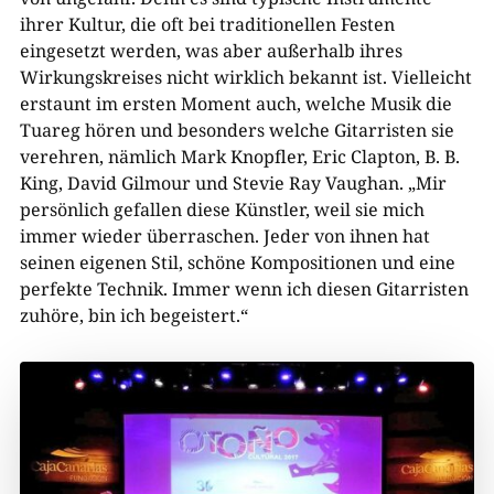
ihrer Kultur, die oft bei traditionellen Festen
eingesetzt werden, was aber außerhalb ihres
Wirkungskreises nicht wirklich bekannt ist. Vielleicht
erstaunt im ersten Moment auch, welche Musik die
Tuareg hören und besonders welche Gitarristen sie
verehren, nämlich Mark Knopfler, Eric Clapton, B. B.
King, David Gilmour und Stevie Ray Vaughan. „Mir
persönlich gefallen diese Künstler, weil sie mich
immer wieder überraschen. Jeder von ihnen hat
seinen eigenen Stil, schöne Kompositionen und eine
perfekte Technik. Immer wenn ich diesen Gitarristen
zuhöre, bin ich begeistert.“