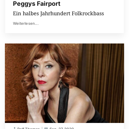
Peggys Fairport
Ein halbes Jahrhundert Folkrockbass
Weiterlesen...