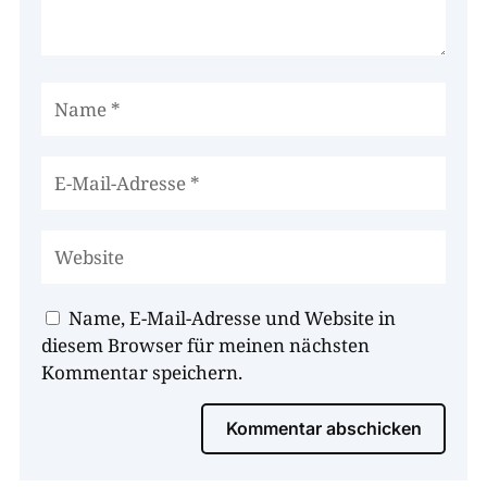
Name, E-Mail-Adresse und Website in
diesem Browser für meinen nächsten
Kommentar speichern.
Kommentar abschicken