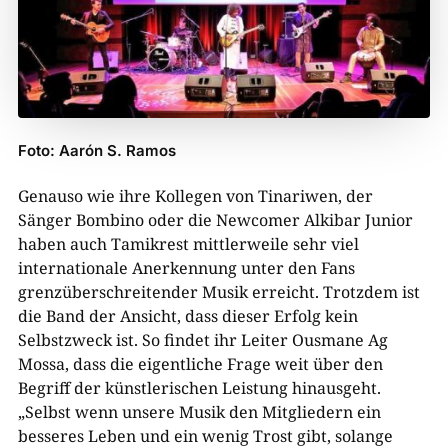
Foto: Aarón S. Ramos
Genauso wie ihre Kollegen von Tinariwen, der
Sänger Bombino oder die Newcomer Alkibar Junior
haben auch Tamikrest mittlerweile sehr viel
internationale Anerkennung unter den Fans
grenzüberschreitender Musik erreicht. Trotzdem ist
die Band der Ansicht, dass dieser Erfolg kein
Selbstzweck ist. So findet ihr Leiter Ousmane Ag
Mossa, dass die eigentliche Frage weit über den
Begriff der künstlerischen Leistung hinausgeht.
„Selbst wenn unsere Musik den Mitgliedern ein
besseres Leben und ein wenig Trost gibt, solange