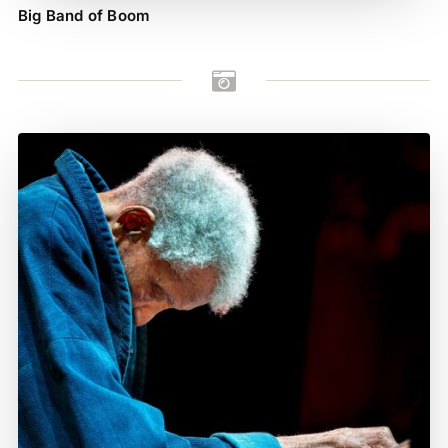
Big Band of Boom
