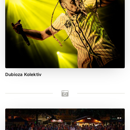
Dubioza Kolektiv
