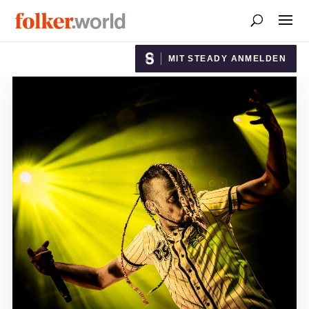
MIT STEADY ANMELDEN