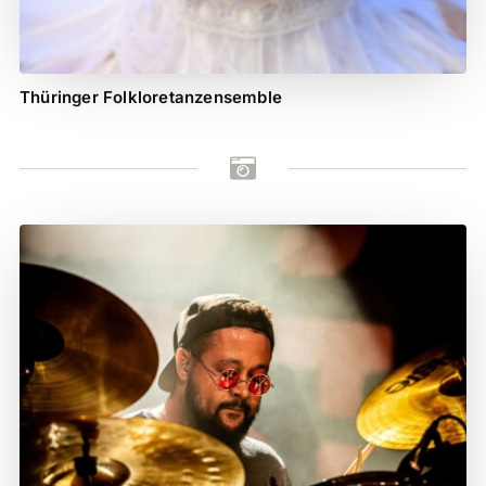
Thüringer Folkloretanzensemble
