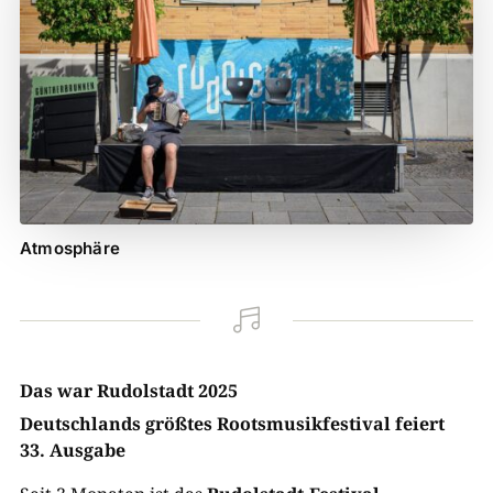
Atmosphäre

Das war Rudolstadt 2025
Deutschlands größtes Rootsmusikfestival feiert
33. Ausgabe