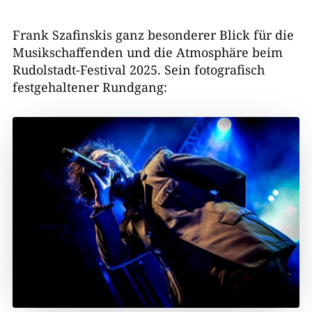
Frank Szafinskis ganz besonderer Blick für die
Musikschaffenden und die Atmosphäre beim
Rudolstadt-Festival 2025. Sein fotografisch
festgehaltener Rundgang: