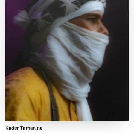
Kader Tarhanine