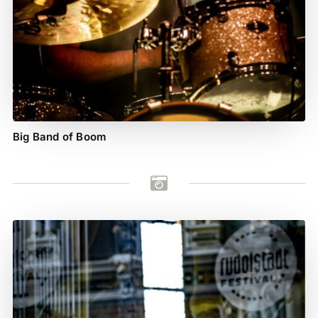
Big Band of Boom
