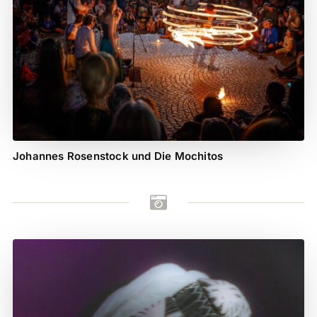
Johannes Rosenstock und Die Mochitos
