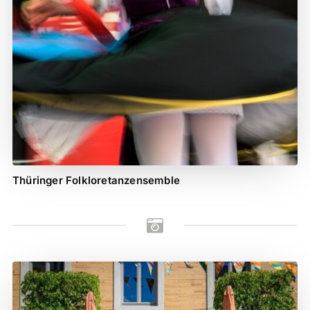
Thüringer Folkloretanzensemble
