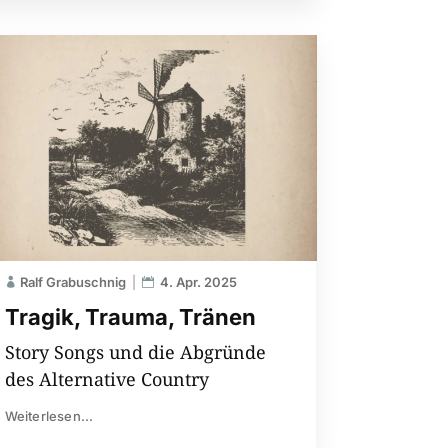
Ralf Grabuschnig
4. Apr. 2025
Tragik, Trauma, Tränen
Story Songs und die Abgründe
des Alternative Country
Weiterlesen...