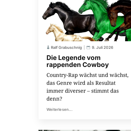
Ralf Grabuschnig
9. Juli 2026
Die Legende vom
rappenden Cowboy
Country-Rap wächst und wächst,
das Genre wird als Resultat
immer diverser – stimmt das
denn?
Weiterlesen...