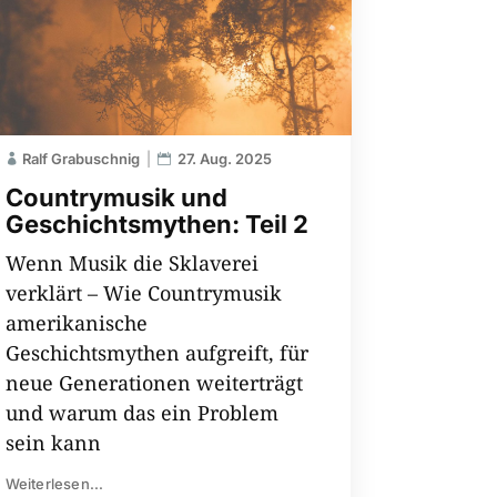
Ralf Grabuschnig
27. Aug. 2025
Countrymusik und
Geschichtsmythen: Teil 2
Wenn Musik die Sklaverei
verklärt – Wie Countrymusik
amerikanische
Geschichtsmythen aufgreift, für
neue Generationen weiterträgt
und warum das ein Problem
sein kann
Weiterlesen...