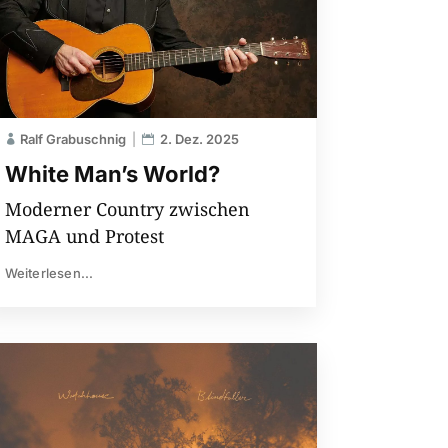
Ralf Grabuschnig
2. Dez. 2025
White Man’s World?
Moderner Country zwischen
MAGA und Protest
Weiterlesen...