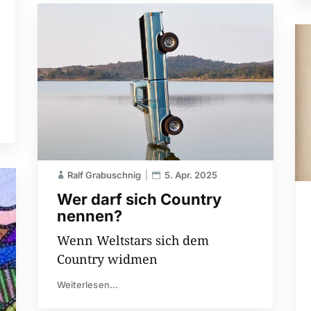
Ralf Grabuschnig
5. Apr. 2025
Wer darf sich Country
nennen?
Wenn Weltstars sich dem
Country widmen
Weiterlesen...