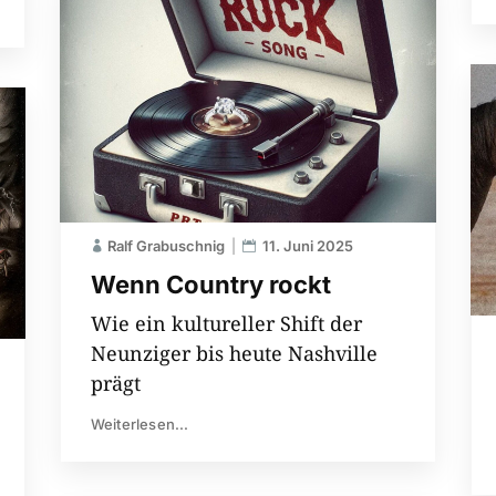
Ralf Grabuschnig
11. Juni 2025
Wenn Country rockt
Wie ein kultureller Shift der
Neunziger bis heute Nashville
prägt
Weiterlesen...