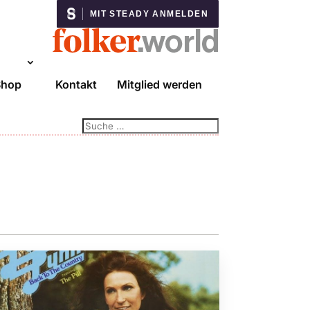
MIT STEADY ANMELDEN
Shop
Kontakt
Mitglied werden