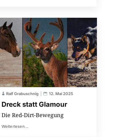
Ralf Grabuschnig
12. Mai 2025
Dreck statt Glamour
Die Red-Dirt-Bewegung
Weiterlesen...