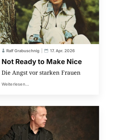
Ralf Grabuschnig
17. Apr. 2026
Not Ready to Make Nice
Die Angst vor starken Frauen
Weiterlesen...