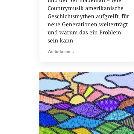
Countrymusik amerikanische
Geschichtsmythen aufgreift, für
neue Generationen weiterträgt
und warum das ein Problem
sein kann
Weiterlesen...