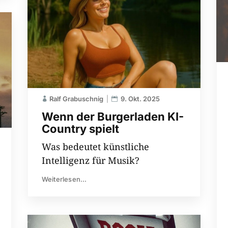
Ralf Grabuschnig
9. Okt. 2025
Wenn der Burgerladen KI-
Country spielt
Was bedeutet künstliche
Intelligenz für Musik?
Weiterlesen...