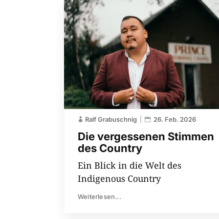
Ralf Grabuschnig
26. Feb. 2026
Die vergessenen Stimmen
des Country
Ein Blick in die Welt des
Indigenous Country
Weiterlesen...