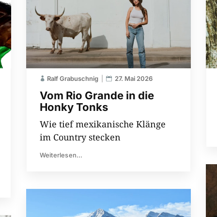
Ralf Grabuschnig
27. Mai 2026
Vom Rio Grande in die
Honky Tonks
Wie tief mexikanische Klänge
im Country stecken
Weiterlesen...