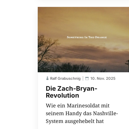
Ralf Grabuschnig
10. Nov. 2025
Die Zach-Bryan-
Revolution
Wie ein Marinesoldat mit
seinem Handy das Nashville-
System ausgehebelt hat