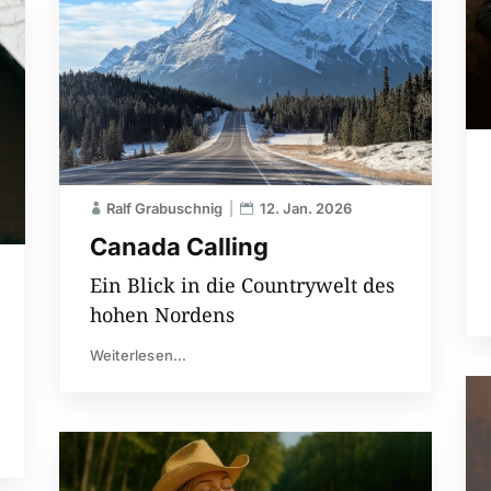
Ralf Grabuschnig
12. Jan. 2026
Canada Calling
Ein Blick in die Countrywelt des
hohen Nordens
Weiterlesen...