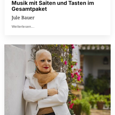
Musik mit Saiten und Tasten im
Gesamtpaket
Jule Bauer
Weiterlesen...