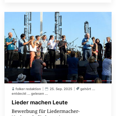
folker redaktion
25. Sep. 2025
gehört …
entdeckt … gelesen ...
Lieder machen Leute
Bewerbung für Liedermacher-