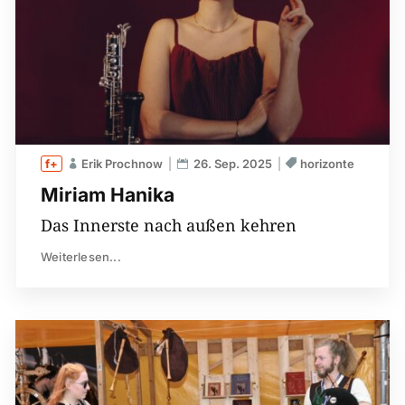
Erik Prochnow
26. Sep. 2025
horizonte
Miriam Hanika
Das Innerste nach außen kehren
Weiterlesen...