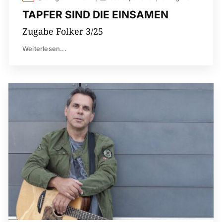
TAPFER SIND DIE EINSAMEN
Zugabe Folker 3/25
Weiterlesen...