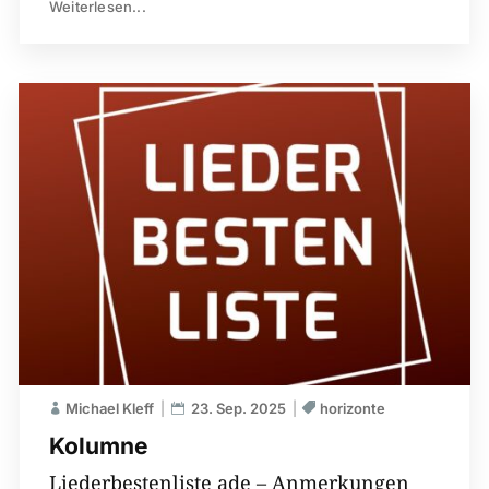
Weiterlesen...
Michael Kleff
23. Sep. 2025
horizonte
Kolumne
Liederbestenliste ade – Anmerkungen