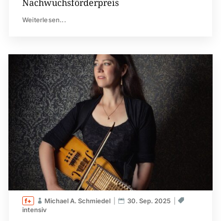
Nachwuchsförderpreis
Weiterlesen...
Michael A. Schmiedel
30. Sep. 2025
intensiv