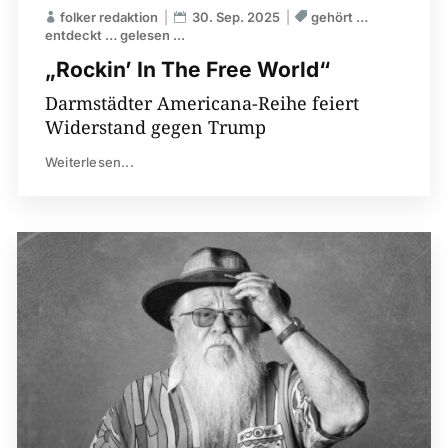
folker redaktion
30. Sep. 2025
gehört …
entdeckt … gelesen ...
„Rockin’ In The Free World“
Darmstädter Americana-Reihe feiert
Widerstand gegen Trump
Weiterlesen...