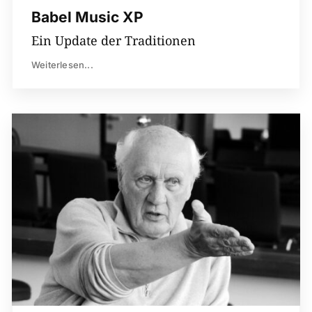
Babel Music XP
Ein Update der Traditionen
Weiterlesen...