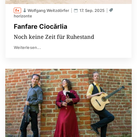
Wolfgang Weitzdörfer
17. Sep. 2025
horizonte
Fanfare Ciocărlia
Noch keine Zeit für Ruhestand
Weiterlesen...