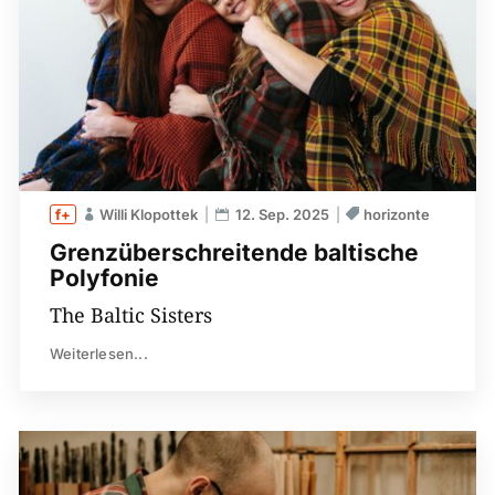
Willi Klopottek
12. Sep. 2025
horizonte
Grenzüberschreitende baltische
Polyfonie
The Baltic Sisters
Weiterlesen...