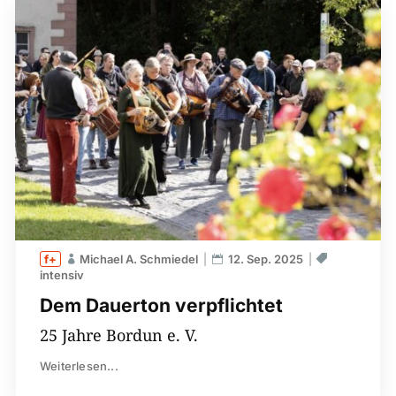
Michael A. Schmiedel
12. Sep. 2025
intensiv
Dem Dauerton verpflichtet
25 Jahre Bordun e. V.
Weiterlesen...