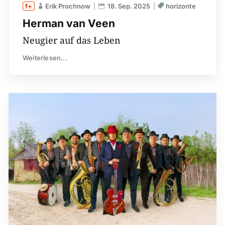
Erik Prochnow
18. Sep. 2025
horizonte
Herman van Veen
Neugier auf das Leben
Weiterlesen...