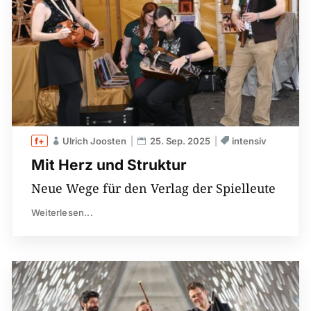
Ulrich Joosten
25. Sep. 2025
intensiv
Mit Herz und Struktur
Neue Wege für den Verlag der Spielleute
Weiterlesen...