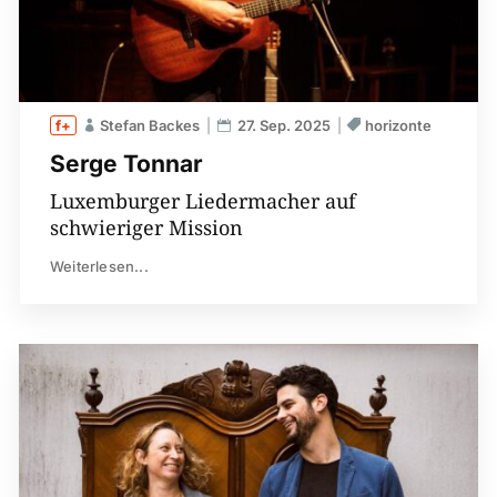
Stefan Backes
27. Sep. 2025
horizonte
Serge Tonnar
Luxemburger Liedermacher auf
schwieriger Mission
Weiterlesen...