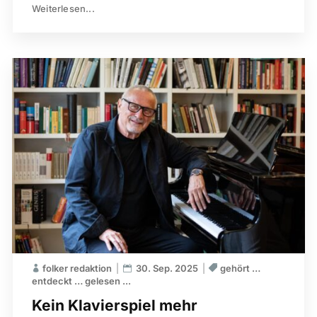
Weiterlesen...
folker redaktion
30. Sep. 2025
gehört …
entdeckt … gelesen ...
Kein Klavierspiel mehr