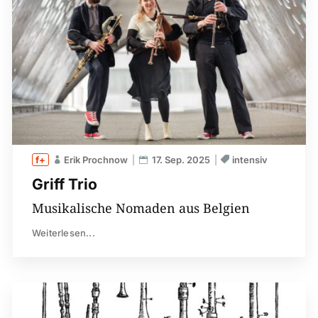
Erik Prochnow
17. Sep. 2025
intensiv
Griff Trio
Musikalische Nomaden aus Belgien
Weiterlesen...