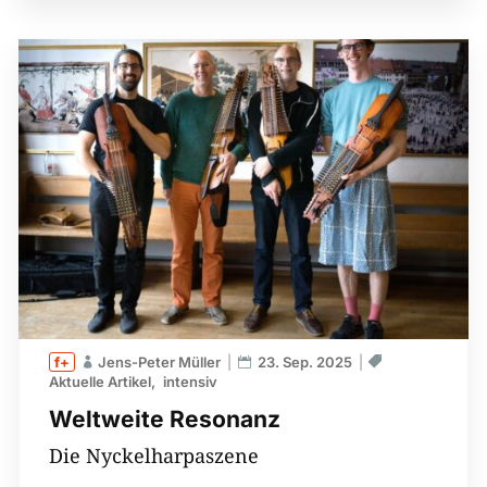
Jens-Peter Müller
23. Sep. 2025
Aktuelle Artikel
intensiv
Weltweite Resonanz
Die Nyckelharpaszene