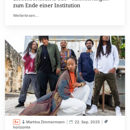
zum Ende einer Institution
Weiterlesen...
Martina Zimmermann
22. Sep. 2025
horizonte