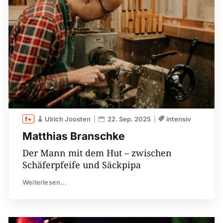
Ulrich Joosten
22. Sep. 2025
intensiv
Matthias Branschke
Der Mann mit dem Hut – zwischen
Schäferpfeife und Säckpipa
Weiterlesen...