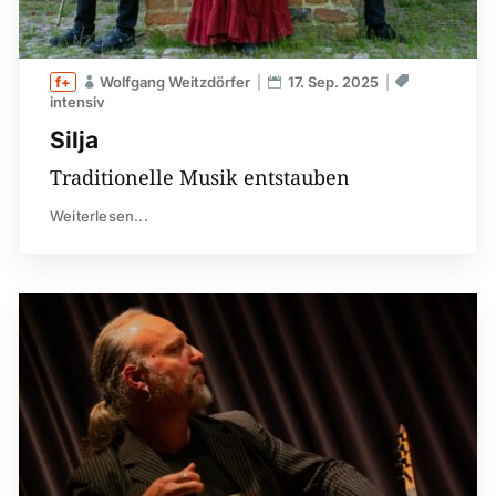
Wolfgang Weitzdörfer
17. Sep. 2025
intensiv
Silja
Traditionelle Musik entstauben
Weiterlesen...