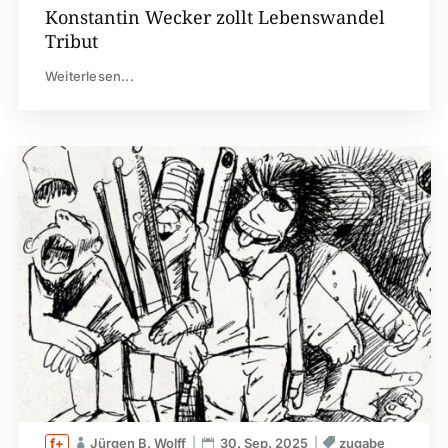
Konstantin Wecker zollt Lebenswandel
Tribut
Weiterlesen...
Jürgen B. Wolff
30. Sep. 2025
zugabe