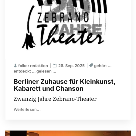
folker redaktion
26. Sep. 2025
gehört …
entdeckt … gelesen ...
Berliner Zuhause für Kleinkunst,
Kabarett und Chanson
Zwanzig Jahre Zebrano-Theater
Weiterlesen...