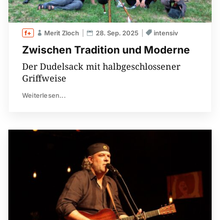
Merit Zloch
28. Sep. 2025
intensiv
Zwischen Tradition und Moderne
Der Dudelsack mit halbgeschlossener
Griffweise
Weiterlesen...