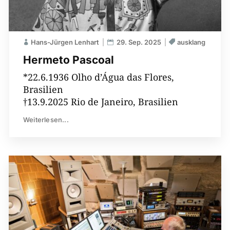
Hans-Jürgen Lenhart
29. Sep. 2025
ausklang
Hermeto Pascoal
*22.6.1936 Olho d’Água das Flores,
Brasilien
†13.9.2025 Rio de Janeiro, Brasilien
Weiterlesen...