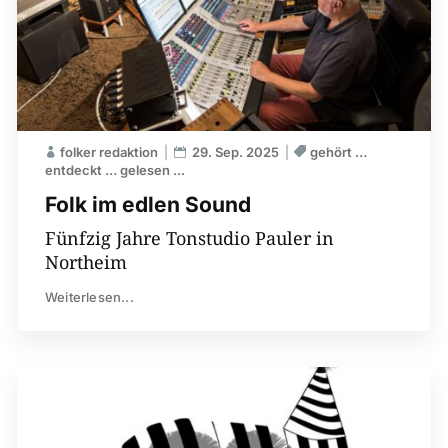
folker redaktion
29. Sep. 2025
gehört …
entdeckt … gelesen ...
Folk im edlen Sound
Fünfzig Jahre Tonstudio Pauler in
Northeim
Weiterlesen...