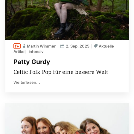
Martin Wimmer
2. Sep. 2025
Aktuelle
Artikel
intensiv
Patty Gurdy
Celtic Folk Pop für eine bessere Welt
Weiterlesen...