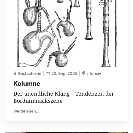
Gastautor-in
22. Sep. 2025
intensiv
Kolumne
Der unendliche Klang – Tendenzen der
Bordunmusikszene
Weiterlesen...