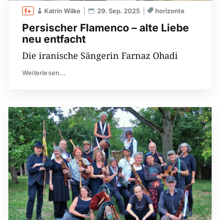
Katrin Wilke
29. Sep. 2025
horizonte
Persischer Flamenco – alte Liebe
neu entfacht
Die iranische Sängerin Farnaz Ohadi
Weiterlesen...