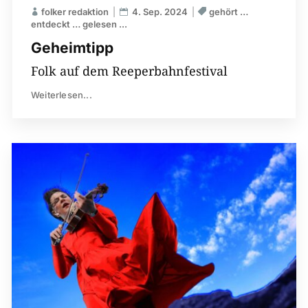
folker redaktion
4. Sep. 2024
gehört …
entdeckt … gelesen ...
Geheimtipp
Folk auf dem Reeperbahnfestival
Weiterlesen...