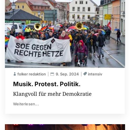
folker redaktion
9. Sep. 2024
intensiv
Musik. Protest. Politik.
Klangvoll für mehr Demokratie
Weiterlesen...