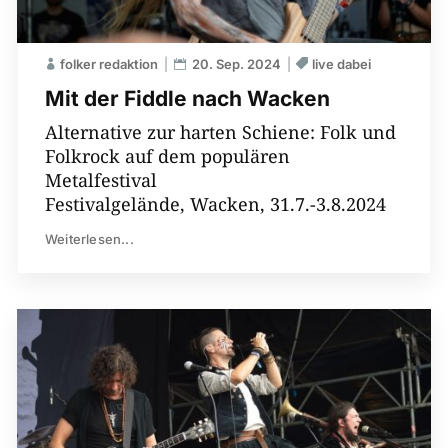
folker redaktion
20. Sep. 2024
live dabei
Mit der Fiddle nach Wacken
Alternative zur harten Schiene: Folk und
Folkrock auf dem populären
Metalfestival
Festivalgelände, Wacken, 31.7.-3.8.2024
Weiterlesen...