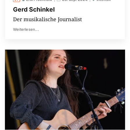
Gerd Schinkel
Der musikalische Journalist
Weiterlesen...