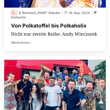
Reinhard „Pfeffi“ Ständer
18. Sep. 2024
horizonte
Von Polkatoffel bis Polkaholix
Nicht nur zweite Reihe: Andy Wieczorek
Weiterlesen...