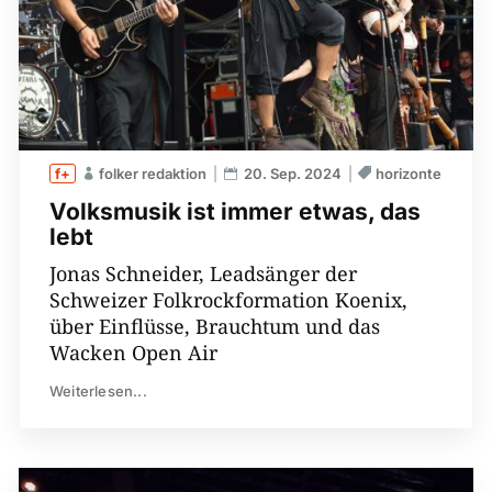
folker redaktion
20. Sep. 2024
horizonte
Volksmusik ist immer etwas, das
lebt
Jonas Schneider, Leadsänger der
Schweizer Folkrockformation Koenix,
über Einflüsse, Brauchtum und das
Wacken Open Air
Weiterlesen...