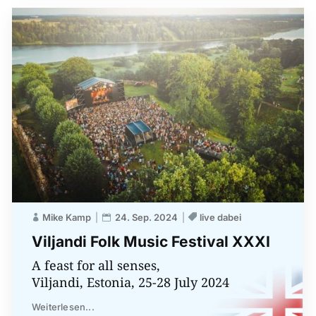
Mike Kamp
24. Sep. 2024
live dabei
Viljandi Folk Music Festival XXXI
A feast for all senses,
Viljandi, Estonia, 25-28 July 2024
Weiterlesen...