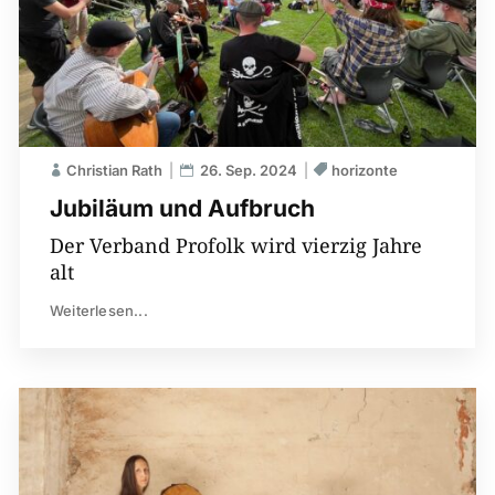
Christian Rath
26. Sep. 2024
horizonte
Jubiläum und Aufbruch
Der Verband Profolk wird vierzig Jahre
alt
Weiterlesen...