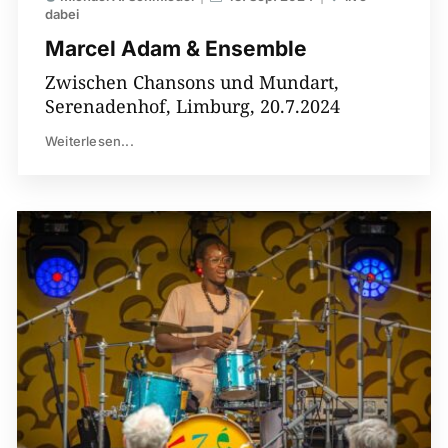
dabei
Marcel Adam & Ensemble
Zwischen Chansons und Mundart,
Serenadenhof, Limburg, 20.7.2024
Weiterlesen...