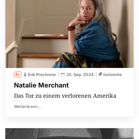
Erik Prochnow
25. Sep. 2024
horizonte
Natalie Merchant
Das Tor zu einem verlorenen Amerika
Weiterlesen...