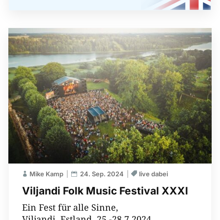
Mike Kamp
24. Sep. 2024
live dabei
Viljandi Folk Music Festival XXXI
Ein Fest für alle Sinne,
Viljandi, Estland, 25.-28.7.2024