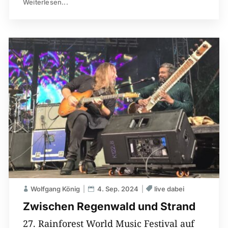
Weiterlesen...
Wolfgang König
4. Sep. 2024
live dabei
Zwischen Regenwald und Strand
27. Rainforest World Music Festival auf