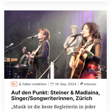
folker redaktion
19. Sep. 2024
intensiv
Auf den Punkt: Steiner & Madlaina,
Singer/Songwriterinnen, Zürich
„Musik ist die beste Begleiterin in jeder