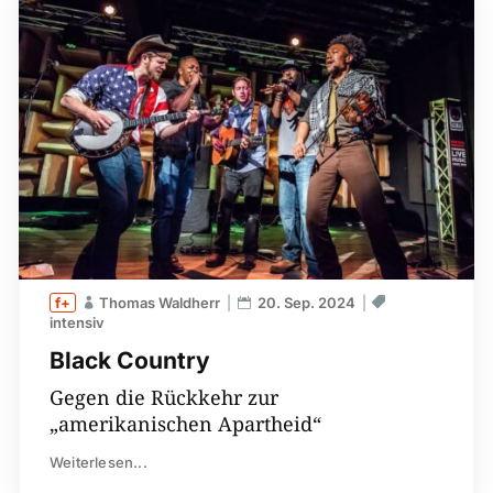
Thomas Waldherr
20. Sep. 2024
intensiv
Black Country
Gegen die Rückkehr zur
„amerikanischen Apartheid“
Weiterlesen...