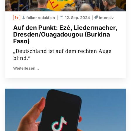
folker redaktion
12. Sep. 2024
intensiv
Auf den Punkt: Ezé, Liedermacher,
Dresden/Ouagadougou (Burkina
Faso)
„Deutschland ist auf dem rechten Auge
blind.“
Weiterlesen...