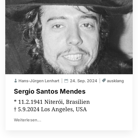
Hans-Jürgen Lenhart
24. Sep. 2024
ausklang
Sergio Santos Mendes
* 11.2.1941 Niterói, Brasilien
† 5.9.2024 Los Angeles, USA
Weiterlesen...