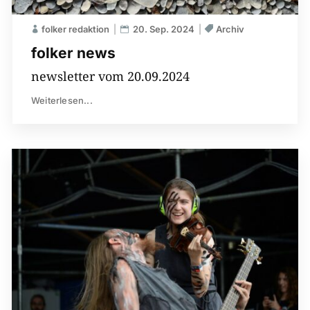
folker redaktion
20. Sep. 2024
Archiv
folker news
newsletter vom 20.09.2024
Weiterlesen...