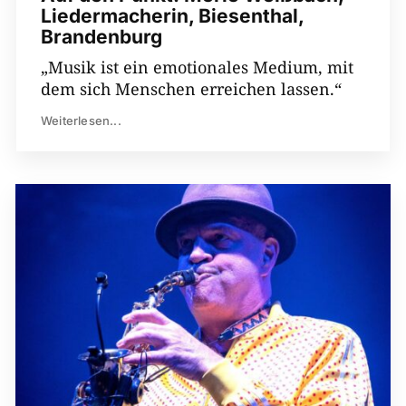
Liedermacherin, Biesenthal,
Brandenburg
„Musik ist ein emotionales Medium, mit
dem sich Menschen erreichen lassen.“
Weiterlesen...