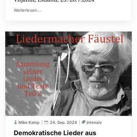
Weiterlesen...
Mike Kamp
24. Sep. 2024
intensiv
Demokratische Lieder aus