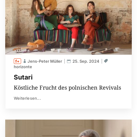
Jens-Peter Müller
25. Sep. 2024
horizonte
Sutari
Köstliche Frucht des polnischen Revivals
Weiterlesen...