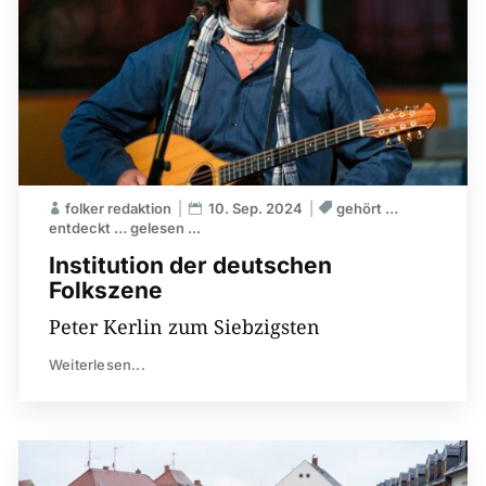
folker redaktion
10. Sep. 2024
gehört …
entdeckt … gelesen ...
Institution der deutschen
Folkszene
Peter Kerlin zum Siebzigsten
Weiterlesen...