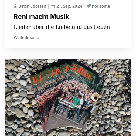
Ulrich Joosten
21. Sep. 2024
horizonte
Reni macht Musik
Lieder über die Liebe und das Leben
Weiterlesen...