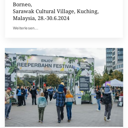
Borneo,
Sarawak Cultural Village, Kuching,
Malaysia, 28.-30.6.2024
Weiterlesen...