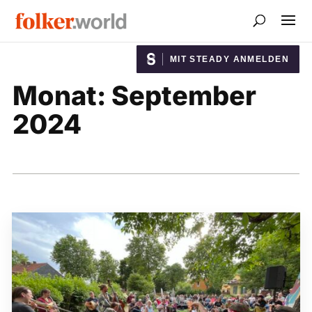
MIT STEADY ANMELDEN
Monat:
September
2024