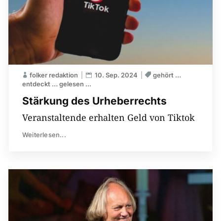
folker redaktion
10. Sep. 2024
gehört …
entdeckt … gelesen ...
Stärkung des Urheberrechts
Veranstaltende erhalten Geld von Tiktok
Weiterlesen...