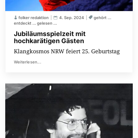
folker redaktion
4. Sep. 2024
gehört …
entdeckt … gelesen ...
Jubiläumsspielzeit mit
hochkarätigen Gästen
Klangkosmos NRW feiert 25. Geburtstag
Weiterlesen...