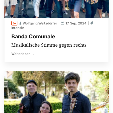
Wolfgang Weitzdörfer
17. Sep. 2024
intensiv
Banda Comunale
Musikalische Stimme gegen rechts
Weiterlesen...