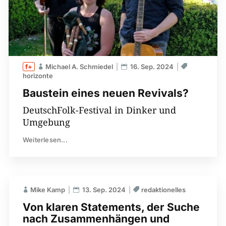
Michael A. Schmiedel
16. Sep. 2024
horizonte
Baustein eines neuen Revivals?
DeutschFolk-Festival in Dinker und
Umgebung
Weiterlesen...
Mike Kamp
13. Sep. 2024
redaktionelles
Von klaren Statements, der Suche
nach Zusammenhängen und