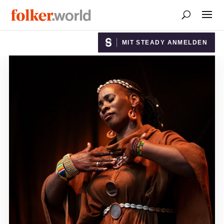
MIT STEADY ANMELDEN