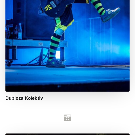
Dubioza Kolektiv
