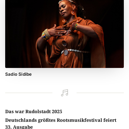
Sadio Sidibe

Das war Rudolstadt 2025
Deutschlands größtes Rootsmusikfestival feiert
33. Ausgabe