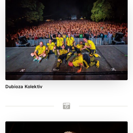
Dubioza Kolektiv
