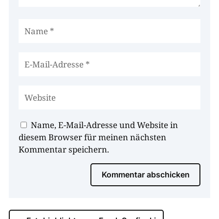
Name, E-Mail-Adresse und Website in
diesem Browser für meinen nächsten
Kommentar speichern.
Kommentar abschicken