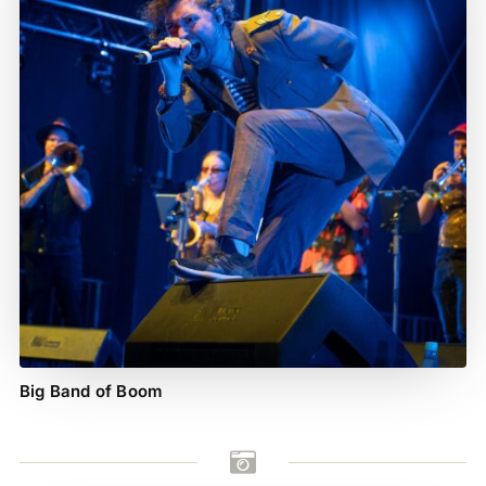
Big Band of Boom
