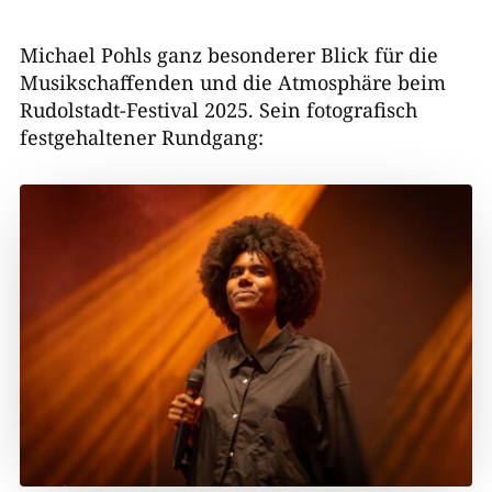
Michael Pohls ganz besonderer Blick für die
Musikschaffenden und die Atmosphäre beim
Rudolstadt-Festival 2025. Sein fotografisch
festgehaltener Rundgang: