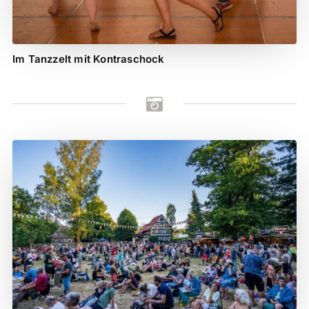
Im Tanzzelt mit Kontraschock
