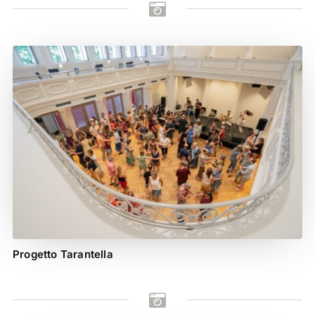

Progetto Tarantella
