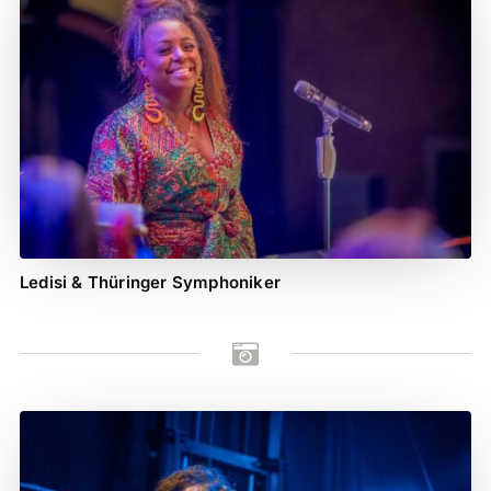
Ledisi & Thüringer Symphoniker
