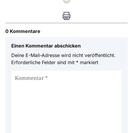

0 Kommentare
Einen Kommentar abschicken
Deine E-Mail-Adresse wird nicht veröffentlicht.
Erforderliche Felder sind mit
*
markiert