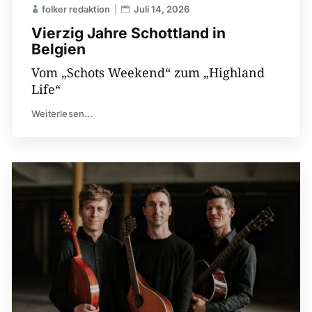
folker redaktion
Juli 14, 2026
Vierzig Jahre Schottland in
Belgien
Vom „Schots Weekend“ zum „Highland
Life“
Weiterlesen...