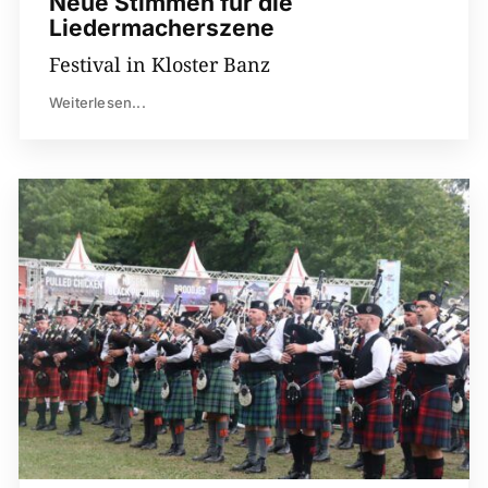
Neue Stimmen für die
Liedermacherszene
Festival in Kloster Banz
Weiterlesen...