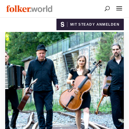
MIT STEADY ANMELDEN