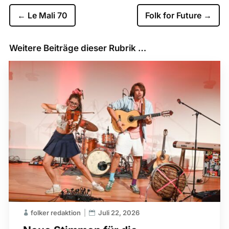
←
Le Mali 70
Folk for Future
→
Weitere Beiträge dieser Rubrik …
folker redaktion
Juli 22, 2026