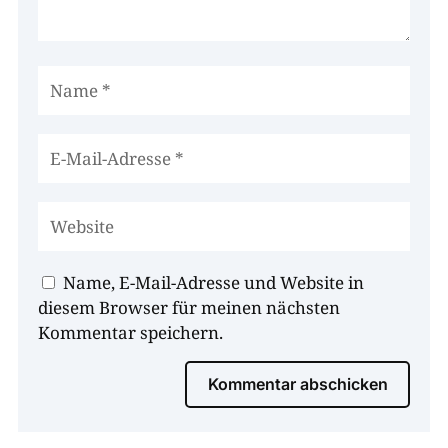
Name, E-Mail-Adresse und Website in
diesem Browser für meinen nächsten
Kommentar speichern.
Kommentar abschicken