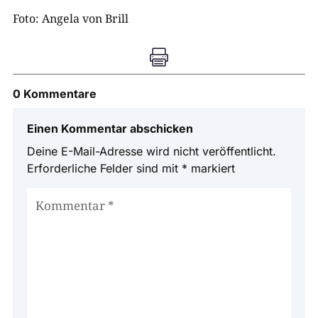
Foto: Angela von Brill

0 Kommentare
Einen Kommentar abschicken
Deine E-Mail-Adresse wird nicht veröffentlicht.
Erforderliche Felder sind mit
*
markiert