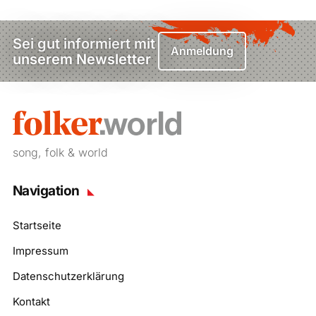
Sei gut informiert mit
Anmeldung
unserem Newsletter
song, folk & world
Navigation
Startseite
Impressum
Datenschutzerklärung
Kontakt