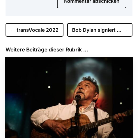
Kommentar abschicken
←
transVocale 2022
Bob Dylan signiert ...
→
Weitere Beiträge dieser Rubrik …