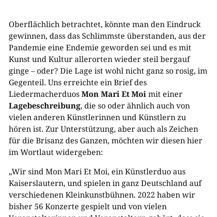
Oberflächlich betrachtet, könnte man den Eindruck
gewinnen, dass das Schlimmste überstanden, aus der
Pandemie eine Endemie geworden sei und es mit
Kunst und Kultur allerorten wieder steil bergauf
ginge – oder? Die Lage ist wohl nicht ganz so rosig, im
Gegenteil. Uns erreichte ein Brief des
Liedermacherduos
Mon Mari Et Moi
mit einer
Lagebeschreibung
, die so oder ähnlich auch von
vielen anderen Künstlerinnen und Künstlern zu
hören ist. Zur Unterstützung, aber auch als Zeichen
für die Brisanz des Ganzen, möchten wir diesen hier
im Wortlaut widergeben:
„Wir sind Mon Mari Et Moi, ein Künstlerduo aus
Kaiserslautern, und spielen in ganz Deutschland auf
verschiedenen Kleinkunstbühnen. 2022 haben wir
bisher 56 Konzerte gespielt und von vielen