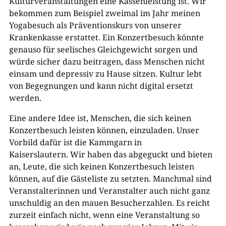
Kulturveranstaltungen eine Kassenleistung ist. Wir
bekommen zum Beispiel zweimal im Jahr meinen
Yogabesuch als Präventionskurs von unserer
Krankenkasse erstattet. Ein Konzertbesuch könnte
genauso für seelisches Gleichgewicht sorgen und
würde sicher dazu beitragen, dass Menschen nicht
einsam und depressiv zu Hause sitzen. Kultur lebt
von Begegnungen und kann nicht digital ersetzt
werden.
Eine andere Idee ist, Menschen, die sich keinen
Konzertbesuch leisten können, einzuladen. Unser
Vorbild dafür ist die Kammgarn in
Kaiserslautern. Wir haben das abgeguckt und bieten
an, Leute, die sich keinen Konzertbesuch leisten
können, auf die Gästeliste zu setzten. Manchmal sind
Veranstalterinnen und Veranstalter auch nicht ganz
unschuldig an den mauen Besucherzahlen. Es reicht
zurzeit einfach nicht, wenn eine Veranstaltung so