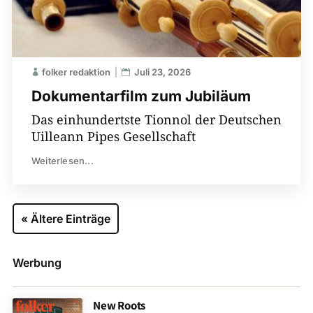
folker redaktion
Juli 23, 2026
Dokumentarfilm zum Jubiläum
Das einhundertste Tionnol der Deutschen
Uilleann Pipes Gesellschaft
Weiterlesen...
« Ältere Einträge
Werbung
New Roots