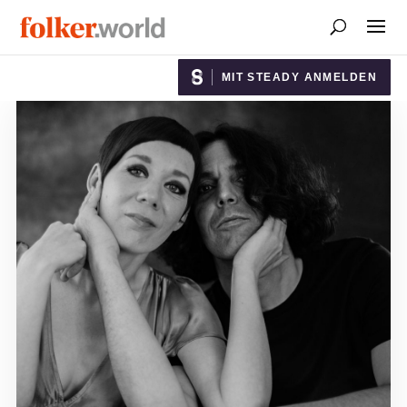
MIT STEADY ANMELDEN