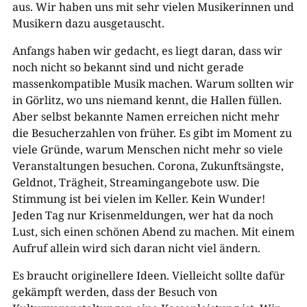
aus. Wir haben uns mit sehr vielen Musikerinnen und
Musikern dazu ausgetauscht.
Anfangs haben wir gedacht, es liegt daran, dass wir
noch nicht so bekannt sind und nicht gerade
massenkompatible Musik machen. Warum sollten wir
in Görlitz, wo uns niemand kennt, die Hallen füllen.
Aber selbst bekannte Namen erreichen nicht mehr
die Besucherzahlen von früher. Es gibt im Moment zu
viele Gründe, warum Menschen nicht mehr so viele
Veranstaltungen besuchen. Corona, Zukunftsängste,
Geldnot, Trägheit, Streamingangebote usw. Die
Stimmung ist bei vielen im Keller. Kein Wunder!
Jeden Tag nur Krisenmeldungen, wer hat da noch
Lust, sich einen schönen Abend zu machen. Mit einem
Aufruf allein wird sich daran nicht viel ändern.
Es braucht originellere Ideen. Vielleicht sollte dafür
gekämpft werden, dass der Besuch von