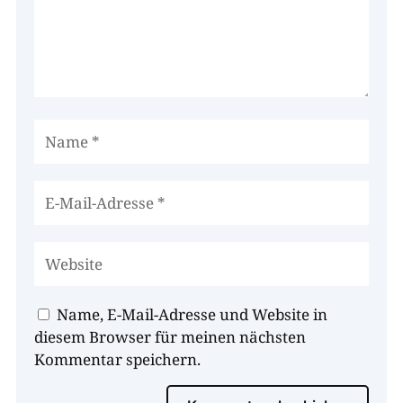
Name, E-Mail-Adresse und Website in
diesem Browser für meinen nächsten
Kommentar speichern.