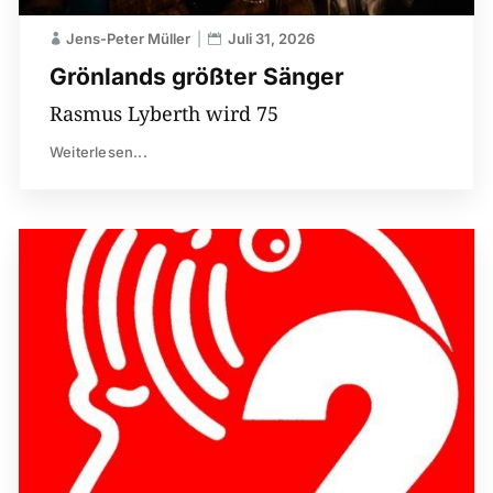
Jens-Peter Müller
Juli 31, 2026
Grönlands größter Sänger
Rasmus Lyberth wird 75
Weiterlesen...