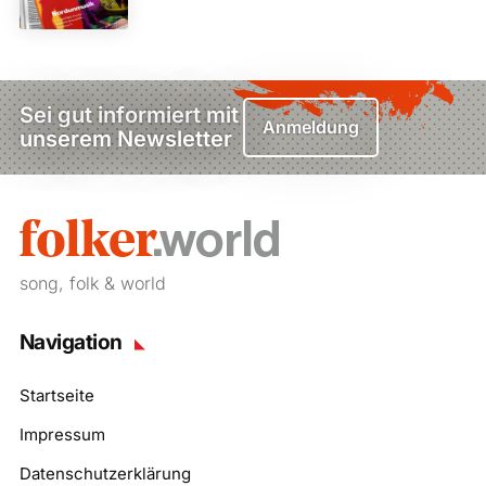
Sei gut informiert mit
Anmeldung
unserem Newsletter
song, folk & world
Navigation
Startseite
Impressum
Datenschutzerklärung