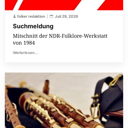
folker redaktion
Juli 29, 2026
Suchmeldung
Mitschnitt der NDR-Folklore-Werkstatt
von 1984
Weiterlesen...