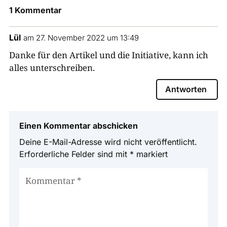
1 Kommentar
Lül
am 27. November 2022 um 13:49
Danke für den Artikel und die Initiative, kann ich
alles unterschreiben.
Antworten
Einen Kommentar abschicken
Deine E-Mail-Adresse wird nicht veröffentlicht.
Erforderliche Felder sind mit
*
markiert