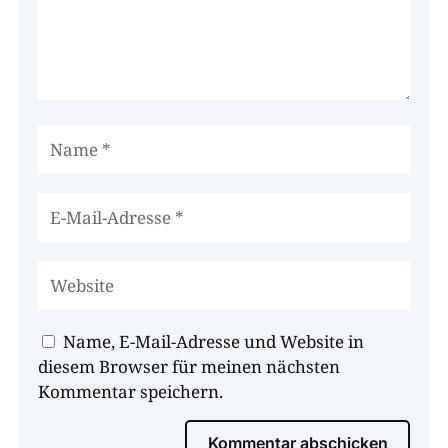
Name, E-Mail-Adresse und Website in
diesem Browser für meinen nächsten
Kommentar speichern.
Kommentar abschicken