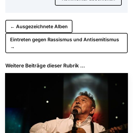
←
Ausgezeichnete Alben
Eintreten gegen Rassismus und Antisemitismus
→
Weitere Beiträge dieser Rubrik …