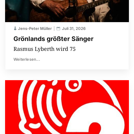
Jens-Peter Müller
Juli 31, 2026
Grönlands größter Sänger
Rasmus Lyberth wird 75
Weiterlesen...