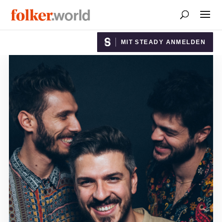
MIT STEADY ANMELDEN