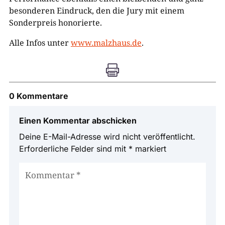
besonderen Eindruck, den die Jury mit einem
Sonderpreis honorierte.
Alle Infos unter
www.malzhaus.de
.

0 Kommentare
Einen Kommentar abschicken
Deine E-Mail-Adresse wird nicht veröffentlicht.
Erforderliche Felder sind mit
*
markiert