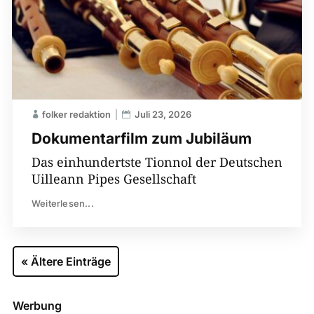
folker redaktion
Juli 23, 2026
Dokumentarfilm zum Jubiläum
Das einhundertste Tionnol der Deutschen
Uilleann Pipes Gesellschaft
Weiterlesen...
« Ältere Einträge
Werbung