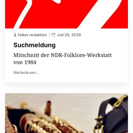
folker redaktion
Juli 29, 2026
Suchmeldung
Mitschnitt der NDR-Folklore-Werkstatt
von 1984
Weiterlesen...