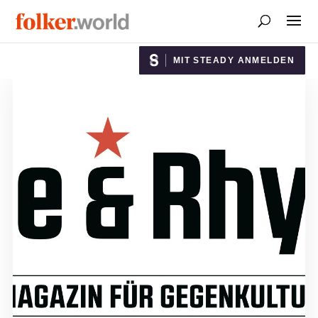
MIT STEADY ANMELDEN