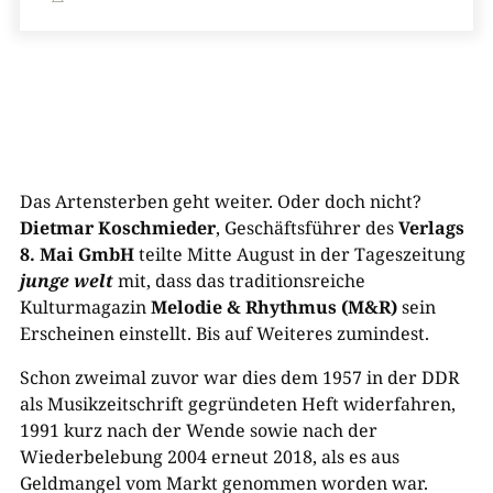
Das Artensterben geht weiter. Oder doch nicht?
Dietmar Koschmieder
, Geschäftsführer des
Verlags
8. Mai GmbH
teilte Mitte August in der Tageszeitung
junge welt
mit, dass das traditionsreiche
Kulturmagazin
Melodie & Rhythmus
(M&R)
sein
Erscheinen einstellt. Bis auf Weiteres zumindest.
Schon zweimal zuvor war dies dem 1957 in der DDR
als Musikzeitschrift gegründeten Heft widerfahren,
1991 kurz nach der Wende sowie nach der
Wiederbelebung 2004 erneut 2018, als es aus
Geldmangel vom Markt genommen worden war.