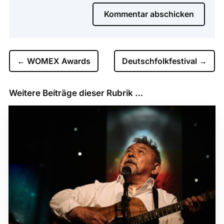
Kommentar abschicken
←
WOMEX Awards
Deutschfolkfestival
→
Weitere Beiträge dieser Rubrik …