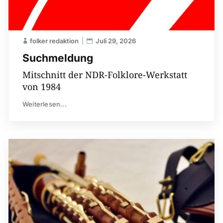
folker redaktion
Juli 29, 2026
Suchmeldung
Mitschnitt der NDR-Folklore-Werkstatt
von 1984
Weiterlesen...