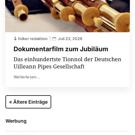
folker redaktion
Juli 23, 2026
Dokumentarfilm zum Jubiläum
Das einhundertste Tionnol der Deutschen
Uilleann Pipes Gesellschaft
Weiterlesen...
« Ältere Einträge
Werbung