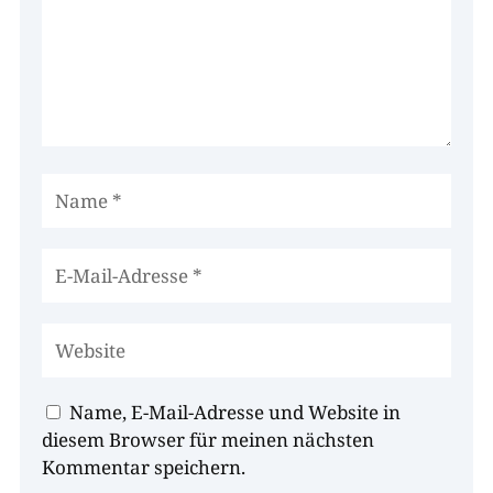
Name, E-Mail-Adresse und Website in
diesem Browser für meinen nächsten
Kommentar speichern.