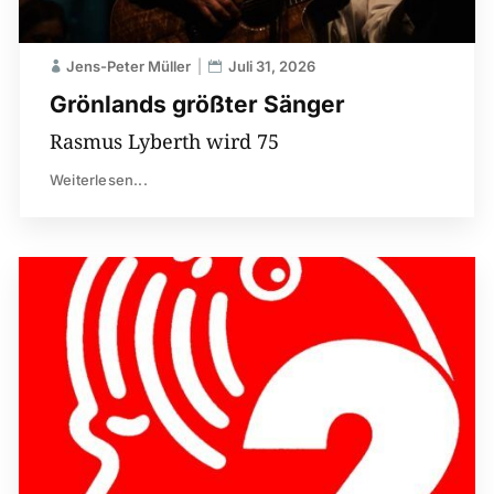
Jens-Peter Müller
Juli 31, 2026
Grönlands größter Sänger
Rasmus Lyberth wird 75
Weiterlesen...