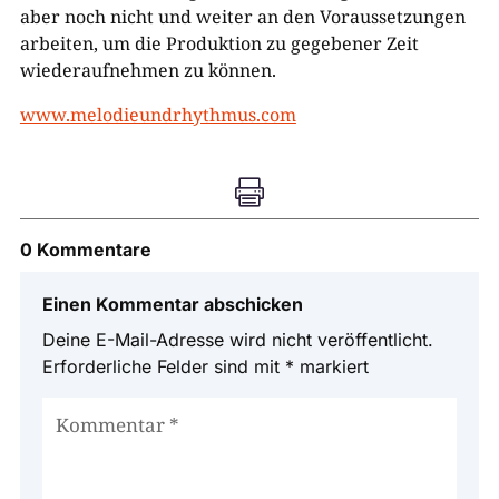
aber noch nicht und weiter an den Voraussetzungen
arbeiten, um die Produktion zu gegebener Zeit
wiederaufnehmen zu können.
www.melodieundrhythmus.com

0 Kommentare
Einen Kommentar abschicken
Deine E-Mail-Adresse wird nicht veröffentlicht.
Erforderliche Felder sind mit
*
markiert