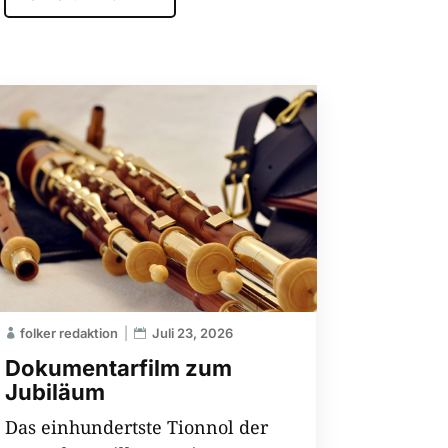
folker redaktion
Juli 23, 2026
Dokumentarfilm zum
Jubiläum
Das einhundertste Tionnol der