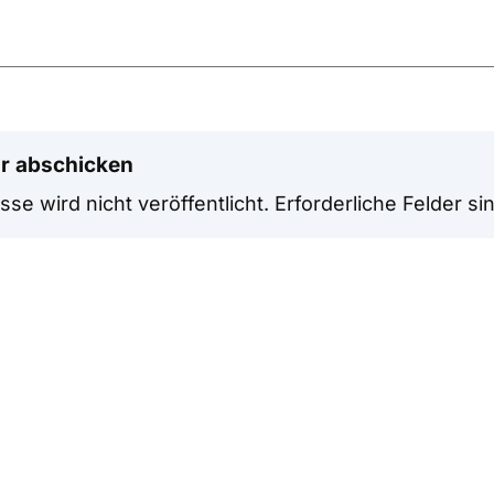
r abschicken
se wird nicht veröffentlicht.
Erforderliche Felder si