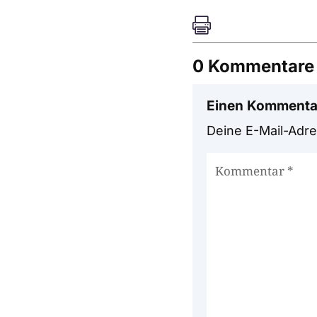

0 Kommentare
Einen Kommenta
Deine E-Mail-Adres