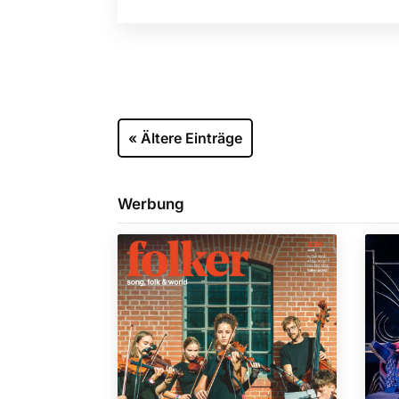
« Ältere Einträge
Werbung