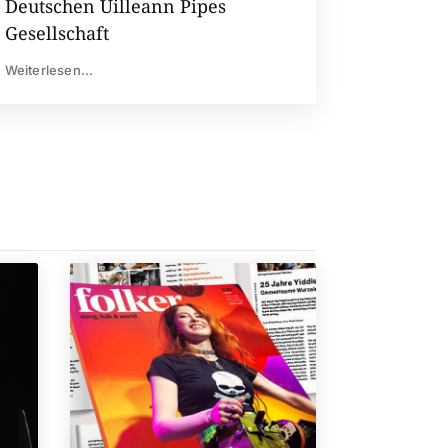
Deutschen Uilleann Pipes
Gesellschaft
Weiterlesen...