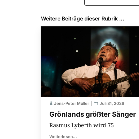
Weitere Beiträge dieser Rubrik …
Jens-Peter Müller
Juli 31, 2026
Grönlands größter Sänger
Rasmus Lyberth wird 75
Weiterlesen...