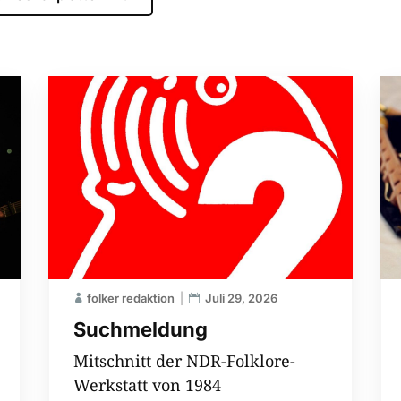
folker redaktion
Juli 29, 2026
Suchmeldung
Mitschnitt der NDR-Folklore-
Werkstatt von 1984