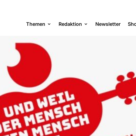
Themen
Redaktion
Newsletter
Sh