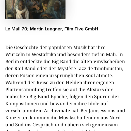
Le Mali 70; Martin Langner, Film Five GmbH
Die Geschichte der populären Musik hat ihre
Wurzeln in Westafrika und besonders tief in Mali. In
Berlin entdeckte die Big Band die alten Vinylscheiben
der Rail Band oder der Mystère Jazz de Tombouctou,
deren Fusion einen ursprünglichen Soul atmete.
Während der Reise zu den Helden ihrer eigenen
Plattensammlung treffen sie auf die Altstars der
malischen Big-Band-Epoche, folgen den Spuren der
Kompositionen und bewundern ihre Idole auf
verschrammtem Archivmaterial. Bei Jamsessions und
Konzerten kommen die Musikschaffenden aus Nord
und Süd ins Gespräch und nähern sich gemeinsam