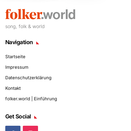
song, folk & world
Navigation
Startseite
Impressum
Datenschutzerklärung
Kontakt
folker.world | Einführung
Get Social