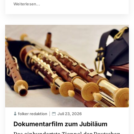
Weiterlesen...
folker redaktion
Juli 23, 2026
Dokumentarfilm zum Jubiläum