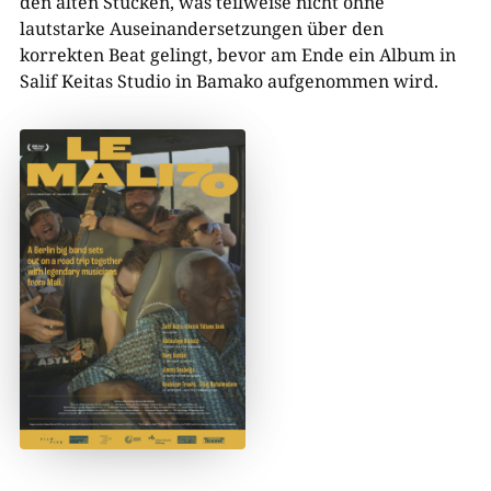
den alten Stücken, was teilweise nicht ohne
lautstarke Auseinandersetzungen über den
korrekten Beat gelingt, bevor am Ende ein Album in
Salif Keitas Studio in Bamako aufgenommen wird.