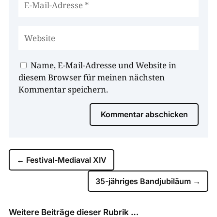
Name, E-Mail-Adresse und Website in
diesem Browser für meinen nächsten
Kommentar speichern.
Kommentar abschicken
←
Festival-Mediaval XIV
35-jähriges Bandjubiläum
→
Weitere Beiträge dieser Rubrik …