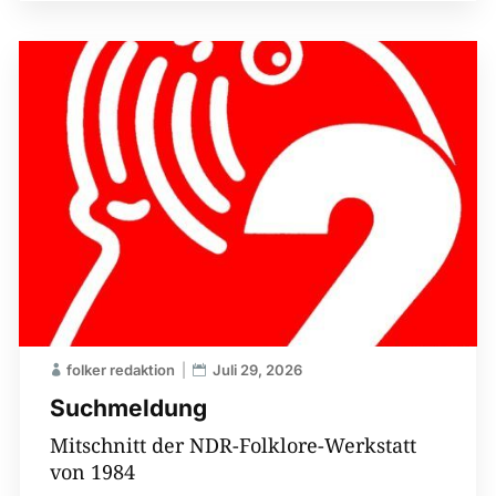
folker redaktion
Juli 29, 2026
Suchmeldung
Mitschnitt der NDR-Folklore-Werkstatt
von 1984