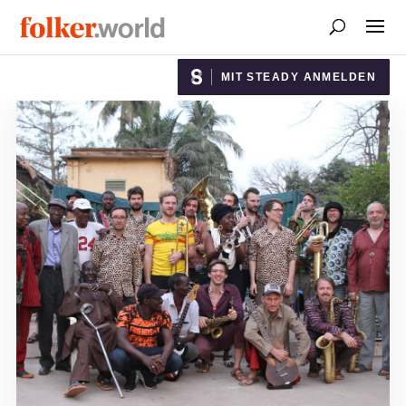
MIT STEADY ANMELDEN