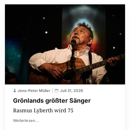
Jens-Peter Müller
Juli 31, 2026
Grönlands größter Sänger
Rasmus Lyberth wird 75
Weiterlesen...