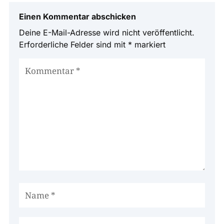
Einen Kommentar abschicken
Deine E-Mail-Adresse wird nicht veröffentlicht.
Erforderliche Felder sind mit
*
markiert