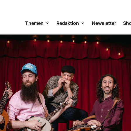
Themen
Redaktion
Newsletter
Sh