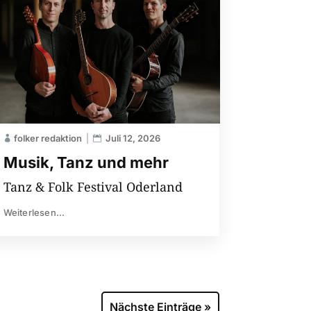
folker redaktion
Juli 12, 2026
Musik, Tanz und mehr
Tanz & Folk Festival Oderland
Weiterlesen...
Nächste Einträge »