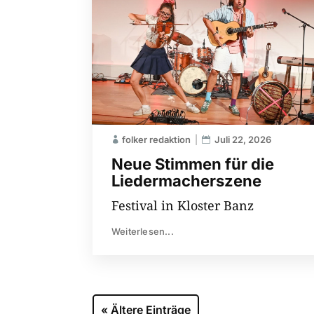
folker redaktion
Juli 22, 2026
Neue Stimmen für die
Liedermacherszene
Festival in Kloster Banz
Weiterlesen...
« Ältere Einträge