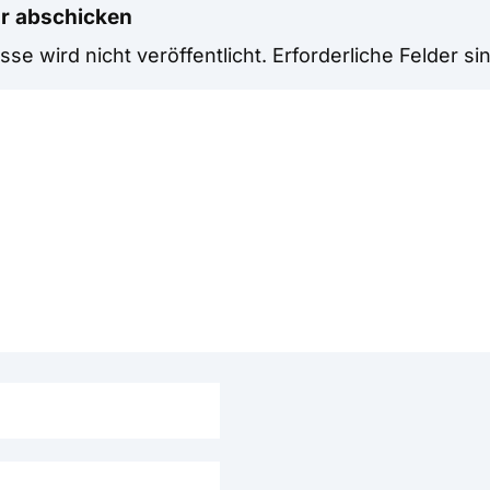
r abschicken
se wird nicht veröffentlicht.
Erforderliche Felder si