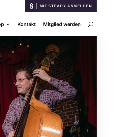
MIT STEADY ANMELDEN
op
Kontakt
Mitglied werden