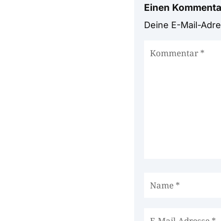
Einen Kommenta
Deine E-Mail-Adres