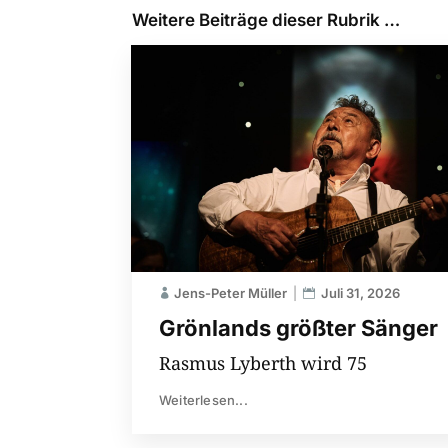
Weitere Beiträge dieser Rubrik …
Jens-Peter Müller
Juli 31, 2026
Grönlands größter Sänger
Rasmus Lyberth wird 75
Weiterlesen...