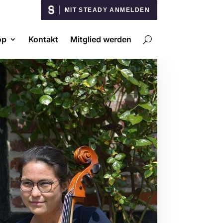
MIT STEADY ANMELDEN
op
Kontakt
Mitglied werden