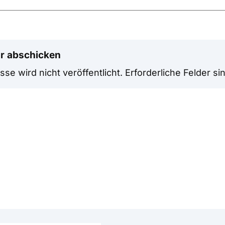
r abschicken
se wird nicht veröffentlicht.
Erforderliche Felder si