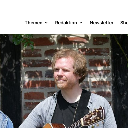
Themen
Redaktion
Newsletter
Sh