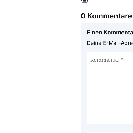
0 Kommentare
Einen Kommenta
Deine E-Mail-Adres