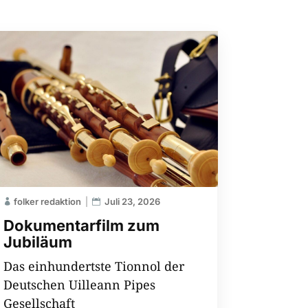
folker redaktion
Juli 23, 2026
Dokumentarfilm zum
Jubiläum
Das einhundertste Tionnol der
Deutschen Uilleann Pipes
Gesellschaft