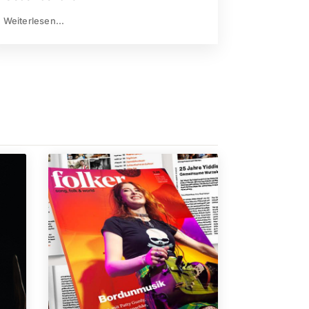
Weiterlesen...