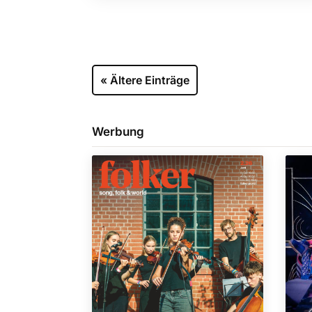
« Ältere Einträge
Werbung