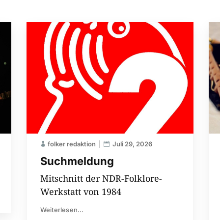
folker redaktion
Juli 29, 2026
Suchmeldung
Mitschnitt der NDR-Folklore-
Werkstatt von 1984
Weiterlesen...