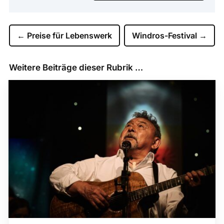
←
Preise für Lebenswerk
Windros-Festival
→
Weitere Beiträge dieser Rubrik …