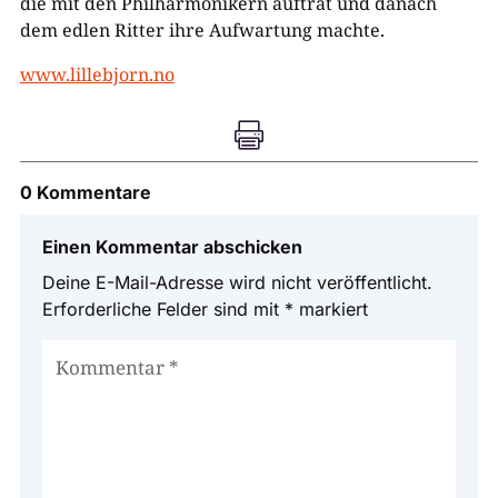
die mit den Philharmonikern auftrat und danach
dem edlen Ritter ihre Aufwartung machte.
www.lillebjorn.no

0 Kommentare
Einen Kommentar abschicken
Deine E-Mail-Adresse wird nicht veröffentlicht.
Erforderliche Felder sind mit
*
markiert