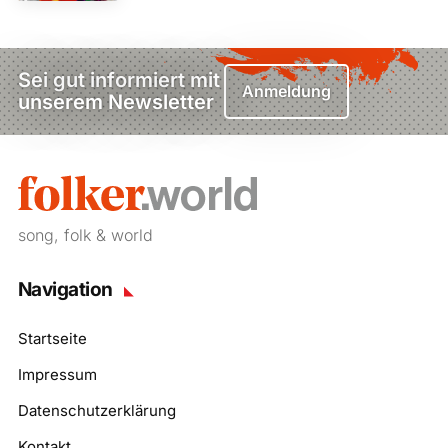
Sei gut informiert mit
Anmeldung
unserem Newsletter
song, folk & world
Navigation
Startseite
Impressum
Datenschutzerklärung
Kontakt