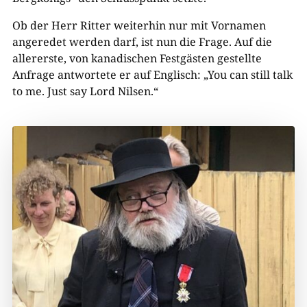
Ob der Herr Ritter weiterhin nur mit Vornamen
angeredet werden darf, ist nun die Frage. Auf die
allererste, von kanadischen Festgästen gestellte
Anfrage antwortete er auf Englisch: „You can still talk
to me. Just say Lord Nilsen.“