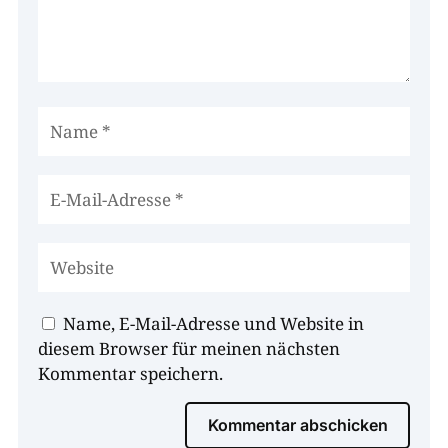
Name, E-Mail-Adresse und Website in
diesem Browser für meinen nächsten
Kommentar speichern.
Kommentar abschicken