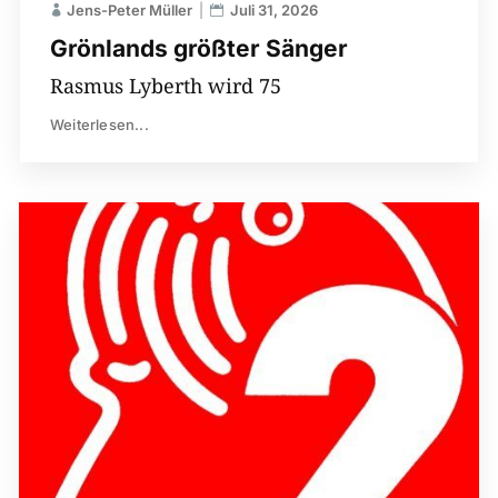
Jens-Peter Müller
Juli 31, 2026
Grönlands größter Sänger
Rasmus Lyberth wird 75
Weiterlesen...