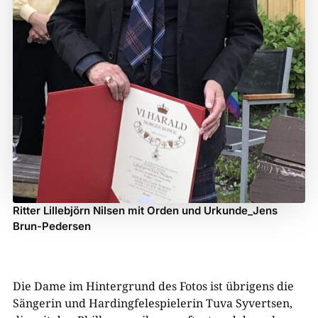
Ritter Lillebjörn Nilsen mit Orden und Urkunde_Jens
Brun-Pedersen
Die Dame im Hintergrund des Fotos ist übrigens die
Sängerin und Hardingfelespielerin Tuva Syvertsen,