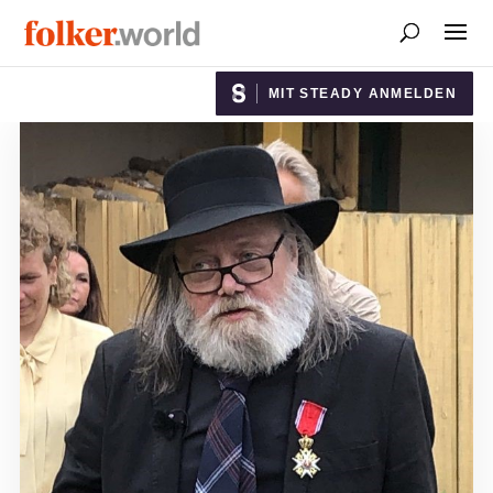
MIT STEADY ANMELDEN