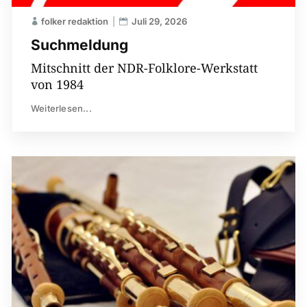
folker redaktion
Juli 29, 2026
Suchmeldung
Mitschnitt der NDR-Folklore-Werkstatt
von 1984
Weiterlesen...