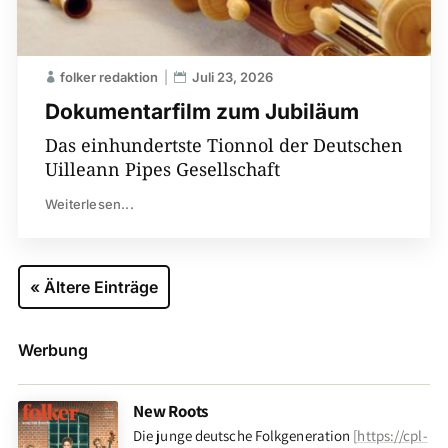
folker redaktion
Juli 23, 2026
Dokumentarfilm zum Jubiläum
Das einhundertste Tionnol der Deutschen
Uilleann Pipes Gesellschaft
Weiterlesen...
« Ältere Einträge
Werbung
New Roots
Die junge deutsche Folkgeneration
[
https://cpl-