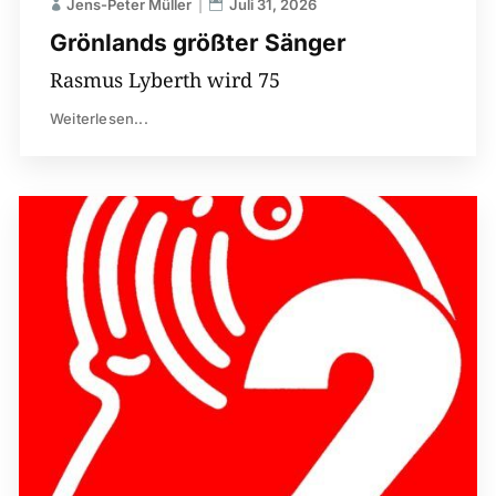
Jens-Peter Müller
Juli 31, 2026
Grönlands größter Sänger
Rasmus Lyberth wird 75
Weiterlesen...