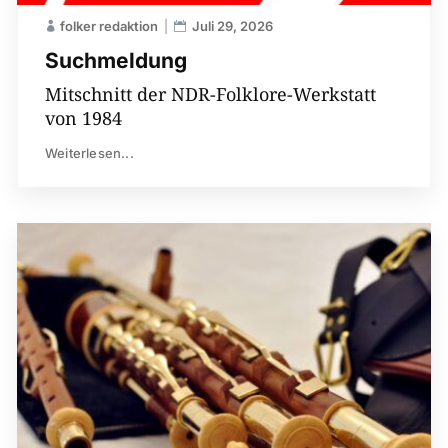
folker redaktion
Juli 29, 2026
Suchmeldung
Mitschnitt der NDR-Folklore-Werkstatt
von 1984
Weiterlesen...