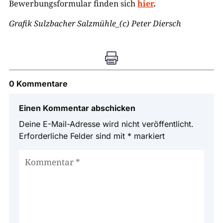
Bewerbungsformular finden sich
hier
.
Grafik Sulzbacher Salzmühle_(c) Peter Diersch

0 Kommentare
Einen Kommentar abschicken
Deine E-Mail-Adresse wird nicht veröffentlicht.
Erforderliche Felder sind mit
*
markiert