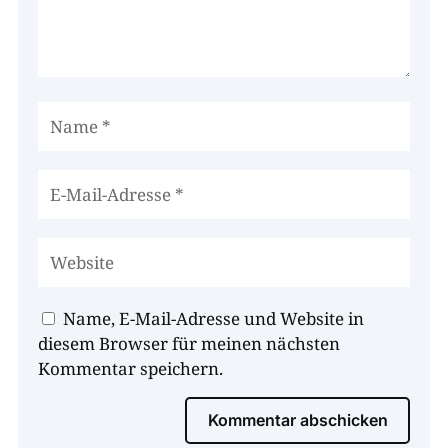
Name, E-Mail-Adresse und Website in
diesem Browser für meinen nächsten
Kommentar speichern.
Kommentar abschicken