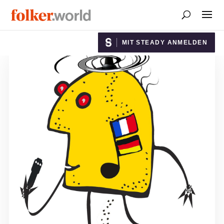
MIT STEADY ANMELDEN