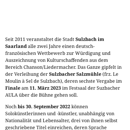
Seit 2011 veranstaltet die Stadt
Sulzbach im
Saarland
alle zwei Jahre einen deutsch-
französischen Wettbewerb zur Würdigung und
Auszeichnung von Kulturschaffenden aus dem
Bereich Chanson/Liedermacher. Das Ganze gipfelt in
der Verleihung der
Sulzbacher Salzmühle
(frz. Le
Moulin à Sel de Sulzbach), deren sechste Vergabe im
Finale
am
11. März 2023
im Festsaal der Suzbacher
AULA über die Bühne gehen soll.
Noch
bis 30. September 2022
können
Solokünstlerinnen und -künstler, unabhängig von
Nationalität und Lebensalter, drei von ihnen selbst
geschriebene Titel einreichen, deren Sprache