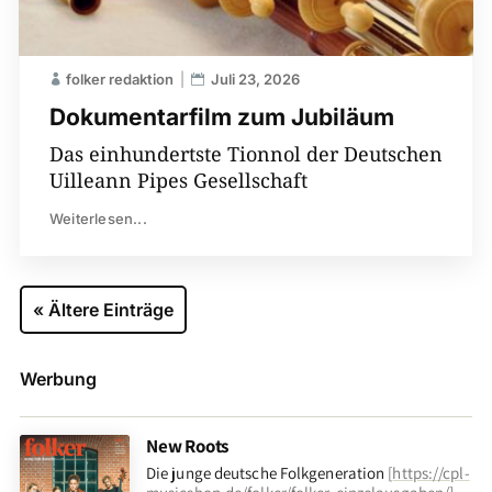
folker redaktion
Juli 23, 2026
Dokumentarfilm zum Jubiläum
Das einhundertste Tionnol der Deutschen
Uilleann Pipes Gesellschaft
Weiterlesen...
« Ältere Einträge
Werbung
New Roots
Die junge deutsche Folkgeneration
[
https://cpl-