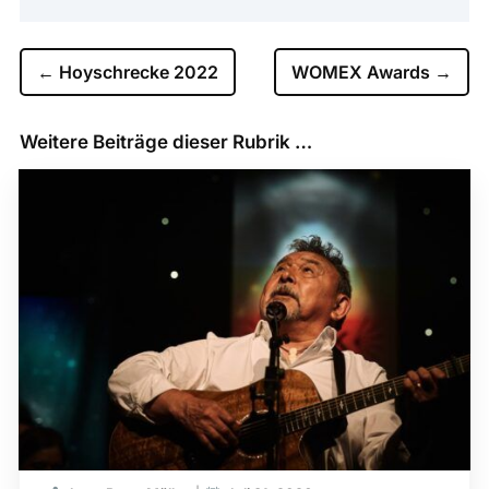
←
Hoyschrecke 2022
WOMEX Awards
→
Weitere Beiträge dieser Rubrik …