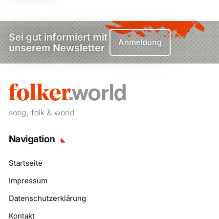
Sei gut informiert mit
Anmeldung
unserem Newsletter
song, folk & world
Navigation
Startseite
Impressum
Datenschutzerklärung
Kontakt