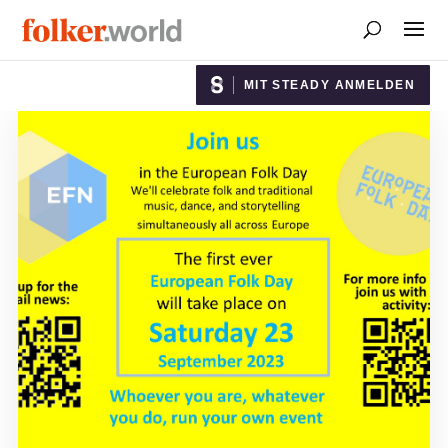
MIT STEADY ANMELDEN