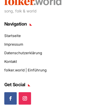
song, folk & world
Navigation
Startseite
Impressum
Datenschutzerklärung
Kontakt
folker.world | Einführung
Get Social