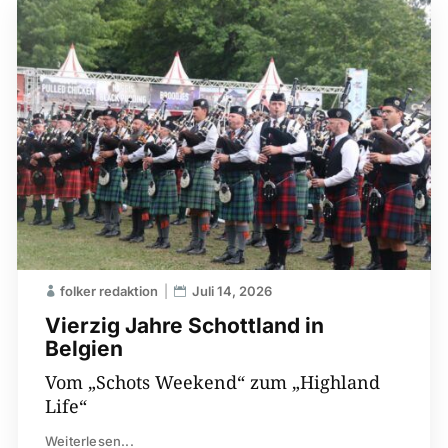
folker redaktion
Juli 14, 2026
Vierzig Jahre Schottland in
Belgien
Vom „Schots Weekend“ zum „Highland
Life“
Weiterlesen...