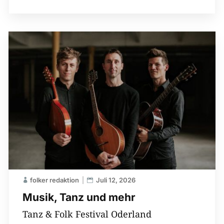
folker redaktion
Juli 12, 2026
Musik, Tanz und mehr
Tanz & Folk Festival Oderland