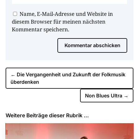
Name, E-Mail-Adresse und Website in
diesem Browser für meinen nächsten
Kommentar speichern.
Kommentar abschicken
←
Die Vergangenheit und Zukunft der Folkmusik
überdenken
Non Blues Ultra
→
Weitere Beiträge dieser Rubrik …