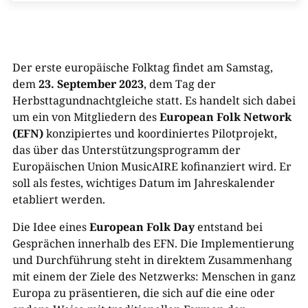
Der erste europäische Folktag findet am Samstag,
dem
23. September 2023
, dem Tag der
Herbsttagundnachtgleiche statt. Es handelt sich dabei
um ein von Mitgliedern des
European Folk Network
(EFN)
konzipiertes und koordiniertes Pilotprojekt,
das über das Unterstützungsprogramm der
Europäischen Union MusicAIRE kofinanziert wird. Er
soll als festes, wichtiges Datum im Jahreskalender
etabliert werden.
Die Idee eines
European Folk Day
entstand bei
Gesprächen innerhalb des EFN. Die Implementierung
und Durchführung steht in direktem Zusammenhang
mit einem der Ziele des Netzwerks: Menschen in ganz
Europa zu präsentieren, die sich auf die eine oder