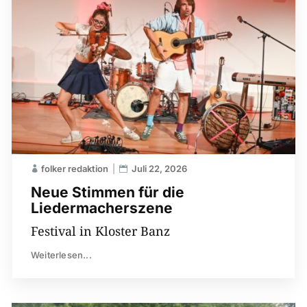
folker redaktion
Juli 22, 2026
Neue Stimmen für die
Liedermacherszene
Festival in Kloster Banz
Weiterlesen...