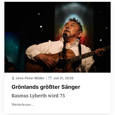
Jens-Peter Müller
Juli 31, 2026
Grönlands größter Sänger
Rasmus Lyberth wird 75
Weiterlesen...