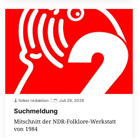
folker redaktion
Juli 29, 2026
Suchmeldung
Mitschnitt der NDR-Folklore-Werkstatt
von 1984