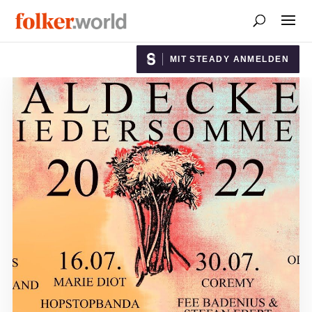
MIT STEADY ANMELDEN