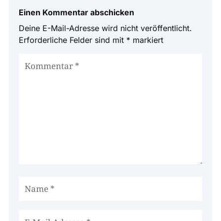
Einen Kommentar abschicken
Deine E-Mail-Adresse wird nicht veröffentlicht.
Erforderliche Felder sind mit
*
markiert