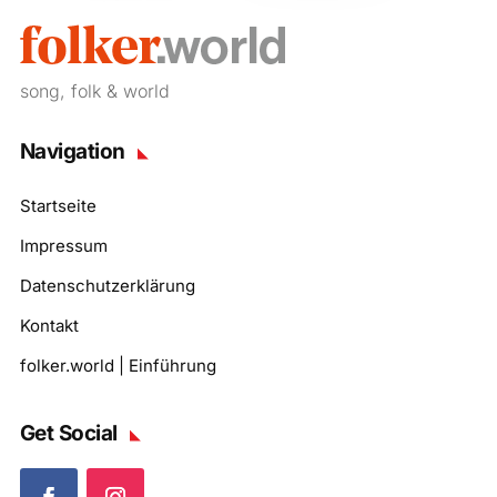
song, folk & world
Navigation
Startseite
Impressum
Datenschutzerklärung
Kontakt
folker.world | Einführung
Get Social