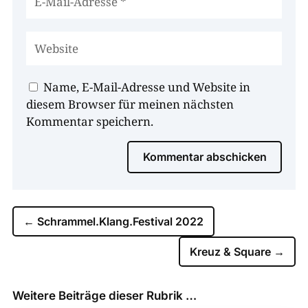
Name, E-Mail-Adresse und Website in
diesem Browser für meinen nächsten
Kommentar speichern.
Kommentar abschicken
←
Schrammel.Klang.Festival 2022
Kreuz & Square
→
Weitere Beiträge dieser Rubrik …