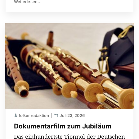
Weiterlesen...
folker redaktion
Juli 23, 2026
Dokumentarfilm zum Jubiläum
Das einhundertste Tionnol der Deutschen