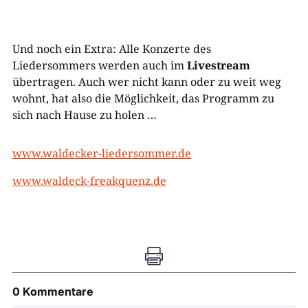
Und noch ein Extra: Alle Konzerte des
Liedersommers werden auch im
Livestream
übertragen. Auch wer nicht kann oder zu weit weg
wohnt, hat also die Möglichkeit, das Programm zu
sich nach Hause zu holen …
www.waldecker-liedersommer.de
www.waldeck-freakquenz.de

0 Kommentare