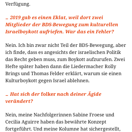
Verfügung.
2019 gab es einen Eklat, weil dort zwei
Mitglieder der BDS-Bewegung zum kulturellen
Israelboykott aufriefen. War das ein Fehler?
Nein. Ich bin zwar nicht Teil der BDS-Bewegung, aber
ich finde, dass es angesichts der israelischen Politik
das Recht geben muss, zum Boykott aufzurufen. Zwei
Hefte später haben dann die Liedermacher Rolly
Brings und Thomas Felder erklärt, warum sie einen
Kulturboykott gegen Israel ablehnen.
Hat sich der
folker
nach deiner Ägide
verändert?
Nein, meine Nachfolgerinnen Sabine Froese und
Cecilia Aguirre haben das bewährte Konzept
fortgeführt. Und meine Kolumne hat sichergestellt,