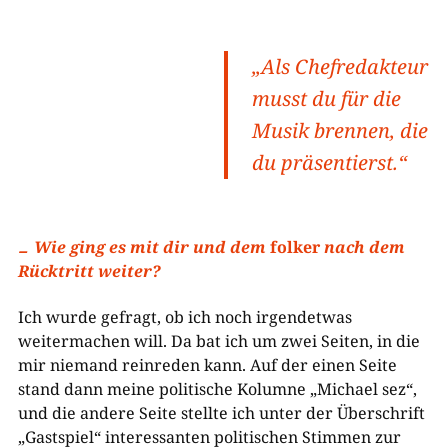
„Als Chefredakteur
musst du für die
Musik brennen, die
du präsentierst.“
Wie ging es mit dir und dem
folker
nach dem
Rücktritt weiter?
Ich wurde gefragt, ob ich noch irgendetwas
weitermachen will. Da bat ich um zwei Seiten, in die
mir niemand reinreden kann. Auf der einen Seite
stand dann meine politische Kolumne „Michael sez“,
und die andere Seite stellte ich unter der Überschrift
„Gastspiel“ interessanten politischen Stimmen zur