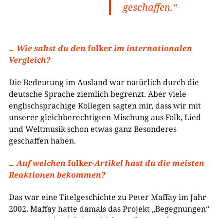
geschaffen.“
Wie sahst du den
folker
im internationalen
Vergleich?
Die Bedeutung im Ausland war natürlich durch die
deutsche Sprache ziemlich begrenzt. Aber viele
englischsprachige Kollegen sagten mir, dass wir mit
unserer gleichberechtigten Mischung aus Folk, Lied
und Weltmusik schon etwas ganz Besonderes
geschaffen haben.
Auf welchen
folker
-Artikel hast du die meisten
Reaktionen bekommen?
Das war eine Titelgeschichte zu Peter Maffay im Jahr
2002. Maffay hatte damals das Projekt „Begegnungen“