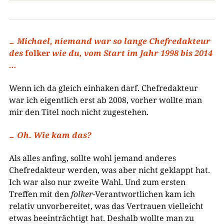
Michael, niemand war so lange Chefredakteur
des
folker
wie du, vom Start im Jahr 1998 bis 2014
…
Wenn ich da gleich einhaken darf. Chefredakteur
war ich eigentlich erst ab 2008, vorher wollte man
mir den Titel noch nicht zugestehen.
Oh. Wie kam das?
Als alles anfing, sollte wohl jemand anderes
Chefredakteur werden, was aber nicht geklappt hat.
Ich war also nur zweite Wahl. Und zum ersten
Treffen mit den
folker
-Verantwortlichen kam ich
relativ unvorbereitet, was das Vertrauen vielleicht
etwas beeinträchtigt hat. Deshalb wollte man zu