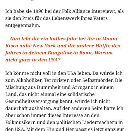
Ich habe sie 1996 bei der Folk Alliance interviewt, als
sie den Preis für das Lebenswerk ihres Vaters
entgegennahm.
Nun lebt ihr ein halbes Jahr bei ihr in Mount
Kisco nahe New York und die andere Hälfte des
Jahres in deinem Bungalow in Bonn. Warum
nicht ganz in den USA?
Ich könnte nicht voll in den USA leben. Da würde ich
zum Alkoholiker, Terroristen oder Selbstmörder. Die
Mischung aus Dummheit und Arroganz in einem
Land, das nicht einmal eine solidarische
Gesundheitsversorgung kennt, würde ich nicht
dauerhaft aushalten. Auf der anderen Seite hatte ich
aber schon immer dieses Interesse an den
Folkmusikern und den politischen Liedermachern in
den USA. Mit dem Hin und Her passt es jetzt ganz gut