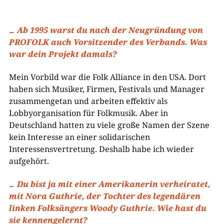
Ab 1995 warst du nach der Neugründung von
PROFOLK auch Vorsitzender des Verbands. Was
war dein Projekt damals?
Mein Vorbild war die Folk Alliance in den USA. Dort
haben sich Musiker, Firmen, Festivals und Manager
zusammengetan und arbeiten effektiv als
Lobbyorganisation für Folkmusik. Aber in
Deutschland hatten zu viele große Namen der Szene
kein Interesse an einer solidarischen
Interessensvertretung. Deshalb habe ich wieder
aufgehört.
Du bist ja mit einer Amerikanerin verheiratet,
mit Nora Guthrie, der Tochter des legendären
linken Folksängers Woody Guthrie. Wie hast du
sie kennengelernt?