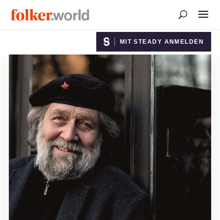
MIT STEADY ANMELDEN