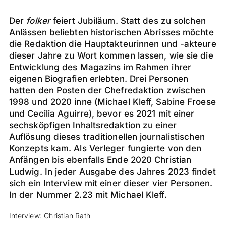
Der
folker
feiert Jubiläum. Statt des zu solchen
Anlässen beliebten historischen Abrisses möchte
die Redaktion die Hauptakteurinnen und -akteure
dieser Jahre zu Wort kommen lassen, wie sie die
Entwicklung des Magazins im Rahmen ihrer
eigenen Biografien erlebten. Drei Personen
hatten den Posten der Chefredaktion zwischen
1998 und 2020 inne (Michael Kleff, Sabine Froese
und Cecilia Aguirre), bevor es 2021 mit einer
sechsköpfigen Inhaltsredaktion zu einer
Auflösung dieses traditionellen journalistischen
Konzepts kam. Als Verleger fungierte von den
Anfängen bis ebenfalls Ende 2020 Christian
Ludwig. In jeder Ausgabe des Jahres 2023 findet
sich ein Interview mit einer dieser vier Personen.
In der Nummer 2.23 mit Michael Kleff.
Interview: Christian Rath