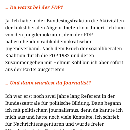
Du warst bei der FDP?
Ja. Ich habe in der Bundestagsfraktion die Aktivitäten
der linksliberalen Abgeordneten koordiniert. Ich kam
von den Jungdemokraten, dem der FDP
nahestehenden radikaldemokratischen
Jugendverband. Nach dem Bruch der sozialliberalen
Koalition durch die FDP 1982 und deren
Zusammengehen mit Helmut Kohl bin ich aber sofort
aus der Partei ausgetreten.
Und dann wurdest du Journalist?
Ich war erst noch zwei Jahre lang Referent in der
Bundeszentrale für politische Bildung. Dann begann
ich mit politischem Journalismus, denn da kannte ich
mich aus und hatte noch viele Kontakte. Ich schrieb
für Nachrichtenagenturen und wurde freier