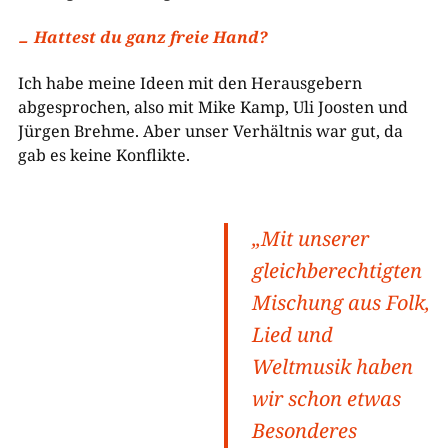
Hattest du ganz freie Hand?
Ich habe meine Ideen mit den Herausgebern
abgesprochen, also mit Mike Kamp, Uli Joosten und
Jürgen Brehme. Aber unser Verhältnis war gut, da
gab es keine Konflikte.
„Mit unserer
gleichberechtigten
Mischung aus Folk,
Lied und
Weltmusik haben
wir schon etwas
Besonderes