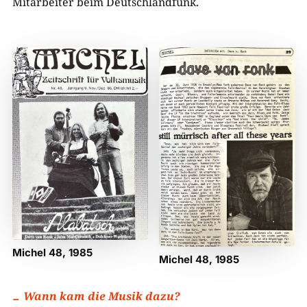
Mitarbeiter beim Deutschlandfunk.
Michel 48, 1985
Michel 48, 1985
Wann kam die Musik dazu?