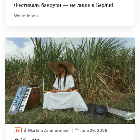
Фестиваль бандури — не лише в Берліні
Weiterlesen...
Martina Zimmermann
Juni 29, 2026