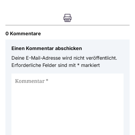

0 Kommentare
Einen Kommentar abschicken
Deine E-Mail-Adresse wird nicht veröffentlicht.
Erforderliche Felder sind mit
*
markiert