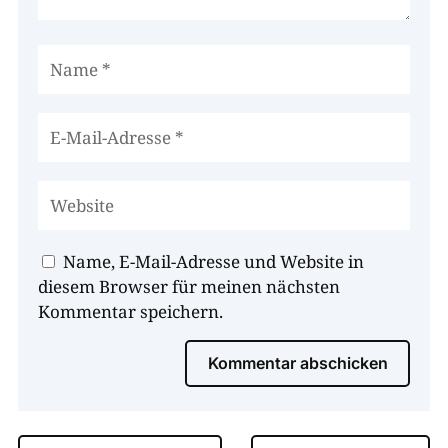
Name, E-Mail-Adresse und Website in
diesem Browser für meinen nächsten
Kommentar speichern.
Kommentar abschicken