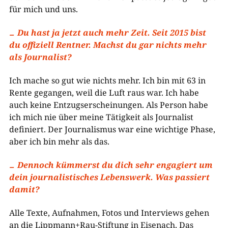
für mich und uns.
Du hast ja jetzt auch mehr Zeit. Seit 2015 bist
du offiziell Rentner. Machst du gar nichts mehr
als Journalist?
Ich mache so gut wie nichts mehr. Ich bin mit 63 in
Rente gegangen, weil die Luft raus war. Ich habe
auch keine Entzugserscheinungen. Als Person habe
ich mich nie über meine Tätigkeit als Journalist
definiert. Der Journalismus war eine wichtige Phase,
aber ich bin mehr als das.
Dennoch kümmerst du dich sehr engagiert um
dein journalistisches Lebenswerk. Was passiert
damit?
Alle Texte, Aufnahmen, Fotos und Interviews gehen
an die Lippmann+Rau-Stiftung in Eisenach. Das