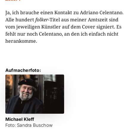
Ja, ich brauche einen Kontakt zu Adriano Celentano.
Alle hundert
folker
-Titel aus meiner Amtszeit sind
vom jeweiligen Künstler auf dem Cover signiert. Es
fehlt nur noch Celentano, an den ich einfach nicht
herankomme.
Aufmacherfoto:
Michael Kleff
Foto: Sandra Buschow