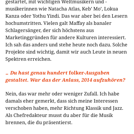
gestartet, mit wichtigen Weltmusikern und -
musikerinnen wie Natacha Atlas, Keb’ Mo’, Lokua
Kanza oder Yothu Yindi. Das war aber bei den Lesern
hochumstritten. Vielen galt Maffay als banaler
Schlagersänger, der sich höchstens aus
Marketinggründen für andere Kulturen interessiert.
Ich sah das anders und stehe heute noch dazu. Solche
Projekte sind wichtig, damit wir auch Leute in neuen
Spektren erreichen.
Du hast genau hundert
folker
-Ausgaben
gestaltet. War das der Anlass, 2014 aufzuhören?
Nein, das war mehr oder weniger Zufall. Ich habe
damals eher gemerkt, dass sich meine Interessen
verschoben haben, mehr Richtung Klassik und Jazz.
Als Chefredakteur musst du aber für die Musik
brennen, die du präsentierst.