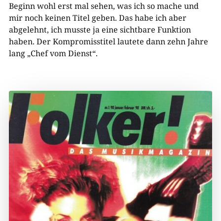
Beginn wohl erst mal sehen, was ich so mache und
mir noch keinen Titel geben. Das habe ich aber
abgelehnt, ich musste ja eine sichtbare Funktion
haben. Der Kompromisstitel lautete dann zehn Jahre
lang „Chef vom Dienst“.