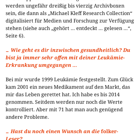
werden ungefähr dreißig bis vierzig Archivboxen
sein, die dann als „Michael Kleff Research Collection“
digitalisiert für Medien und Forschung zur Verfügung
stehen (siehe auch „gehört … entdeckt … gelesen …“,
Seite 6).
Wie geht es dir inzwischen gesundheitlich? Du
bist ja immer sehr offen mit deiner Leukämie-
Erkrankung umgegangen …
Bei mir wurde 1999 Leukämie festgestellt. Zum Glück
kam 2001 ein neues Medikament auf den Markt, das
mir das Leben gerettet hat. Ich habe es bis 2014
genommen. Seitdem werden nur noch die Werte
kontrolliert. Aber mit 71 hat man auch genügend
andere Probleme.
Hast du noch einen Wunsch an die
folker
-
Leser?