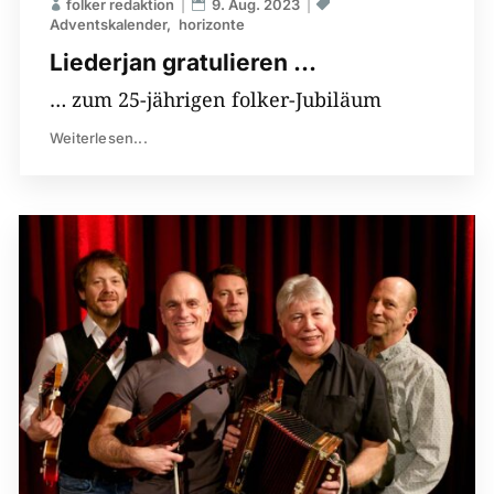
folker redaktion
9. Aug. 2023
Adventskalender
horizonte
Liederjan gratulieren …
… zum 25-jährigen folker-Jubiläum
Weiterlesen...