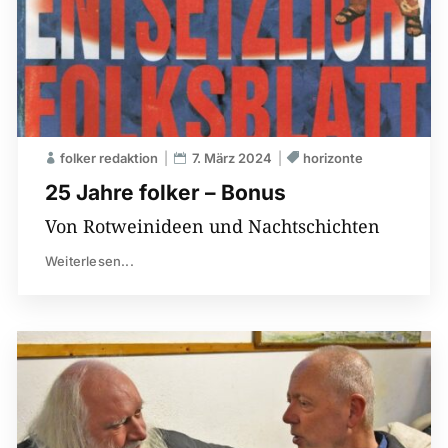
folker redaktion
7. März 2024
horizonte
25 Jahre folker – Bonus
Von Rotweinideen und Nachtschichten
Weiterlesen...