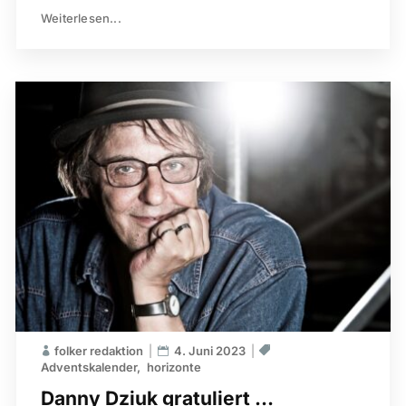
Weiterlesen...
folker redaktion
4. Juni 2023
Adventskalender
horizonte
Danny Dziuk gratuliert …