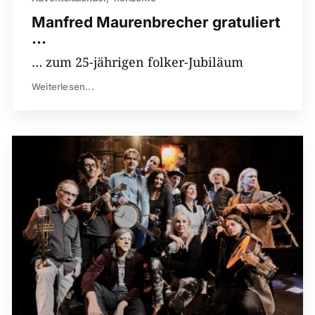
Manfred Maurenbrecher gratuliert
…
… zum 25-jährigen folker-Jubiläum
Weiterlesen...