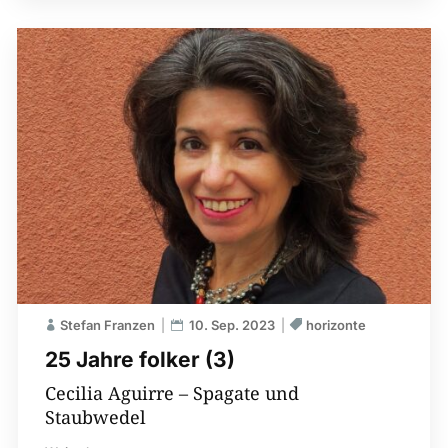
Stefan Franzen
10. Sep. 2023
horizonte
25 Jahre folker (3)
Cecilia Aguirre – Spagate und
Staubwedel