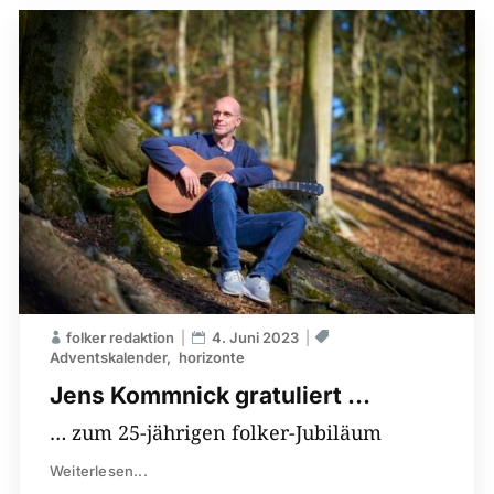
folker redaktion
4. Juni 2023
Adventskalender
horizonte
Jens Kommnick gratuliert …
… zum 25-jährigen folker-Jubiläum
Weiterlesen...