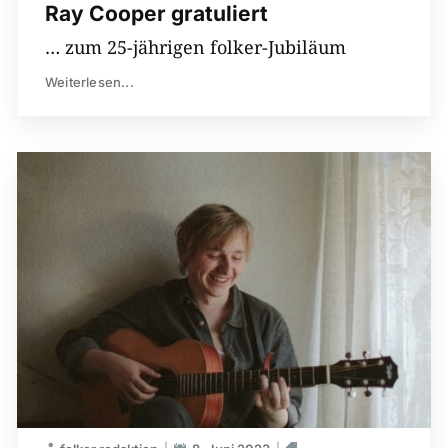
Ray Cooper gratuliert
… zum 25-jährigen folker-Jubiläum
Weiterlesen...