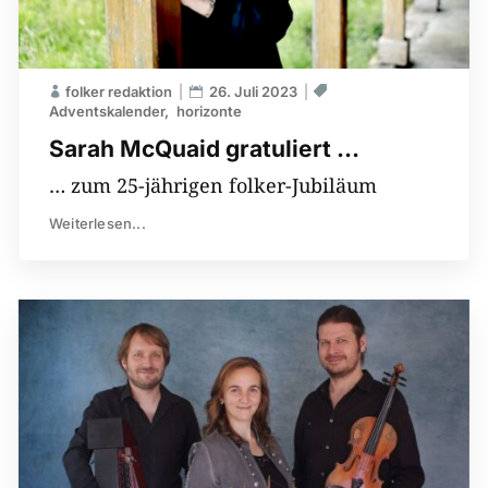
folker redaktion
26. Juli 2023
Adventskalender
horizonte
Sarah McQuaid gratuliert …
… zum 25-jährigen folker-Jubiläum
Weiterlesen...