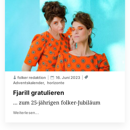
folker redaktion
16. Juni 2023
Adventskalender
horizonte
Fjarill gratulieren
… zum 25-jährigen folker-Jubiläum
Weiterlesen...