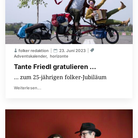
folker redaktion
23. Juni 2023
Adventskalender
horizonte
Tante Friedl gratulieren …
… zum 25-jährigen folker-Jubiläum
Weiterlesen...