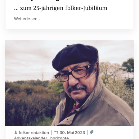
… zum 25-jährigen folker-Jubiläum
Weiterlesen...
folker redaktion
30. Mai 2023
Adventskalender
horizonte