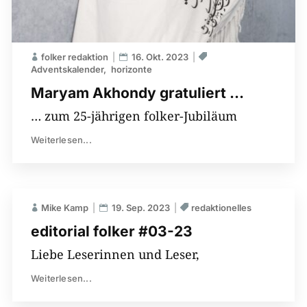
folker redaktion
16. Okt. 2023
Adventskalender
horizonte
Maryam Akhondy gratuliert …
… zum 25-jährigen folker-Jubiläum
Weiterlesen...
Mike Kamp
19. Sep. 2023
redaktionelles
editorial folker #03-23
Liebe Leserinnen und Leser,
Weiterlesen...