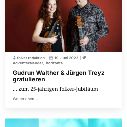
folker redaktion
19. Juni 2023
Adventskalender
horizonte
Gudrun Walther & Jürgen Treyz
gratulieren
… zum 25-jährigen folker-Jubiläum
Weiterlesen...