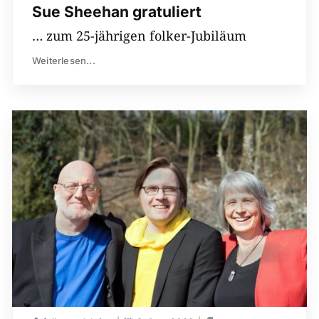
Sue Sheehan gratuliert
… zum 25-jährigen folker-Jubiläum
Weiterlesen...