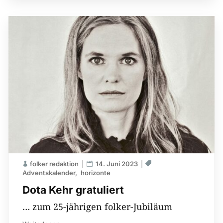
folker redaktion
14. Juni 2023
Adventskalender
horizonte
Dota Kehr gratuliert
… zum 25-jährigen folker-Jubiläum