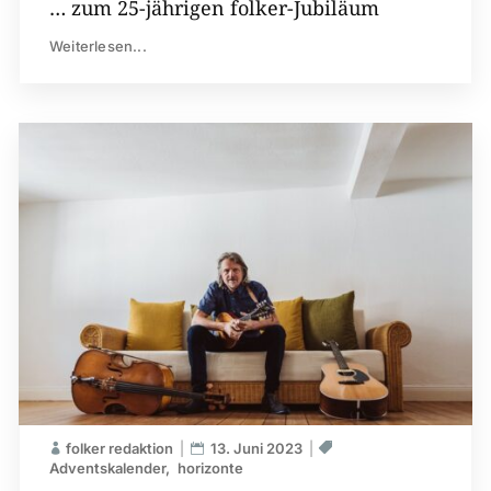
… zum 25-jährigen folker-Jubiläum
Weiterlesen...
folker redaktion
13. Juni 2023
Adventskalender
horizonte