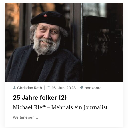
Christian Rath
16. Juni 2023
horizonte
25 Jahre folker (2)
Michael Kleff – Mehr als ein Journalist
Weiterlesen...