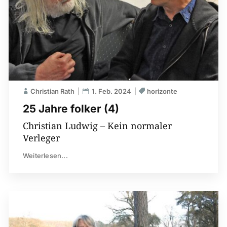
Christian Rath
1. Feb. 2024
horizonte
25 Jahre folker (4)
Christian Ludwig – Kein normaler
Verleger
Weiterlesen...