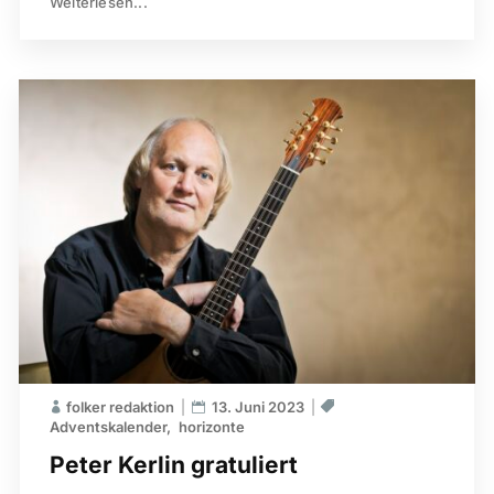
Weiterlesen...
folker redaktion
13. Juni 2023
Adventskalender
horizonte
Peter Kerlin gratuliert