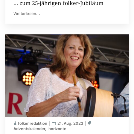
… zum 25-jährigen folker-Jubiläum
Weiterlesen...
folker redaktion
21. Aug. 2023
Adventskalender
horizonte