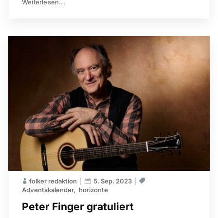
Weiterlesen...
folker redaktion
5. Sep. 2023
Adventskalender
horizonte
Peter Finger gratuliert