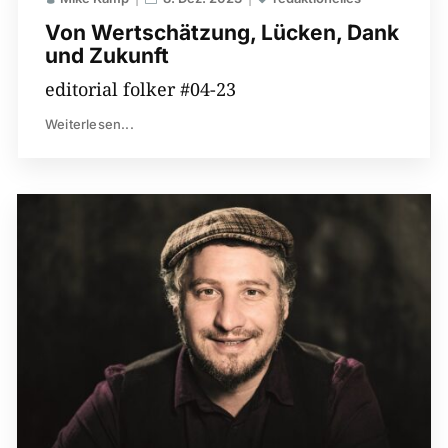
Von Wertschätzung, Lücken, Dank
und Zukunft
editorial folker #04-23
Weiterlesen...