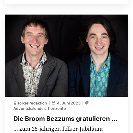
folker redaktion
4. Juni 2023
Adventskalender
horizonte
Die Broom Bezzums gratulieren …
… zum 25-jährigen folker-Jubiläum