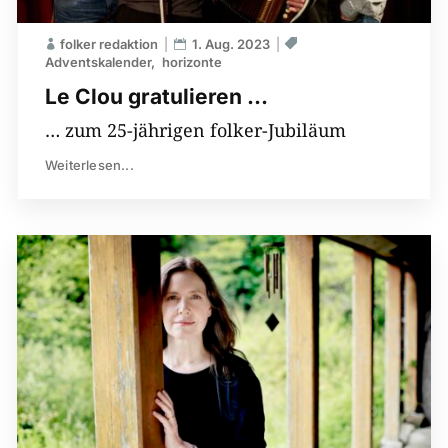
folker redaktion
1. Aug. 2023
Adventskalender
horizonte
Le Clou gratulieren …
… zum 25-jährigen folker-Jubiläum
Weiterlesen...