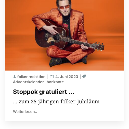
folker redaktion
4. Juni 2023
Adventskalender
horizonte
Stoppok gratuliert …
… zum 25-jährigen folker-Jubiläum
Weiterlesen...