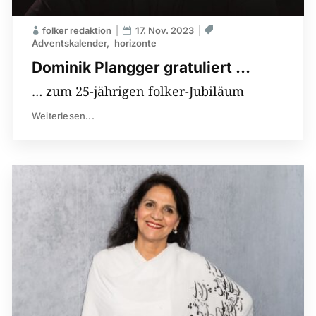
folker redaktion
17. Nov. 2023
Adventskalender
horizonte
Dominik Plangger gratuliert …
… zum 25-jährigen folker-Jubiläum
Weiterlesen...