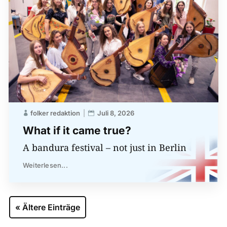
folker redaktion
Juli 8, 2026
What if it came true?
A bandura festival – not just in Berlin
Weiterlesen...
« Ältere Einträge