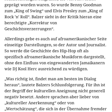
geprägt worden waren. So wurde Benny Goodman
zum „King of Swing“ und Elvis Presley zum „King of
Rock ’n’ Roll“. Balzer sieht in der Kritik hieran eine
berechtigte „Korrektur von
Geschichtsverzerrungen“.
Allerdings gebe es auch auf afroamerikanischer Seite
einseitige Darstellungen, so der Autor und Journalist.
So werde die Geschichte des Hip-Hop oft als
spezifisch afroamerikanische Musikform dargestellt,
ohne den Einfluss von eingewanderten Jamaikanern
wie DJ Kool Herc ausreichend zu würdigen.
„Was richtig ist, findet man am besten im Dialog
heraus“, lautete Balzers Schlussfolgerung. Für ihn ist
der Begriff der kulturellen Aneignung nicht generell
negativ besetzt. Andere sprachen aber lieber von
„kultureller Anerkennung“ oder von
„Wertschätzung“, die sich in der Übernahme fremder