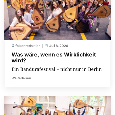
folker redaktion
Juli 8, 2026
Was wäre, wenn es Wirklichkeit
wird?
Ein Bandurafestival – nicht nur in Berlin
Weiterlesen...