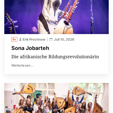
Erik Prochnow
Juli 10, 2026
Sona Jobarteh
Die afrikanische Bildungsrevolutionärin
Weiterlesen...