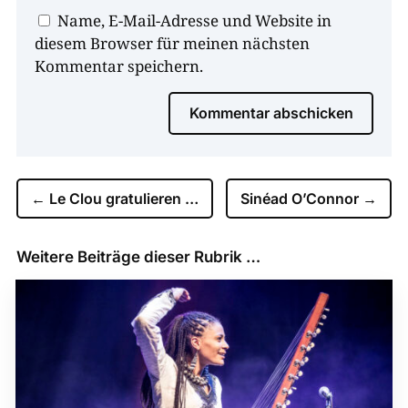
Name, E-Mail-Adresse und Website in
diesem Browser für meinen nächsten
Kommentar speichern.
Kommentar abschicken
←
Le Clou gratulieren …
Sinéad O’Connor
→
Weitere Beiträge dieser Rubrik …