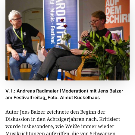
V. l.: Andreas Radlmaier (Moderation) mit Jens Balzer
am Festivalfreitag_Foto: Almut Kückelhaus
Autor Jens Balzer zeichnete den Beginn der
Diskussion in den Achtzigerjahren nach. Kritisiert
wurde insbesondere, wie Weiße immer wieder
Musikrichtungen aufgriffen, die von Schwarzen