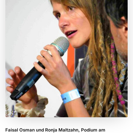
Faisal Osman und Ronja Maltzahn, Podium am