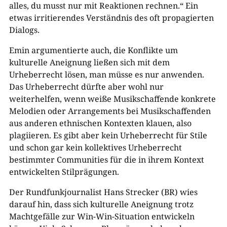
alles, du musst nur mit Reaktionen rechnen.“ Ein
etwas irritierendes Verständnis des oft propagierten
Dialogs.
Emin argumentierte auch, die Konflikte um
kulturelle Aneignung ließen sich mit dem
Urheberrecht lösen, man müsse es nur anwenden.
Das Urheberrecht dürfte aber wohl nur
weiterhelfen, wenn weiße Musikschaffende konkrete
Melodien oder Arrangements bei Musikschaffenden
aus anderen ethnischen Kontexten klauen, also
plagiieren. Es gibt aber kein Urheberrecht für Stile
und schon gar kein kollektives Urheberrecht
bestimmter Communities für die in ihrem Kontext
entwickelten Stilprägungen.
Der Rundfunkjournalist Hans Strecker (BR) wies
darauf hin, dass sich kulturelle Aneignung trotz
Machtgefälle zur Win-Win-Situation entwickeln