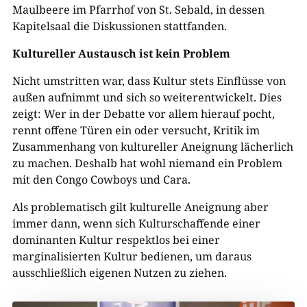
Maulbeere im Pfarrhof von St. Sebald, in dessen
Kapitelsaal die Diskussionen stattfanden.
Kultureller Austausch ist kein Problem
Nicht umstritten war, dass Kultur stets Einflüsse von
außen aufnimmt und sich so weiterentwickelt. Dies
zeigt: Wer in der Debatte vor allem hierauf pocht,
rennt offene Türen ein oder versucht, Kritik im
Zusammenhang von kultureller Aneignung lächerlich
zu machen. Deshalb hat wohl niemand ein Problem
mit den Congo Cowboys und Cara.
Als problematisch gilt kulturelle Aneignung aber
immer dann, wenn sich Kulturschaffende einer
dominanten Kultur respektlos bei einer
marginalisierten Kultur bedienen, um daraus
ausschließlich eigenen Nutzen zu ziehen.