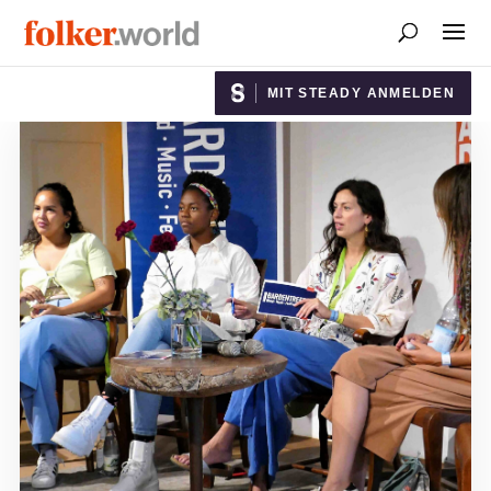
MIT STEADY ANMELDEN