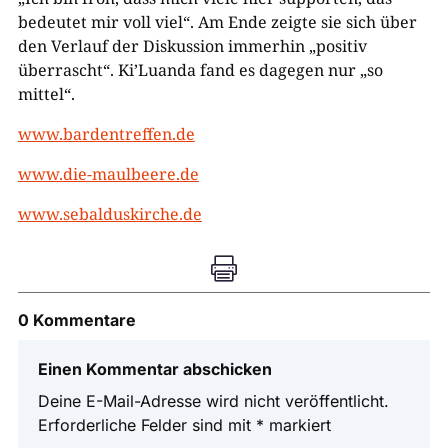
bedeutet mir voll viel“. Am Ende zeigte sie sich über
den Verlauf der Diskussion immerhin „positiv
überrascht“. Ki’Luanda fand es dagegen nur „so
mittel“.
www.bardentreffen.de
www.die-maulbeere.de
www.sebalduskirche.de

0 Kommentare
Einen Kommentar abschicken
Deine E-Mail-Adresse wird nicht veröffentlicht.
Erforderliche Felder sind mit
*
markiert