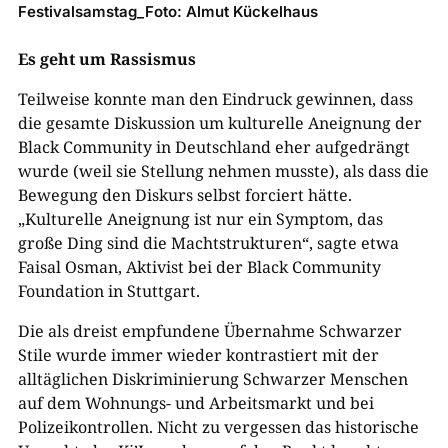
Festivalsamstag_Foto: Almut Kückelhaus
Es geht um Rassismus
Teilweise konnte man den Eindruck gewinnen, dass
die gesamte Diskussion um kulturelle Aneignung der
Black Community in Deutschland eher aufgedrängt
wurde (weil sie Stellung nehmen musste), als dass die
Bewegung den Diskurs selbst forciert hätte.
„Kulturelle Aneignung ist nur ein Symptom, das
große Ding sind die Machtstrukturen“, sagte etwa
Faisal Osman, Aktivist bei der Black Community
Foundation in Stuttgart.
Die als dreist empfundene Übernahme Schwarzer
Stile wurde immer wieder kontrastiert mit der
alltäglichen Diskriminierung Schwarzer Menschen
auf dem Wohnungs- und Arbeitsmarkt und bei
Polizeikontrollen. Nicht zu vergessen das historische