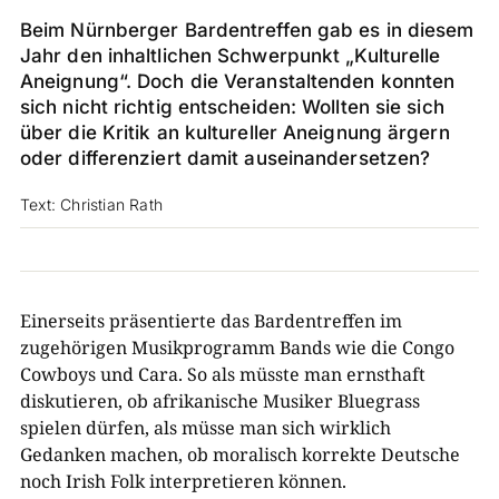
Beim Nürnberger Bardentreffen gab es in diesem
Jahr den inhaltlichen Schwerpunkt „Kulturelle
Aneignung“. Doch die Veranstaltenden konnten
sich nicht richtig entscheiden: Wollten sie sich
über die Kritik an kultureller Aneignung ärgern
oder differenziert damit auseinandersetzen?
Text: Christian Rath
Einerseits präsentierte das Bardentreffen im
zugehörigen Musikprogramm Bands wie die Congo
Cowboys und Cara. So als müsste man ernsthaft
diskutieren, ob afrikanische Musiker Bluegrass
spielen dürfen, als müsse man sich wirklich
Gedanken machen, ob moralisch korrekte Deutsche
noch Irish Folk interpretieren können.