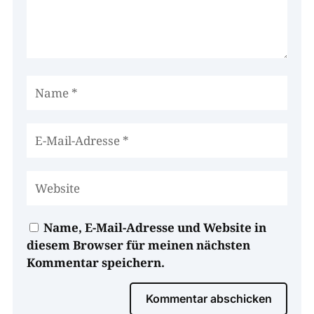
Name, E-Mail-Adresse und Website in
diesem Browser für meinen nächsten
Kommentar speichern.
Kommentar abschicken