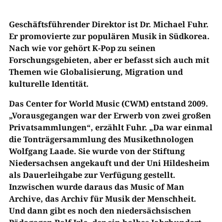
Geschäftsführender Direktor ist Dr. Michael Fuhr.
Er promovierte zur populären Musik in Südkorea.
Nach wie vor gehört K-Pop zu seinen
Forschungsgebieten, aber er befasst sich auch mit
Themen wie Globalisierung, Migration und
kulturelle Identität.
Das Center for World Music (CWM) entstand 2009.
„Vorausgegangen war der Erwerb von zwei großen
Privatsammlungen“, erzählt Fuhr. „Da war einmal
die Tonträgersammlung des Musikethnologen
Wolfgang Laade. Sie wurde von der Stiftung
Niedersachsen angekauft und der Uni Hildesheim
als Dauerleihgabe zur Verfügung gestellt.
Inzwischen wurde daraus das Music of Man
Archive, das Archiv für Musik der Menschheit.
Und dann gibt es noch den niedersächsischen