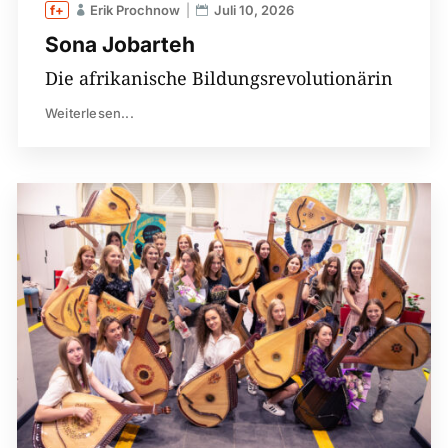
Erik Prochnow
Juli 10, 2026
Sona Jobarteh
Die afrikanische Bildungsrevolutionärin
Weiterlesen...