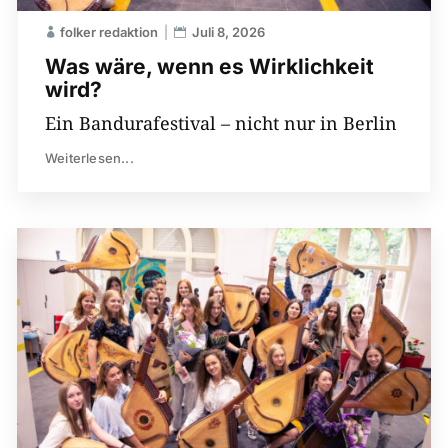
folker redaktion
Juli 8, 2026
Was wäre, wenn es Wirklichkeit
wird?
Ein Bandurafestival – nicht nur in Berlin
Weiterlesen...