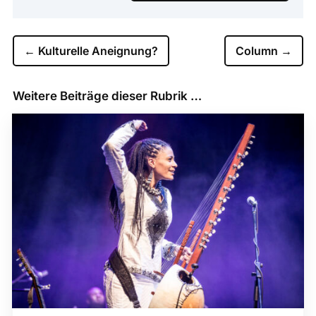
←
Kulturelle Aneignung?
Column
→
Weitere Beiträge dieser Rubrik …