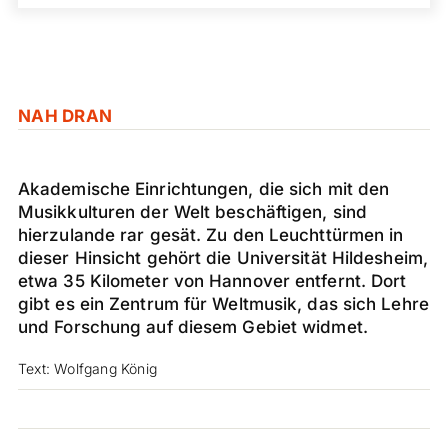
NAH DRAN
Akademische Einrichtungen, die sich mit den
Musikkulturen der Welt beschäftigen, sind
hierzulande rar gesät. Zu den Leuchttürmen in
dieser Hinsicht gehört die Universität Hildesheim,
etwa 35 Kilometer von Hannover entfernt. Dort
gibt es ein Zentrum für Weltmusik, das sich Lehre
und Forschung auf diesem Gebiet widmet.
Text: Wolfgang König