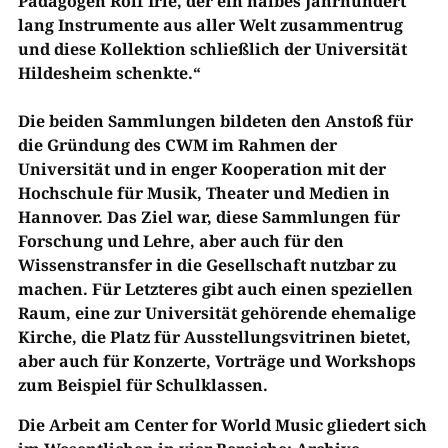
Pädagogen Rolf Irle, der ein halbes Jahrhundert
lang Instrumente aus aller Welt zusammentrug
und diese Kollektion schließlich der Universität
Hildesheim schenkte.“
Die beiden Sammlungen bildeten den Anstoß für
die Gründung des CWM im Rahmen der
Universität und in enger Kooperation mit der
Hochschule für Musik, Theater und Medien in
Hannover. Das Ziel war, diese Sammlungen für
Forschung und Lehre, aber auch für den
Wissenstransfer in die Gesellschaft nutzbar zu
machen. Für Letzteres gibt auch einen speziellen
Raum, eine zur Universität gehörende ehemalige
Kirche, die Platz für Ausstellungsvitrinen bietet,
aber auch für Konzerte, Vorträge und Workshops
zum Beispiel für Schulklassen.
Die Arbeit am Center for World Music gliedert sich