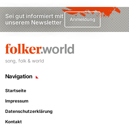
Sei gut informiert mit
Anmeldung
unserem Newsletter
song, folk & world
Navigation
Startseite
Impressum
Datenschutzerklärung
Kontakt