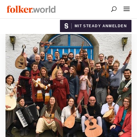
MIT STEADY ANMELDEN