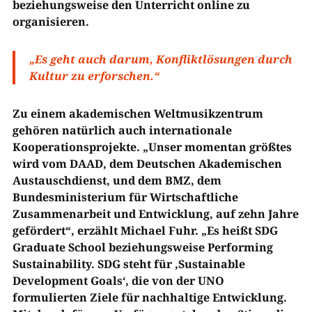
beziehungsweise den Unterricht online zu
organisieren.
„Es geht auch darum, Konfliktlösungen durch
Kultur zu erforschen.“
Zu einem akademischen Weltmusikzentrum
gehören natürlich auch internationale
Kooperationsprojekte. „Unser momentan größtes
wird vom DAAD, dem Deutschen Akademischen
Austauschdienst, und dem BMZ, dem
Bundesministerium für Wirtschaftliche
Zusammenarbeit und Entwicklung, auf zehn Jahre
gefördert“, erzählt Michael Fuhr. „Es heißt SDG
Graduate School beziehungsweise Performing
Sustainability. SDG steht für ‚Sustainable
Development Goals‘, die von der UNO
formulierten Ziele für nachhaltige Entwicklung.