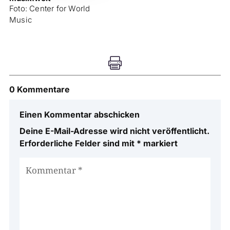
Foto: Center for World
Music

0 Kommentare
Einen Kommentar abschicken
Deine E-Mail-Adresse wird nicht veröffentlicht.
Erforderliche Felder sind mit
*
markiert