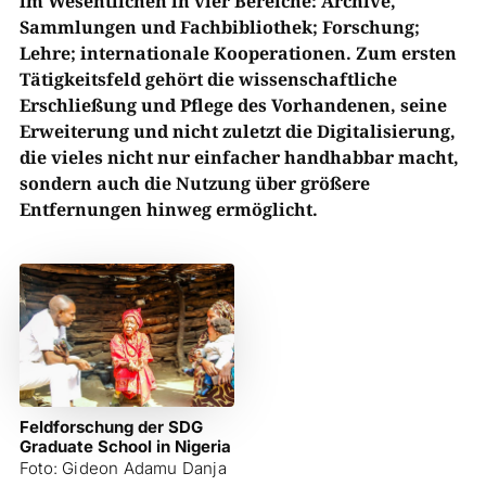
im Wesentlichen in vier Bereiche: Archive,
Sammlungen und Fachbibliothek; Forschung;
Lehre; internationale Kooperationen. Zum ersten
Tätigkeitsfeld gehört die wissenschaftliche
Erschließung und Pflege des Vorhandenen, seine
Erweiterung und nicht zuletzt die Digitalisierung,
die vieles nicht nur einfacher handhabbar macht,
sondern auch die Nutzung über größere
Entfernungen hinweg ermöglicht.
Feldforschung der SDG
Graduate School in Nigeria
Foto: Gideon Adamu Danja