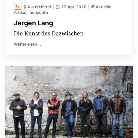
Klaus Härtel
27. Apr. 2026
Aktuelle
Artikel
horizonte
Jørgen Lang
Die Kunst des Dazwischen
Weiterlesen...