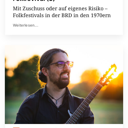
Mit Zuschuss oder auf eigenes Risiko –
Folkfestivals in der BRD in den 1970ern
Weiterlesen...