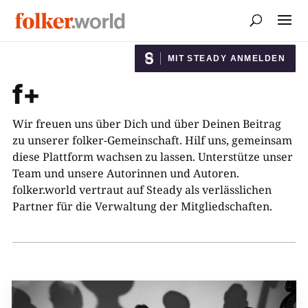
MIT STEADY ANMELDEN
f+
Wir freuen uns über Dich und über Deinen Beitrag
zu unserer folker-Gemeinschaft. Hilf uns, gemeinsam
diese Plattform wachsen zu lassen. Unterstütze unser
Team und unsere Autorinnen und Autoren.
folker.world vertraut auf Steady als verlässlichen
Partner für die Verwaltung der Mitgliedschaften.