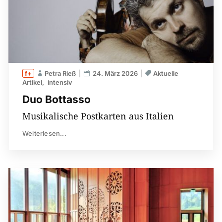
Petra Rieß
24. März 2026
Aktuelle
Artikel
intensiv
Duo Bottasso
Musikalische Postkarten aus Italien
Weiterlesen...