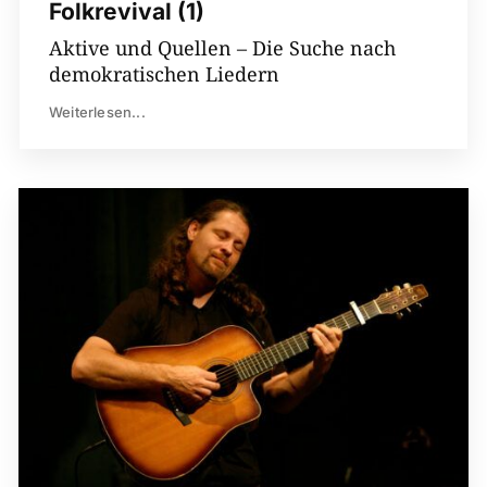
Folkrevival (1)
Aktive und Quellen – Die Suche nach
demokratischen Liedern
Weiterlesen...