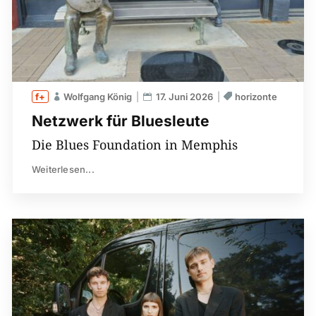
Wolfgang König
17. Juni 2026
horizonte
Netzwerk für Bluesleute
Die Blues Foundation in Memphis
Weiterlesen...