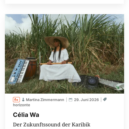
Martina Zimmermann
29. Juni 2026
horizonte
Célia Wa
Der Zukunftssound der Karibik