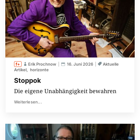
Erik Prochnow
16. Juni 2026
Aktuelle
Artikel
horizonte
Stoppok
Die eigene Unabhängigkeit bewahren
Weiterlesen...