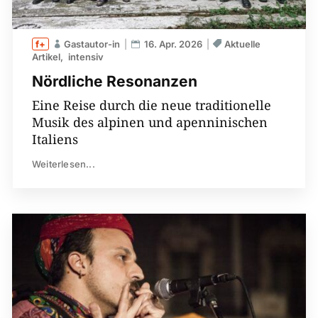
Gastautor-in
16. Apr. 2026
Aktuelle
Artikel
intensiv
Nördliche Resonanzen
Eine Reise durch die neue traditionelle
Musik des alpinen und apenninischen
Italiens
Weiterlesen...