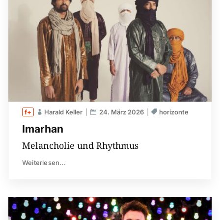
Harald Keller
24. März 2026
horizonte
Imarhan
Melancholie und Rhythmus
Weiterlesen...