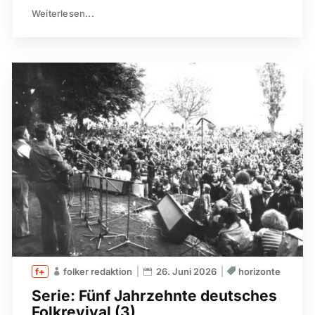
Weiterlesen...
folker redaktion
26. Juni 2026
horizonte
Serie: Fünf Jahrzehnte deutsches
Folkrevival (3)