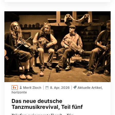
Merit Zloch
8. Apr. 2026
Aktuelle Artikel
horizonte
Das neue deutsche
Tanzmusikrevival, Teil fünf