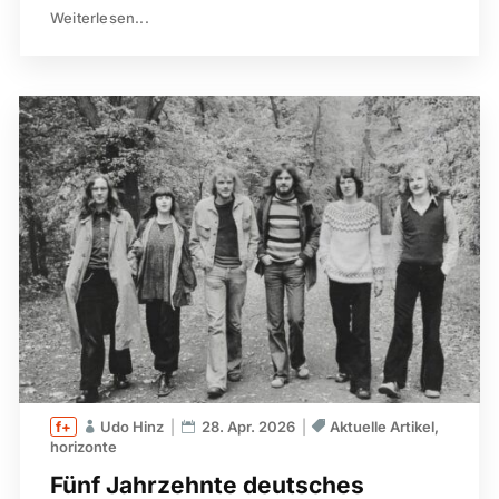
Weiterlesen...
Udo Hinz
28. Apr. 2026
Aktuelle Artikel
horizonte
Fünf Jahrzehnte deutsches