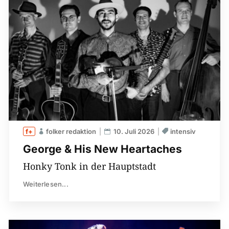
folker redaktion
10. Juli 2026
intensiv
George & His New Heartaches
Honky Tonk in der Hauptstadt
Weiterlesen...