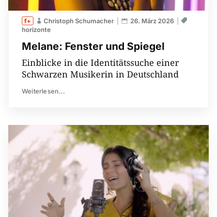
Christoph Schumacher
26. März 2026
horizonte
Melane: Fenster und Spiegel
Einblicke in die Identitätssuche einer
Schwarzen Musikerin in Deutschland
Weiterlesen...