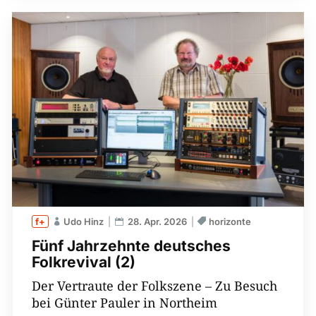
Udo Hinz
28. Apr. 2026
horizonte
Fünf Jahrzehnte deutsches
Folkrevival (2)
Der Vertraute der Folkszene – Zu Besuch
bei Günter Pauler in Northeim