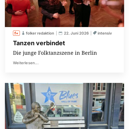
folker redaktion
22. Juni 2026
intensiv
Tanzen verbindet
Die junge Folktanzszene in Berlin
Weiterlesen...