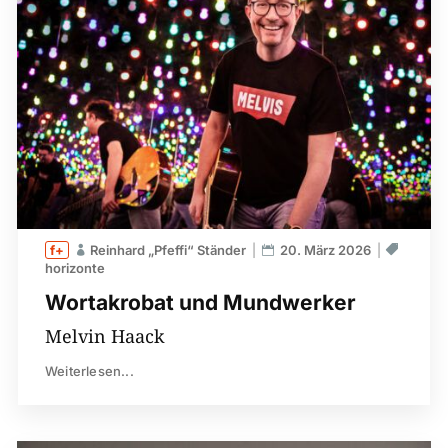
Reinhard „Pfeffi“ Ständer
20. März 2026
horizonte
Wortakrobat und Mundwerker
Melvin Haack
Weiterlesen...