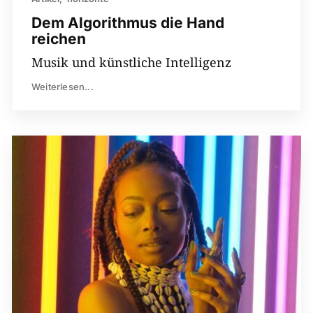
Dem Algorithmus die Hand
reichen
Musik und künstliche Intelligenz
Weiterlesen...