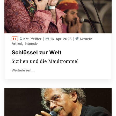
Kat Pfeiffer
16. Apr. 2026
Aktuelle
Artikel
intensiv
Schlüssel zur Welt
Sizilien und die Maultrommel
Weiterlesen...