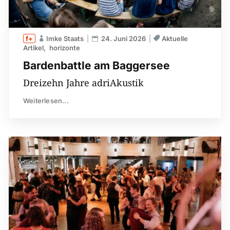
Imke Staats
24. Juni 2026
Aktuelle
Artikel
horizonte
Bardenbattle am Baggersee
Dreizehn Jahre adriAkustik
Weiterlesen...