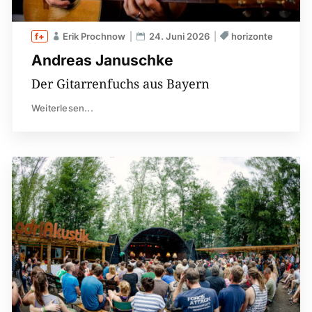
Erik Prochnow
24. Juni 2026
horizonte
Andreas Januschke
Der Gitarrenfuchs aus Bayern
Weiterlesen...