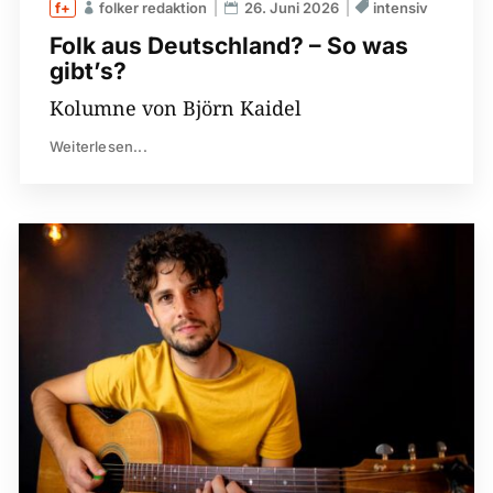
folker redaktion
26. Juni 2026
intensiv
Folk aus Deutschland? – So was
gibt’s?
Kolumne von Björn Kaidel
Weiterlesen...