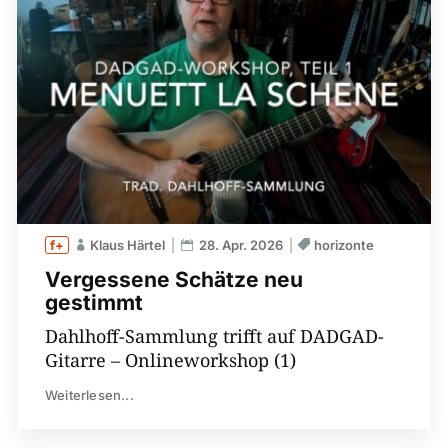
Klaus Härtel
28. Apr. 2026
horizonte
Vergessene Schätze neu
gestimmt
Dahlhoff-Sammlung trifft auf DADGAD-
Gitarre – Onlineworkshop (1)
Weiterlesen...