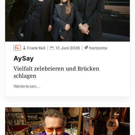
Frank Keil
17. Juni 2026
horizonte
AySay
Vielfalt zelebrieren und Brücken
schlagen
Weiterlesen...