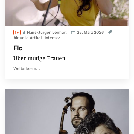
Hans-Jürgen Lenhart
25. März 2026
Aktuelle Artikel
intensiv
Flo
Über mutige Frauen
Weiterlesen...