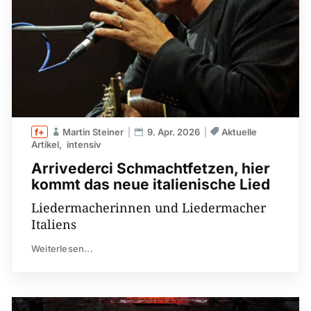
Martin Steiner
9. Apr. 2026
Aktuelle
Artikel
intensiv
Arrivederci Schmachtfetzen, hier
kommt das neue italienische Lied
Liedermacherinnen und Liedermacher
Italiens
Weiterlesen...