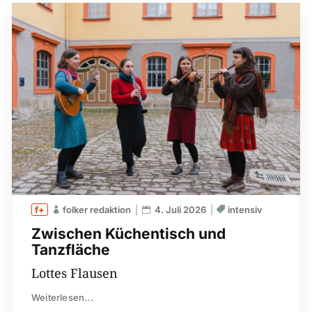
folker redaktion
4. Juli 2026
intensiv
Zwischen Küchentisch und
Tanzfläche
Lottes Flausen
Weiterlesen...