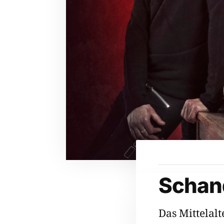
Schan
Das Mittelalt