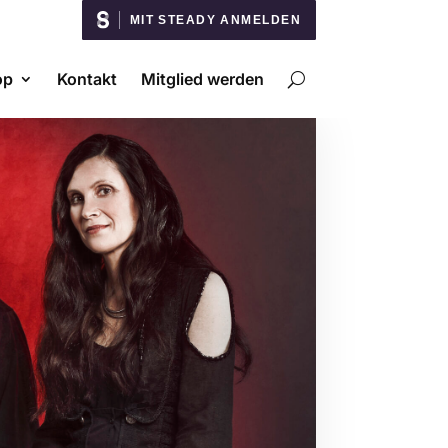
MIT STEADY ANMELDEN
op
Kontakt
Mitglied werden