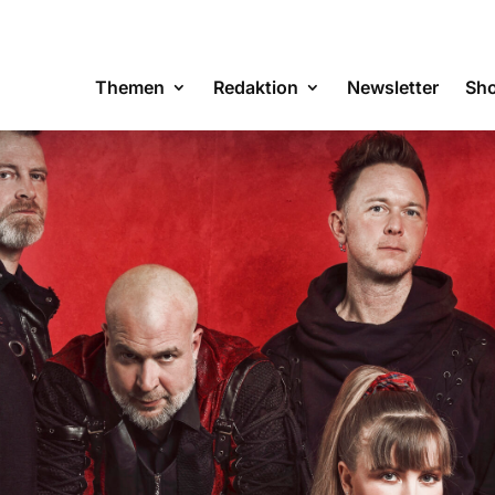
Themen
Redaktion
Newsletter
Sh