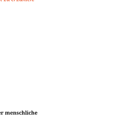
der menschliche