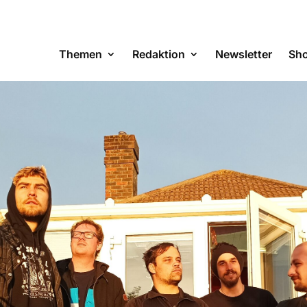
Themen
Redaktion
Newsletter
Sh