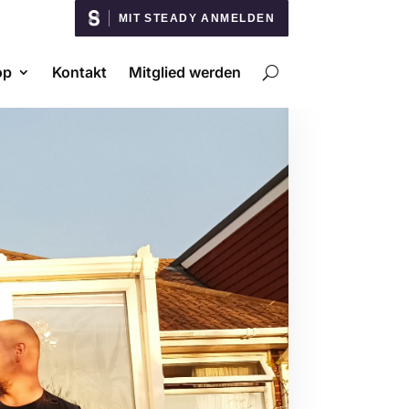
MIT STEADY ANMELDEN
op
Kontakt
Mitglied werden