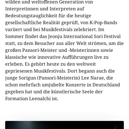
wilden und weltoffenen Generation von
Interpretinnen und Interpreten auf
Bedeutungstauglichkeit für die heutige
gesellschaftliche Realität geprüft, von K-Pop-Bands
variiert und bei Musikfestivals zelebriert. Im
Sommer findet das Jeonju International Sori Festival
statt, zu dem Besucher aus aller Welt strömen, um die
großen Pansori-Meister und -Meisterinnen sowie
klassische wie innovative Aufführungen live zu
erleben. Es gehört heute zu den weltweit
gepriesenen Musikfestivals. Dort begann auch die
junge Sorigun (Pansori-Meisterin) Lee Narae, die
schon mehrfach umjubelte Konzerte in Deutschland
gegeben hat und die künstlerische Seele der
Formation Leenalchi ist
.