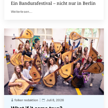
Ein Bandurafestival – nicht nur in Berlin
Weiterlesen...
folker redaktion
Juli 8, 2026