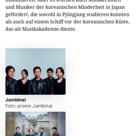
und Musiker der koreanischen Minderheit in Japan
gefördert, die sowohl in Pjöngjang studieren konnten
als auch auf einem Schiff vor der koreanischen Küste,
das als Musikakademie diente.
Jambinai
Foto: promo Jambinai