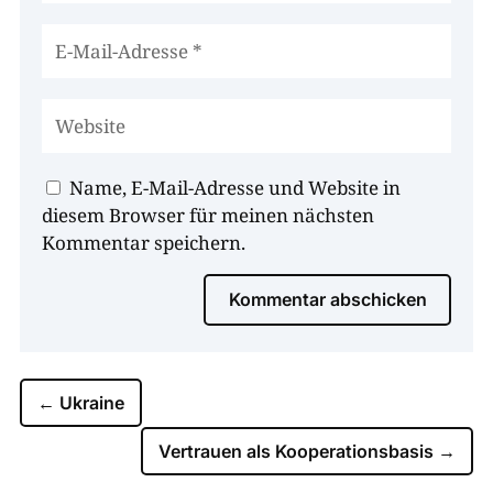
Name, E-Mail-Adresse und Website in
diesem Browser für meinen nächsten
Kommentar speichern.
Kommentar abschicken
←
Ukraine
Vertrauen als Kooperations­basis
→