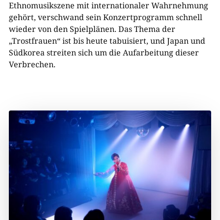
Ethnomusikszene mit internationaler Wahrnehmung
gehört, verschwand sein Konzertprogramm schnell
wieder von den Spielplänen. Das Thema der
„Trostfrauen“ ist bis heute tabuisiert, und Japan und
Südkorea streiten sich um die Aufarbeitung dieser
Verbrechen.