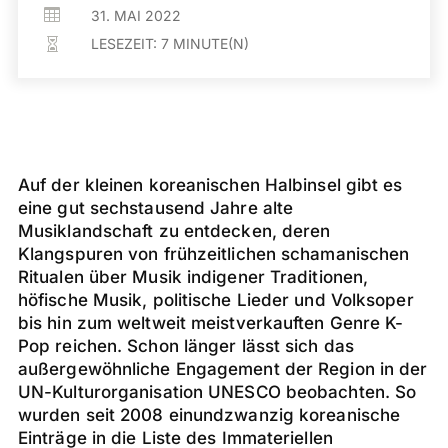

31. MAI 2022
LESEZEIT:
7
MINUTE(N)

Auf der kleinen koreanischen Halbinsel gibt es
eine gut sechstausend Jahre alte
Musiklandschaft zu entdecken, deren
Klangspuren von frühzeitlichen schamanischen
Ritualen über Musik indigener Traditionen,
höfische Musik, politische Lieder und Volksoper
bis hin zum weltweit meistverkauften Genre K-
Pop reichen. Schon länger lässt sich das
außergewöhnliche Engagement der Region in der
UN-Kulturorganisation UNESCO beobachten. So
wurden seit 2008 einundzwanzig koreanische
Einträge in die Liste des Immateriellen