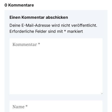
0 Kommentare
Einen Kommentar abschicken
Deine E-Mail-Adresse wird nicht veröffentlicht.
Erforderliche Felder sind mit
*
markiert