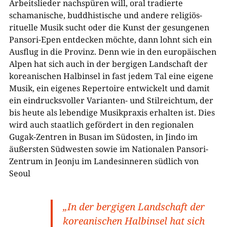
Arbeitslieder nachspüren will, oral tradierte
schamanische, buddhistische und andere religiös-
rituelle Musik sucht oder die Kunst der gesungenen
Pansori-Epen entdecken möchte, dann lohnt sich ein
Ausflug in die Provinz. Denn wie in den europäischen
Alpen hat sich auch in der bergigen Landschaft der
koreanischen Halbinsel in fast jedem Tal eine eigene
Musik, ein eigenes Repertoire entwickelt und damit
ein eindrucksvoller Varianten- und Stilreichtum, der
bis heute als lebendige Musikpraxis erhalten ist. Dies
wird auch staatlich gefördert in den regionalen
Gugak-Zentren in Busan im Südosten, in Jindo im
äußersten Südwesten sowie im Nationalen Pansori-
Zentrum in Jeonju im Landesinneren südlich von
Seoul
„In der bergigen Landschaft der
koreanischen Halbinsel hat sich