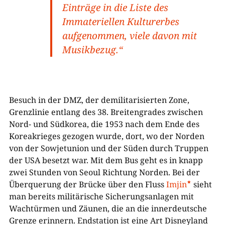
Einträge in die Liste des
Immateriellen Kulturerbes
aufgenommen, viele davon mit
Musikbezug.“
Besuch in der DMZ, der demilitarisierten Zone,
Grenzlinie entlang des 38. Breitengrades zwischen
Nord- und Südkorea, die 1953 nach dem Ende des
Koreakrieges gezogen wurde, dort, wo der Norden
von der Sowjetunion und der Süden durch Truppen
der USA besetzt war. Mit dem Bus geht es in knapp
zwei Stunden von Seoul Richtung Norden. Bei der
Überquerung der Brücke über den Fluss
Imjin
sieht
man bereits militärische Sicherungsanlagen mit
Wachtürmen und Zäunen, die an die innerdeutsche
Grenze erinnern. Endstation ist eine Art Disneyland