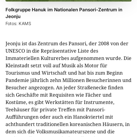
Folkgruppe Hanuk im Nationalen Pansori-Zentrum in
Jeonju
Fotos: KAMS
​Jeonju ist das Zentrum des Pansori, der 2008 von der
UNESCO in die Repräsentative Liste des
Immateriellen Kulturerbes aufgenommen wurde. Die
Kleinstadt setzt voll auf Musik als Motor für
Tourismus und Wirtschaft und hat bis zum Beginn
Pandemie jährlich zehn Millionen Besucherinnen und
Besucher angezogen. An jeder Straßenecke finden
sich Geschäfte mit Requisiten wie Fächer und
Kostüme, es gibt Werkstätten für Instrumente,
Teehäuser für private Treffen mit Pansori-
Aufführungen oder auch ein Hanokviertel mit
achthundert traditionellen koreanischen Häusern, in
dem sich die Volksmusikamateurszene und die