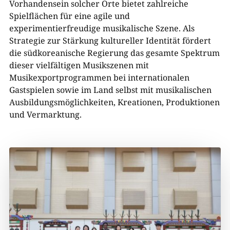
Vorhandensein solcher Orte bietet zahlreiche
Spielflächen für eine agile und
experimentierfreudige musikalische Szene. Als
Strategie zur Stärkung kultureller Identität fördert
die südkoreanische Regierung das gesamte Spektrum
dieser vielfältigen Musikszenen mit
Musikexportprogrammen bei internationalen
Gastspielen sowie im Land selbst mit musikalischen
Ausbildungsmöglichkeiten, Kreationen, Produktionen
und Vermarktung.