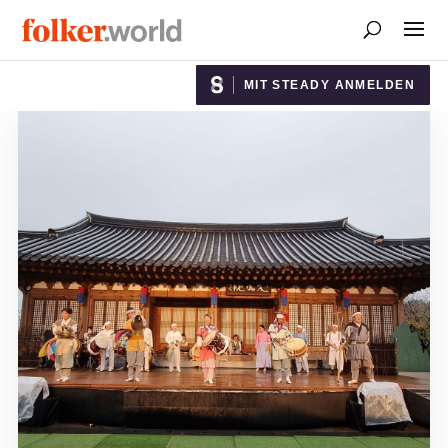
MIT STEADY ANMELDEN