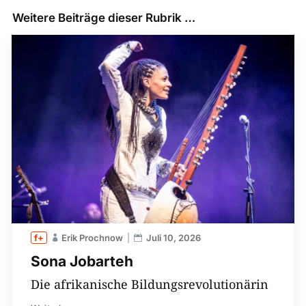
Weitere Beiträge dieser Rubrik …
Erik Prochnow
Juli 10, 2026
Sona Jobarteh
Die afrikanische Bildungsrevolutionärin