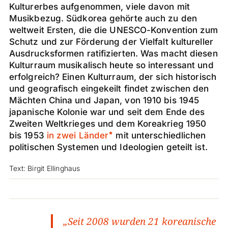
Kulturerbes aufgenommen, viele davon mit
Musikbezug. Südkorea gehörte auch zu den
weltweit Ersten, die die UNESCO-Konvention zum
Schutz und zur Förderung der Vielfalt kultureller
Ausdrucksformen ratifizierten. Was macht diesen
Kulturraum musikalisch heute so interessant und
erfolgreich? Einen Kulturraum, der sich historisch
und geografisch eingekeilt findet zwischen den
Mächten China und Japan, von 1910 bis 1945
japanische Kolonie war und seit dem Ende des
Zweiten Weltkrieges und dem Koreakrieg 1950
bis 1953
in zwei Länder
mit unterschiedlichen
politischen Systemen und Ideologien geteilt ist.
Text: Birgit Ellinghaus
„Seit 2008 wurden 21 koreanische