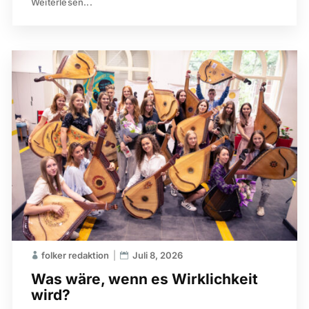
Weiterlesen...
folker redaktion
Juli 8, 2026
Was wäre, wenn es Wirklichkeit
wird?