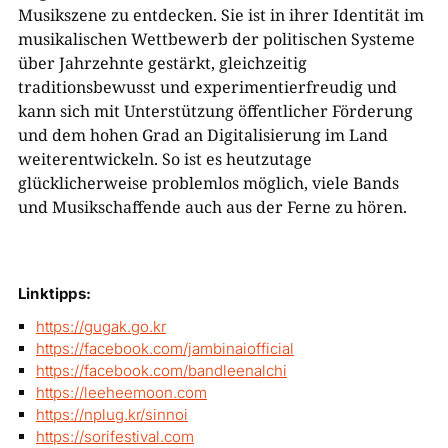
Musikszene zu entdecken. Sie ist in ihrer Identität im
musikalischen Wettbewerb der politischen Systeme
über Jahrzehnte gestärkt, gleichzeitig
traditionsbewusst und experimentierfreudig und
kann sich mit Unterstützung öffentlicher Förderung
und dem hohen Grad an Digitalisierung im Land
weiterentwickeln. So ist es heutzutage
glücklicherweise problemlos möglich, viele Bands
und Musikschaffende auch aus der Ferne zu hören.
Linktipps:
https://gugak.go.kr
https://facebook.com/jambinaiofficial
https://facebook.com/bandleenalchi
https://leeheemoon.com
https://nplug.kr/sinnoi
https://sorifestival.com